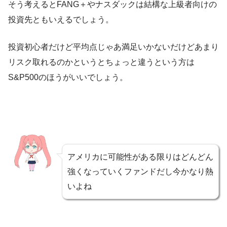
そう考えるとFANG＋やナスダックは結構な上級者向けの
投資先ともいえるでしょう。
投資初心者だけど平均点じゃあ満足いかないだけどあまり
リスク取れるのかというとちょっと違うという方は
S&P500のほうがいいでしょう。
アメリカに可能性がある限りはどんどん
強くなっていくファンドだし今かなり熱
いよね