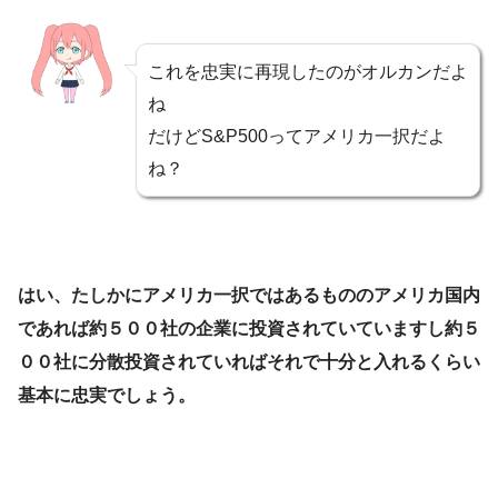
これを忠実に再現したのがオルカンだよ
ね
だけどS&P500ってアメリカ一択だよ
ね？
はい、たしかにアメリカ一択ではあるもののアメリカ国内
であれば約５００社の企業に投資されていていますし約５
００社に分散投資されていればそれで十分と入れるくらい
基本に忠実でしょう。