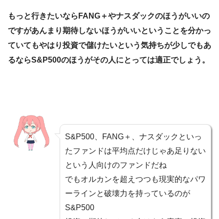
もっと行きたいならFANG＋やナスダックのほうがいいの
ですがあんまり期待しないほうがいいということを分かっ
ていてもやはり投資で儲けたいという気持ちが少しでもあ
るならS&P500のほうがその人にとっては適正でしょう。
S&P500、FANG＋、ナスダックといっ
たファンドは平均点だけじゃあ足りない
という人向けのファンドだね
でもオルカンを超えつつも現実的なパワ
ーラインと破壊力を持っているのが
S&P500