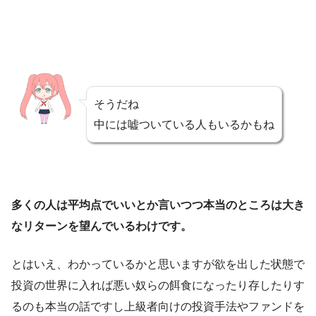
そうだね
中には嘘ついている人もいるかもね
多くの人は平均点でいいとか言いつつ本当のところは大き
なリターンを望んでいるわけです。
とはいえ、わかっているかと思いますが欲を出した状態で
投資の世界に入れば悪い奴らの餌食になったり存したりす
るのも本当の話ですし上級者向けの投資手法やファンドを