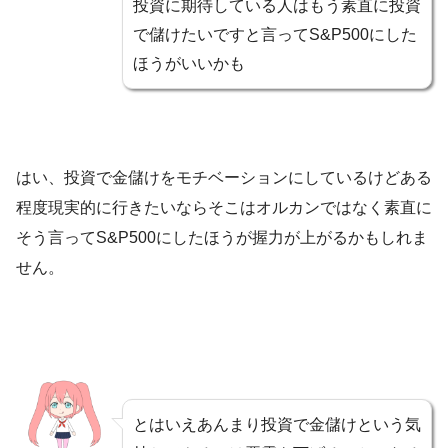
投資に期待している人はもう素直に投資
で儲けたいですと言ってS&P500にした
ほうがいいかも
はい、投資で金儲けをモチベーションにしているけどある
程度現実的に行きたいならそこはオルカンではなく素直に
そう言ってS&P500にしたほうが握力が上がるかもしれま
せん。
とはいえあんまり投資で金儲けという気