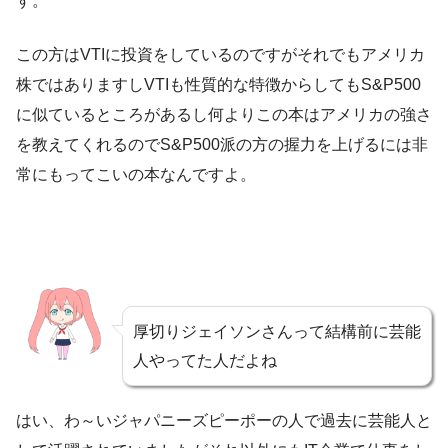
す。
この方はVTIに投資をしているのですがそれでもアメリカ
株ではありますしVTIも性質的な特徴からしてもS&P500
に似ているところがあるし何よりこの本はアメリカの強さ
を教えてくれるのでS&P500派の方の握力を上げるには非
常にもってこいの本なんですよ。
厚切りジェイソンさんって結構前に芸能
人やってた人だよね
はい、わ～いジャパニーズピーポーの人で過去に芸能人と