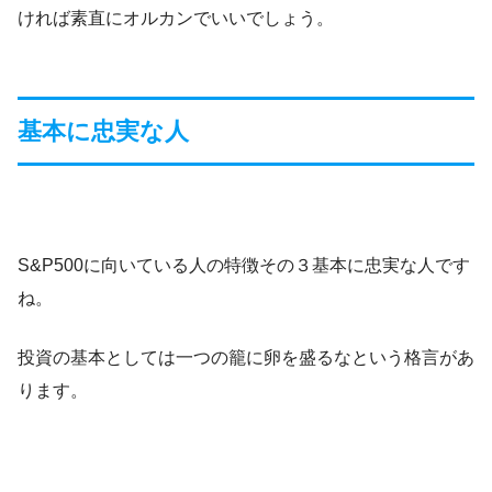
ければ素直にオルカンでいいでしょう。
基本に忠実な人
S&P500に向いている人の特徴その３基本に忠実な人です
ね。
投資の基本としては一つの籠に卵を盛るなという格言があ
ります。