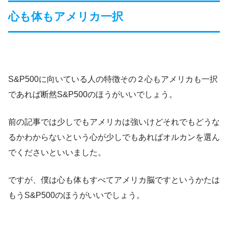
心も体もアメリカ一択
S&P500に向いている人の特徴その２心もアメリカも一択
であれば断然S&P500のほうがいいでしょう。
前の記事では少しでもアメリカは強いけどそれでもどうな
るかわからないという心が少しでもあればオルカンを選ん
でくださいといいました。
ですが、僕は心も体もすべてアメリカ脳ですというかたは
もうS&P500のほうがいいでしょう。