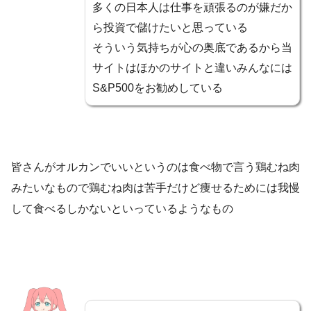
多くの日本人は仕事を頑張るのが嫌だか
ら投資で儲けたいと思っている
そういう気持ちが心の奥底であるから当
サイトはほかのサイトと違いみんなには
S&P500をお勧めしている
皆さんがオルカンでいいというのは食べ物で言う鶏むね肉
みたいなもので鶏むね肉は苦手だけど痩せるためには我慢
して食べるしかないといっているようなもの