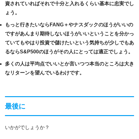
資されていればそれで十分と入れるくらい基本に忠実でし
ょう。
もっと行きたいならFANG＋やナスダックのほうがいいの
ですがあんまり期待しないほうがいいということを分かっ
ていてもやはり投資で儲けたいという気持ちが少しでもあ
るならS&P500のほうがその人にとっては適正でしょう。
多くの人は平均点でいいとか言いつつ本当のところは大き
なリターンを望んでいるわけです。
最後に
いかがでしょうか？