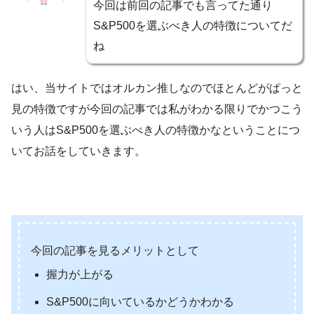
今回は前回の記事でも言ってた通り
S&P500を選ぶべき人の特徴についてだ
ね
はい、当サイトではオルカン推しなのでほとんどがぱっと
見の特徴ですが今回の記事では私がわかる限りでかつこう
いう人はS&P500を選ぶべき人の特徴かなということにつ
いてお話をしていきます。
今回の記事を見るメリットとして
握力が上がる
S&P500に向いているかどうかわかる