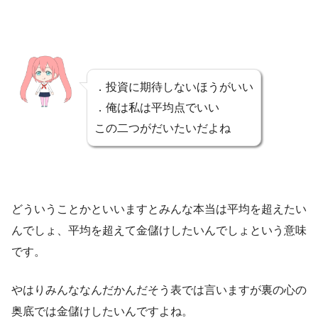
．投資に期待しないほうがいい
．俺は私は平均点でいい
この二つがだいたいだよね
どういうことかといいますとみんな本当は平均を超えたい
んでしょ、平均を超えて金儲けしたいんでしょという意味
です。
やはりみんななんだかんだそう表では言いますが裏の心の
奥底では金儲けしたいんですよね。