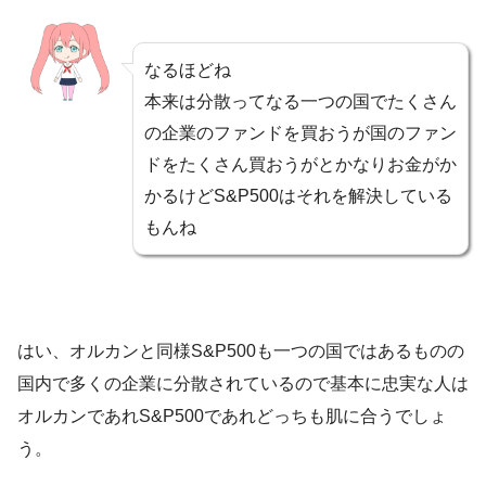
なるほどね
本来は分散ってなる一つの国でたくさん
の企業のファンドを買おうが国のファン
ドをたくさん買おうがとかなりお金がか
かるけどS&P500はそれを解決している
もんね
はい、オルカンと同様S&P500も一つの国ではあるものの
国内で多くの企業に分散されているので基本に忠実な人は
オルカンであれS&P500であれどっちも肌に合うでしょ
う。