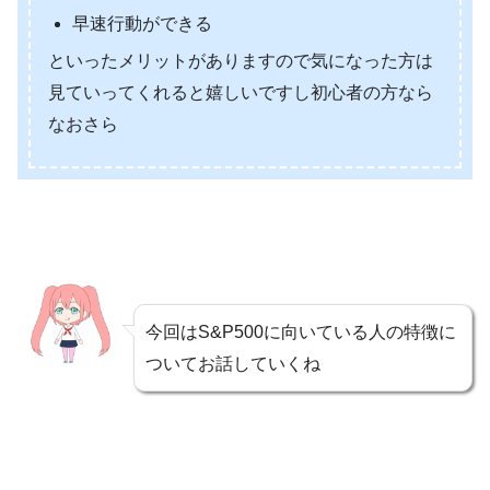
早速行動ができる
といったメリットがありますので気になった方は
見ていってくれると嬉しいですし初心者の方なら
なおさら
今回はS&P500に向いている人の特徴に
ついてお話していくね