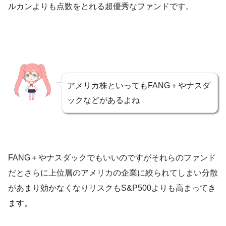
ルカンよりも点数をとれる超優秀なファンドです。
アメリカ株といってもFANG＋やナスダ
ックなどがあるよね
FANG＋やナスダックでもいいのですがそれらのファンド
だとさらに上位層のアメリカの企業に絞られてしまい分散
があまり効かなくなりリスクもS&P500よりも高まってき
ます。