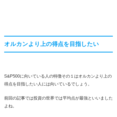
オルカンより上の得点を目指したい
S&P500に向いている人の特徴その１はオルカンより上の
得点を目指したい人には向いているでしょう。
前回の記事では投資の世界では平均点が最強といいました
よね。