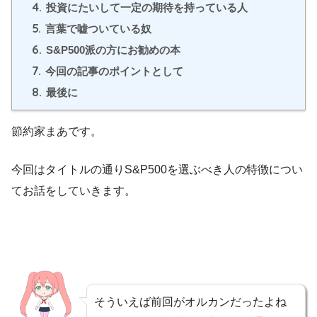
4.
投資にたいして一定の期待を持っている人
5.
言葉で嘘ついている奴
6.
S&P500派の方にお勧めの本
7.
今回の記事のポイントとして
8.
最後に
節約家まあです。
今回はタイトルの通りS&P500を選ぶべき人の特徴につい
てお話をしていきます。
そういえば前回がオルカンだったよね