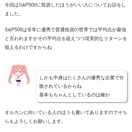
今回はS&P500に投資したほうがいい人についてお話をし
ました。
S&P500は非常に優秀で普通投資の世界では平均点が最強
と言われますがその平均点を超えつつ現実的なリターンを
狙えるわけですからね
しかも中身はたくさんの優秀な企業で分
散されているからね
基本もちゃんとしているのは確か
オルカンに向いている人のほうも書いてありますのでそち
らもよろしくお願いします。