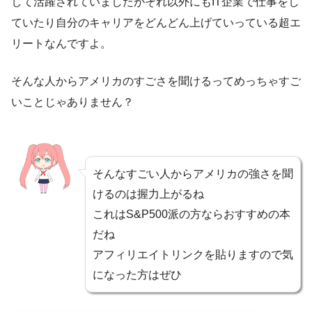
して活躍されていましたがそれ以外にもIT企業で仕事をし
ていたり自分のキャリアをどんどん上げていっている超エ
リートなんですよ。
そんな人からアメリカのすごさを聞けるってめっちゃすご
いことじゃありません？
そんなすごい人からアメリカの強さを聞
けるのは握力上がるね
これはS&P500派の方ならおすすめの本
だね
アフィリエイトリンクを貼りますので気
になった方はぜひ