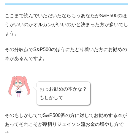
ここまで読んでいただいたならもうあなたがS&P500のほ
うがいいのかオルカンがいいのかと決まった方が多いでし
ょう。
その分岐点でS&P500のほうにたどり着いた方にお勧めの
本があるんですよ。
おっお勧めの本かな？
もしかして
そのもしかしてでS&P500派の方に対してお勧めする本が
あってそれこそが厚切りジェイソン流お金の増やし方で