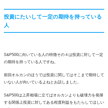
投資にたいして一定の期待を持っている
人
S&P500に向いている人の特徴その４は投資に対して一定
の期待を持っている人ですね。
前回オルカンのほうでは投資に関してはそこまで期待して
いない人が向いているよねとお話しました。
S&P500は上昇相場に立てばオルカンよりも破壊力を発揮
する関係上投資に対してある程度利益をもたらしてほしい