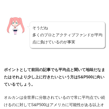
そうだね
多くのプロとアクティブファンドが平均
点に負けているのが事実
ポイントとして前回の記事でも平均点と聞いて地味だなま
たはそれより少し上に行きたいという方はS&P500に向い
ているでしょう。
オルカンは全世界に分散されているので常に平均点でい続
けるのに対してS&P500はアメリカに可能性がある以上オ