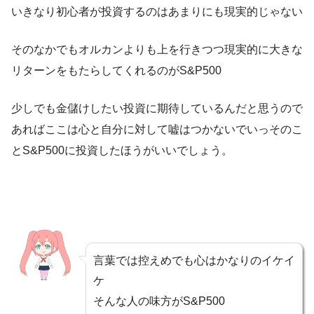
いきなり初心者が投資するのはあまりにも現実的じゃない
そのなかでもオルカンよりも上を行きつつ現実的に大きな
リターンをもたらしてくれるのがS&P500
少しでも金儲けしたい投資に期待しているんだと思うので
あればここは心と自分に対して嘘はつかないでいっそのこ
とS&P500に投資したほうがいいでしょう。
言葉では控えめでも心はかなりのイケイ
ケ
そんな人の味方がS&P500