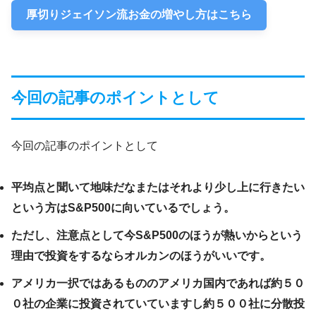
厚切りジェイソン流お金の増やし方はこちら
今回の記事のポイントとして
今回の記事のポイントとして
平均点と聞いて地味だなまたはそれより少し上に行きたい
という方はS&P500に向いているでしょう。
ただし、注意点として今S&P500のほうが熱いからという
理由で投資をするならオルカンのほうがいいです。
アメリカ一択ではあるもののアメリカ国内であれば約５０
０社の企業に投資されていていますし約５００社に分散投