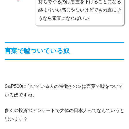
持ちでやるのは悪霊を下げることになる
絡まりいい感じやないけどでも素直にそ
うなら素直になればいい
言葉で嘘ついている奴
S&P500に向いている人の特徴その５は言葉で嘘をついて
いる奴ですね。
多くの投資のアンケートで大体の日本人ってなんていうと
思います？