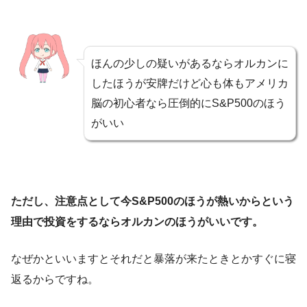
ほんの少しの疑いがあるならオルカンに
したほうが安牌だけど心も体もアメリカ
脳の初心者なら圧倒的にS&P500のほう
がいい
ただし、注意点として今S&P500のほうが熱いからという
理由で投資をするならオルカンのほうがいいです。
なぜかといいますとそれだと暴落が来たときとかすぐに寝
返るからですね。