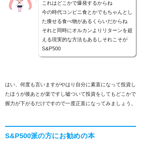
これはどこかで爆発するからね
今の時代コンビニ食とかでもちゃんとし
た痩せる食べ物があるくらいだからね
それと同時にオルカンよりリターンを超
える現実的な方法もあるしそれこそが
S&P500
はい、何度も言いますがやはり自分に素直になって投資し
たほうが後あとが楽ですし嘘ついて投資をしてもどこかで
握力が下がるだけですので一度正直になってみましょう。
S&P500派の方にお勧めの本