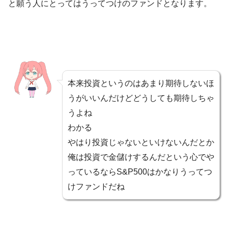
と願う人にとってはうってつけのファンドとなります。
本来投資というのはあまり期待しないほ
うがいいんだけどどうしても期待しちゃ
うよね
わかる
やはり投資じゃないといけないんだとか
俺は投資で金儲けするんだという心でや
っているならS&P500はかなりうってつ
けファンドだね