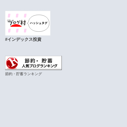
#インデックス投資
節約・貯蓄ランキング