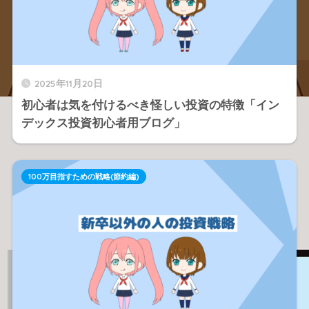
2025年11月20日
初心者は気を付けるべき怪しい投資の特徴「イン
デックス投資初心者用ブログ」
100万目指すための戦略(節約編)