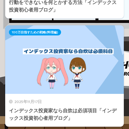
行動をできないを何とかする方法「インデックス
投資初心者用ブログ」
100万目指すための戦略(料理編)
2025年11月17日
インデックス投資家なら自炊は必須項目「インデ
ックス投資初心者用ブログ」