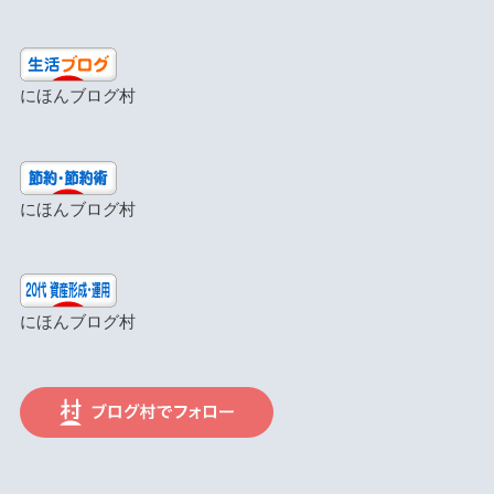
にほんブログ村
にほんブログ村
にほんブログ村