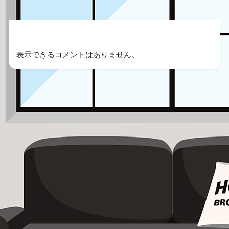
Recent Comments
表示できるコメントはありません。