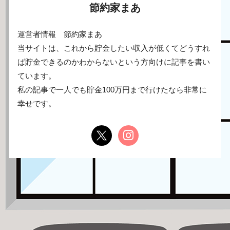
節約家まあ
運営者情報 節約家まあ
当サイトは、これから貯金したい収入が低くてどうすれ
ば貯金できるのかわからないという方向けに記事を書い
ています。
私の記事で一人でも貯金100万円まで行けたなら非常に
幸せです。