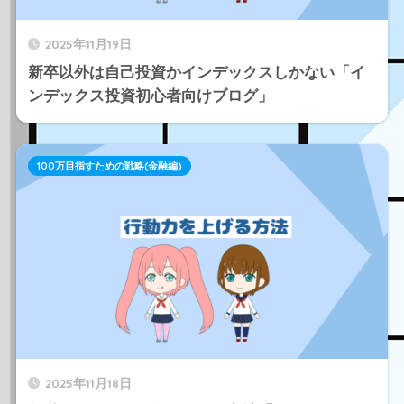
2025年11月19日
新卒以外は自己投資かインデックスしかない「イ
ンデックス投資初心者向けブログ」
100万目指すための戦略(金融編)
2025年11月18日