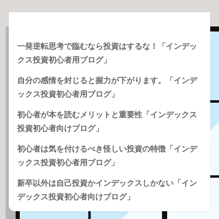
Recent Posts
一発逆転思考で臨むなら投資はするな！「インデッ
クス投資初心者用ブログ」
自分の感情を封じると握力が下がります。「インデ
ックス投資初心者用ブログ」
初心者が本を読むメリットと重要性「インデックス
投資初心者向けブログ」
初心者は気を付けるべき怪しい投資の特徴「インデ
ックス投資初心者用ブログ」
新卒以外は自己投資かインデックスしかない「イン
デックス投資初心者向けブログ」