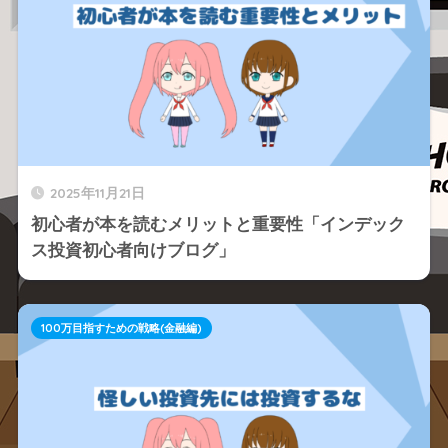
2025年11月21日
初心者が本を読むメリットと重要性「インデック
ス投資初心者向けブログ」
100万目指すための戦略(金融編)