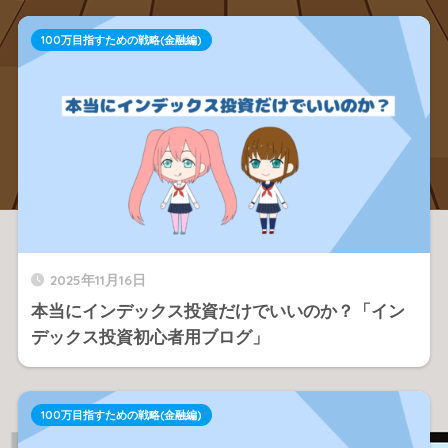
100万目指すための戦略(金融編)
2025年11月16日
本当にインデックス投資だけでいいのか？「イン
デックス投資初心者用ブログ」
100万目指すための戦略(金融編)