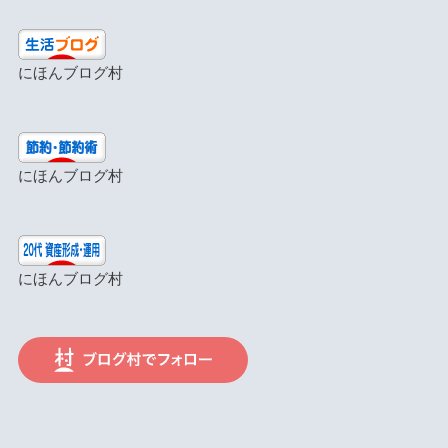
にほんブログ村
にほんブログ村
にほんブログ村