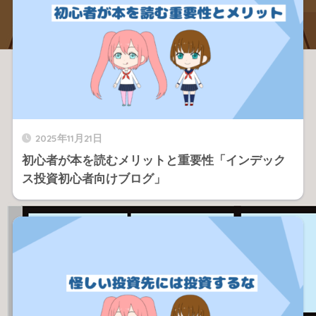
2025年11月21日
初心者が本を読むメリットと重要性「インデック
ス投資初心者向けブログ」