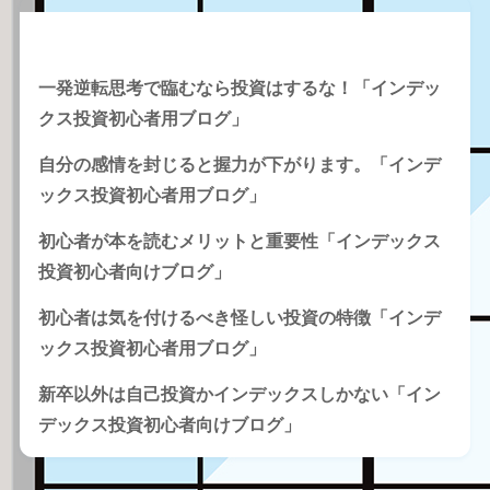
Recent Posts
一発逆転思考で臨むなら投資はするな！「インデッ
クス投資初心者用ブログ」
自分の感情を封じると握力が下がります。「インデ
ックス投資初心者用ブログ」
初心者が本を読むメリットと重要性「インデックス
投資初心者向けブログ」
初心者は気を付けるべき怪しい投資の特徴「インデ
ックス投資初心者用ブログ」
新卒以外は自己投資かインデックスしかない「イン
デックス投資初心者向けブログ」