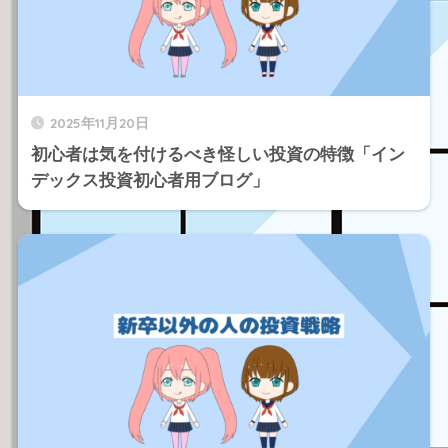
2025年11月20日
初心者は気を付けるべき怪しい投資の特徴「イン
デックス投資初心者用ブログ」