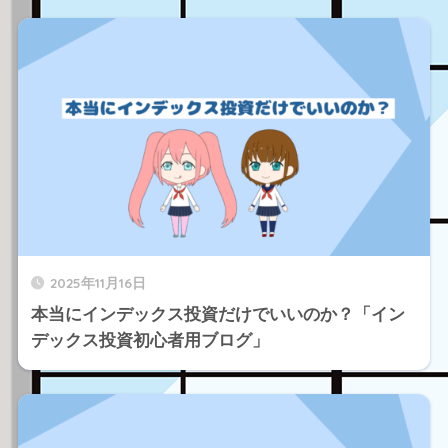
2025年11月16日
本当にインデックス投資だけでいいのか？「イン
デックス投資初心者用ブログ」