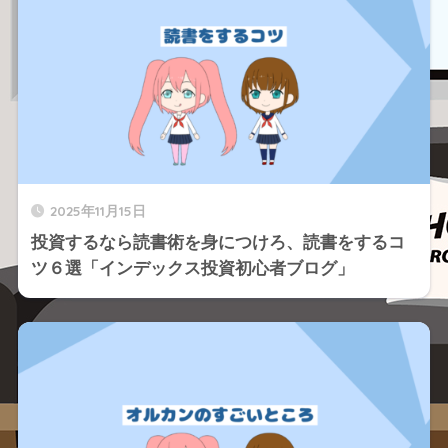
2025年11月15日
投資するなら読書術を身につけろ、読書をするコ
ツ６選「インデックス投資初心者ブログ」