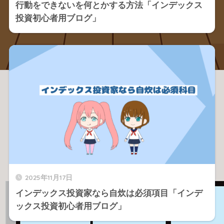
行動をできないを何とかする方法「インデックス
投資初心者用ブログ」
2025年11月17日
インデックス投資家なら自炊は必須項目「インデ
ックス投資初心者用ブログ」