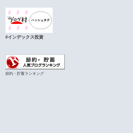
#インデックス投資
節約・貯蓄ランキング