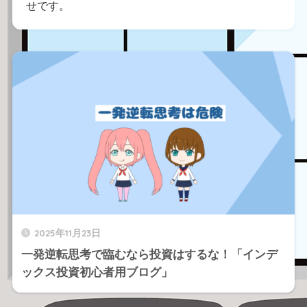
せです。
2025年11月23日
一発逆転思考で臨むなら投資はするな！「インデ
ックス投資初心者用ブログ」