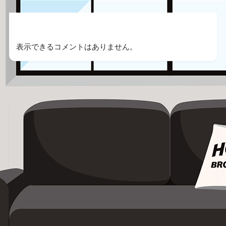
Recent Comments
表示できるコメントはありません。