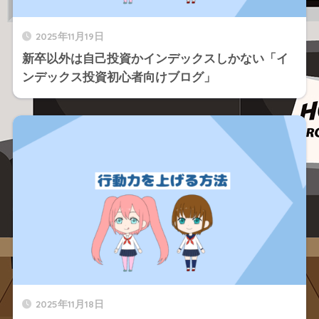
2025年11月19日
新卒以外は自己投資かインデックスしかない「イ
ンデックス投資初心者向けブログ」
2025年11月18日