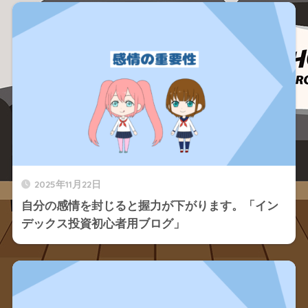
2025年11月22日
自分の感情を封じると握力が下がります。「イン
デックス投資初心者用ブログ」