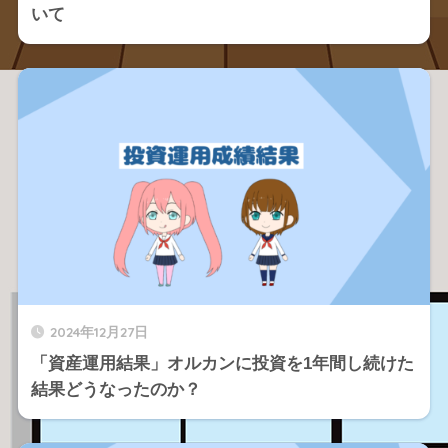
いて
2024年12月27日
「資産運用結果」オルカンに投資を1年間し続けた
結果どうなったのか？