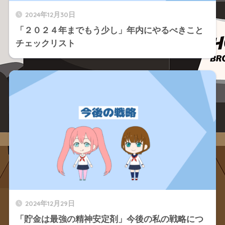
2024年12月30日
「２０２４年までもう少し」年内にやるべきこと
チェックリスト
2024年12月29日
「貯金は最強の精神安定剤」今後の私の戦略につ