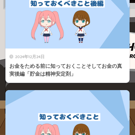
2024年12月24日
お金をためる前に知っておくことそしてお金の真
実後編「貯金は精神安定剤」