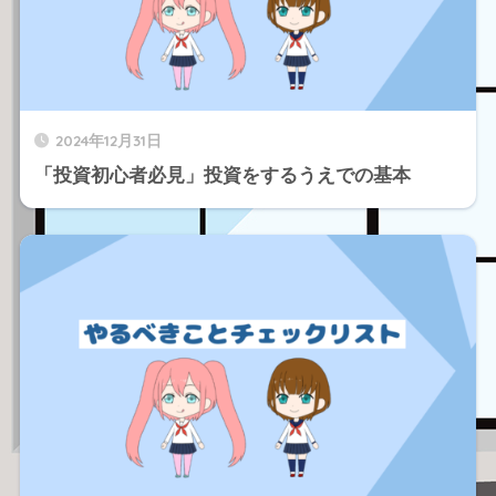
2024年12月31日
「投資初心者必見」投資をするうえでの基本