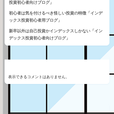
投資初心者向けブログ」
初心者は気を付けるべき怪しい投資の特徴「インデ
ックス投資初心者用ブログ」
新卒以外は自己投資かインデックスしかない「イン
デックス投資初心者向けブログ」
Recent Comments
表示できるコメントはありません。