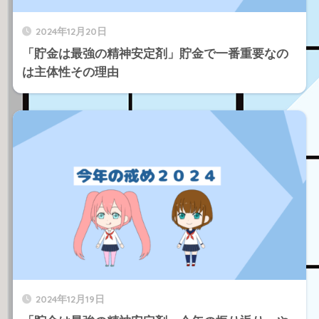
2024年12月20日
「貯金は最強の精神安定剤」貯金で一番重要なの
は主体性その理由
2024年12月19日