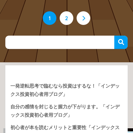
1
2
Recent Posts
一発逆転思考で臨むなら投資はするな！「インデッ
クス投資初心者用ブログ」
自分の感情を封じると握力が下がります。「インデ
ックス投資初心者用ブログ」
初心者が本を読むメリットと重要性「インデックス