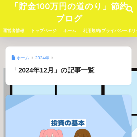
「貯金100万円の道のり」節約
ブログ
運営者情報
トップページ
ホーム
利用規約(プライバシーポリ
ホーム
2024年
「2024年12月」の記事一覧