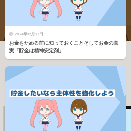
2024年12月23日
お金をためる前に知っておくことそしてお金の真
実「貯金は精神安定剤」