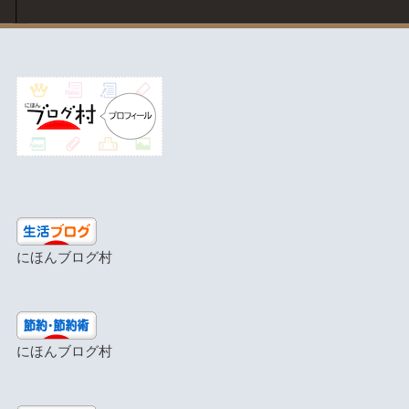
にほんブログ村
にほんブログ村