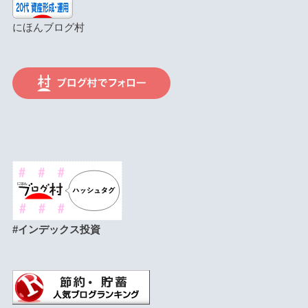
にほんブログ村
#インデックス投資