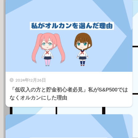
2024年12月26日
「低収入の方と貯金初心者必見」私がS&P500では
なくオルカンにした理由