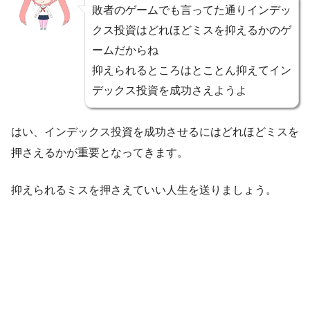
敗者のゲームでも言ってた通りインデッ
クス投資はどれほどミスを抑えるかのゲ
ームだからね
抑えられるところはとことん抑えてイン
デックス投資を成功さえようよ
はい、インデックス投資を成功させるにはどれほどミスを
押さえるかが重要となってきます。
抑えられるミスを押さえていい人生を送りましょう。