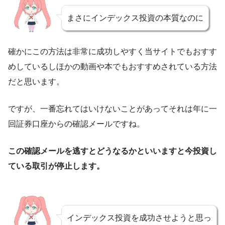
まさにインデックス投資の本質なのに
確かにこの方法は非常に成功しやすく当サイトでもおすす
めしているしほかの動画や本でもおすすめされている方法
だと思います。
ですが、一番忘れてはいけないことがあってそれは年に一
回証券口座からの確認メールですね。
この確認メールを逃すとどうなるかといいますと今投資し
ている取引が停止します。
インデックス投資を成功させようと思っ