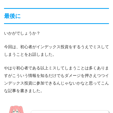
最後に
いかがでしょうか？
今回は、初心者がインデックス投資をするうえでミスして
しまうことをお話しました。
やはり初心者である以上ミスしてしまうことは多くありま
すがこういう情報を知るだけでもダメージを押さえつつイ
ンデックス投資に参加できるんじゃないかなと思ってこん
な記事を書きました。