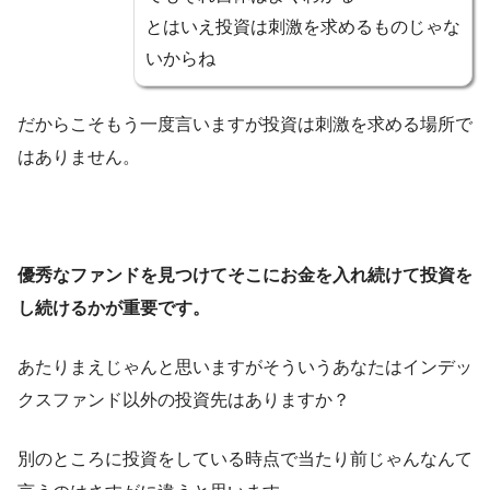
とはいえ投資は刺激を求めるものじゃな
いからね
だからこそもう一度言いますが投資は刺激を求める場所で
はありません。
優秀なファンドを見つけてそこにお金を入れ続けて投資を
し続けるかが重要です。
あたりまえじゃんと思いますがそういうあなたはインデッ
クスファンド以外の投資先はありますか？
別のところに投資をしている時点で当たり前じゃんなんて