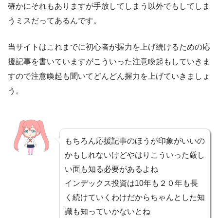
確かにそれもありますが手放してしまう以外でもしてしま
うミスだってあるんです。
当サイトはこれまでに初心者が握力を上げ続けるための応
援記事を書いていますがこういった注意喚起もしていきま
すので注意喚起も聞いてどんどん握力を上げていきましょ
う。
もちろん応援記事のほうが印象がいいの
かもしれないけどやはりこういった厳し
い面も知る必要があるよね
インデックス投資は10年も２０年も長
く続けていくわけだからちゃんとした知
識も知っていかないとね