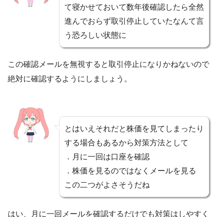
て寝かせておいて数年後確認したら全然
進んでおらず取引停止していたなんて言
う恐ろしい状態に
この確認メールを無視すると取引停止になりかねないので
絶対に確認するようにしましょう。
とはいえそれだと株価を見てしまったり
する場合もあるから対策方法として
．月に一回は口座を確認
．株価を見るのではなくメールを見る
この二つがよさそうだね
はい、月に一回メールを確認するだけでも対策はしやすく