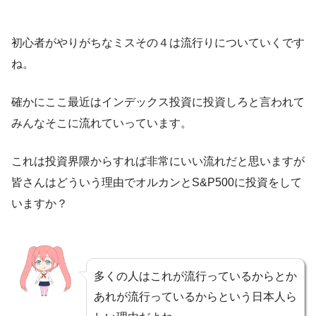
初心者がやりがちなミスその４は流行りについていくです
ね。
確かにここ最近はインデックス投資に投資しろと言われて
みんなそこに流れていっています。
これは投資界隈からすれば非常にいい流れだと思いますが
皆さんはどういう理由でオルカンとS&P500に投資をして
いますか？
多くの人はこれが流行っているからとか
あれが流行っているからという日本人ら