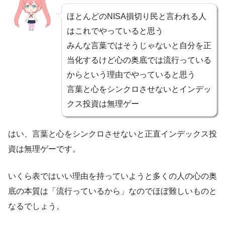
ほとんどのNISA損切り民と言われる人
はこれでやっていると思う
みんな言葉ではそうじゃないと自分を正
当化するけど心の奥底では流行っている
からという理由でやっていると思う
言葉と心をシンクロさせないとインデッ
クス投資は無理ゲー
はい、言葉と心をシンクロさせないと正直インデックス投
資は無理ゲーです。
いくら表ではいい理由を持っていようと多くの人の心の奥
底の本質は「流行っているから」なのでほぼ難しいものと
なるでしょう。