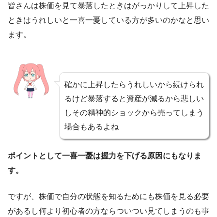
皆さんは株価を見て暴落したときはがっかりして上昇した
ときはうれしいと一喜一憂している方が多いのかなと思い
ます。
確かに上昇したらうれしいから続けられ
るけど暴落すると資産が減るから悲しい
しその精神的ショックから売ってしまう
場合もあるよね
ポイントとして一喜一憂は握力を下げる原因にもなりま
す。
ですが、株価で自分の状態を知るためにも株価を見る必要
があるし何より初心者の方ならついつい見てしまうのも事