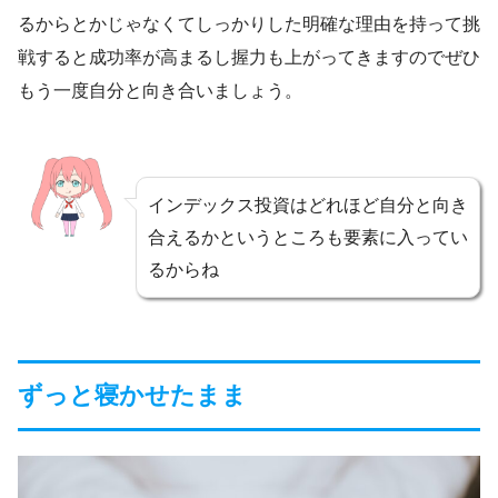
るからとかじゃなくてしっかりした明確な理由を持って挑
戦すると成功率が高まるし握力も上がってきますのでぜひ
もう一度自分と向き合いましょう。
インデックス投資はどれほど自分と向き
合えるかというところも要素に入ってい
るからね
ずっと寝かせたまま