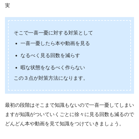
実
そこで一喜一憂に対する対策として
一喜一憂したら本や動画を見る
なるべく見る回数を減らす
暇な状態をなるべく作らない
この３点が対策方法になります。
最初の段階はそこまで知識もないので一喜一憂してしまい
ますが知識がついていくごとに徐々に見る回数も減るので
どんどん本や動画を見て知識をつけていきましょう。