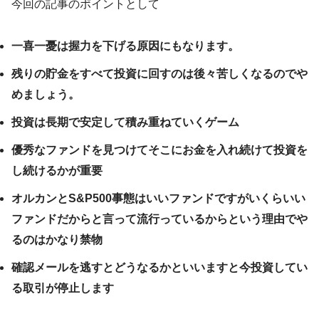
今回の記事のポイントとして
一喜一憂は握力を下げる原因にもなります。
残りの貯金をすべて投資に回すのは後々苦しくなるのでや
めましょう。
投資は長期で安定して積み重ねていくゲーム
優秀なファンドを見つけてそこにお金を入れ続けて投資を
し続けるかが重要
オルカンとS&P500事態はいいファンドですがいくらいい
ファンドだからと言って流行っているからという理由でや
るのはかなり禁物
確認メールを逃すとどうなるかといいますと今投資してい
る取引が停止します