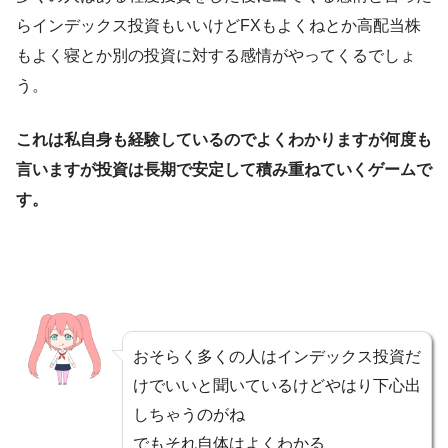
らインデックス投資もいいけどFXもよくねとか高配当株
もよく寝とか別の投資に対する感情がやってくるでしょ
う。
これは私自身も経験しているのでよくわかりますが何度も
言いますが投資は長期で安定して積み重ねていくゲームで
す。
おそらく多くの人はインデックス投資だ
けでいいと聞いているけどやはり下心出
しちゃうのがね
でもそれ自体はよくわかる