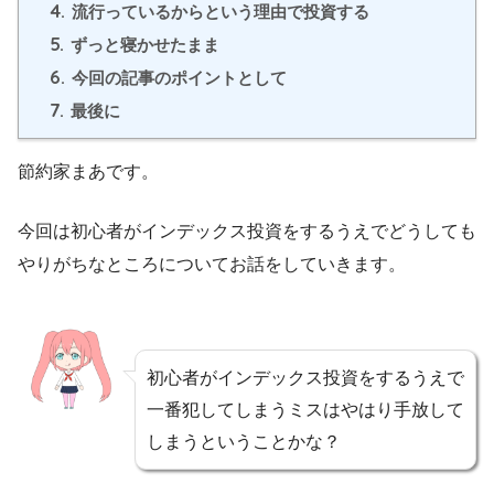
4.
流行っているからという理由で投資する
5.
ずっと寝かせたまま
6.
今回の記事のポイントとして
7.
最後に
節約家まあです。
今回は初心者がインデックス投資をするうえでどうしても
やりがちなところについてお話をしていきます。
初心者がインデックス投資をするうえで
一番犯してしまうミスはやはり手放して
しまうということかな？