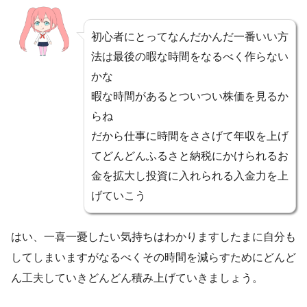
初心者にとってなんだかんだ一番いい方
法は最後の暇な時間をなるべく作らない
かな
暇な時間があるとついつい株価を見るか
らね
だから仕事に時間をささげて年収を上げ
てどんどんふるさと納税にかけられるお
金を拡大し投資に入れられる入金力を上
げていこう
はい、一喜一憂したい気持ちはわかりますしたまに自分も
してしまいますがなるべくその時間を減らすためにどんど
ん工夫していきどんどん積み上げていきましょう。