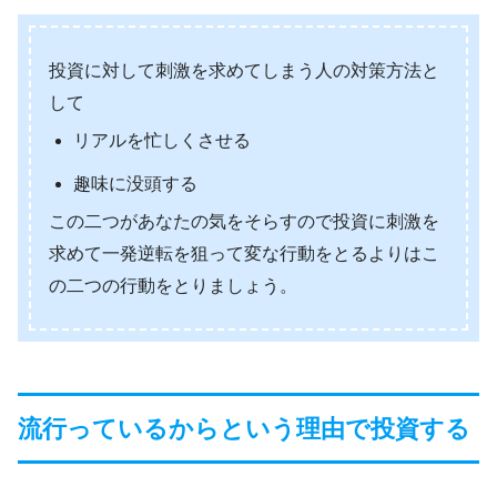
投資に対して刺激を求めてしまう人の対策方法と
して
リアルを忙しくさせる
趣味に没頭する
この二つがあなたの気をそらすので投資に刺激を
求めて一発逆転を狙って変な行動をとるよりはこ
の二つの行動をとりましょう。
流行っているからという理由で投資する