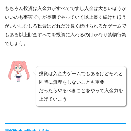
もちろん投資は入金力がすべてですし入金は大きいほうが
いいのも事実ですが長期でやっていく以上長く続けたほう
がいいしむしろ投資はどれだけ長く続けられるかゲームで
もある以上貯金すべてを投資に入れるのはかなり禁物行為
でしょう。
投資は入金力ゲームでもあるけどそれと
同時に無理をしないことも重要
だったらやるべきことをやって入金力を
上げていこう