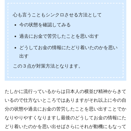
心も言うこともシンクロさせる方法として
今の状態を確認してみる
過去にお金で苦労したことを思い出す
どうしてお金の情報にたどり着いたのかを思い
出す
この３点が対策方法となります。
たしかに流行っているからは日本人の横並び精神からきて
いるので仕方ないところではありますがそれ以上に今の自
分の状態や過去にお金の苦労したことを思い出すことでか
なりやりやすくなりますし最後のどうしてお金の情報にた
どり着いたのかを思い出せばさらにそれが動機にもなって