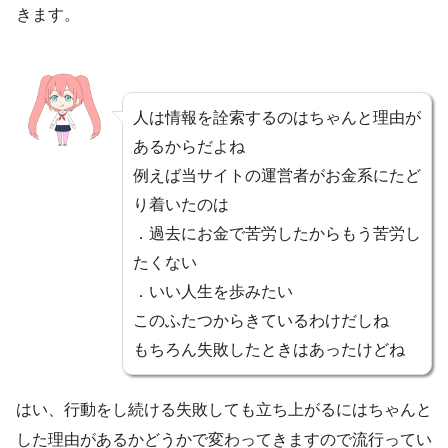
きます。
人は情報を詮索するのはちゃんと理由が
あるからだよね
例えば当サイトの運営者がお金系にたど
り着いたのは
．過去にお金で苦労したからもう苦労し
たくない
．いい人生を歩みたい
このふたつからきているわけだしね
もちろん失敗したときはあったけどね
はい、行動をし続ける失敗しても立ち上がるにはちゃんと
した理由があるかどうかで変わってきますので流行ってい