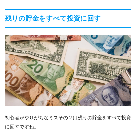
残りの貯金をすべて投資に回す
初心者がやりがちなミスその２は残りの貯金をすべて投資
に回すですね。