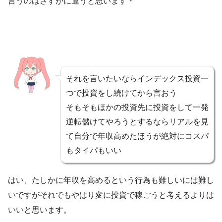
言うのはさすがに違うと思います・
それを言いたいならインデックス投資一
つで投資をし続けてから言おう
そもそもほかの投資先に投資をして一発
逆転儲けてやろうとするならリアルを見
て自分で年収高めたほうが絶対にコスパ
もタイパもいい
はい、たしかに年収を高めるという行為も難しいには難し
いですがそれでもやはり変に投資で稼ごうと考えるよりは
いいと思います。