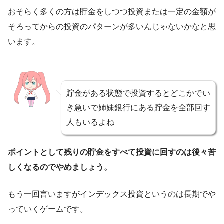
おそらく多くの方は貯金をしつつ投資または一定の金額が
そろってからの投資のパターンが多いんじゃないかなと思
います。
貯金がある状態で投資するとどこかでい
き急いで姉妹銀行にある貯金を全部回す
人もいるよね
ポイントとして残りの貯金をすべて投資に回すのは後々苦
しくなるのでやめましょう。
もう一回言いますがインデックス投資というのは長期でや
っていくゲームです。