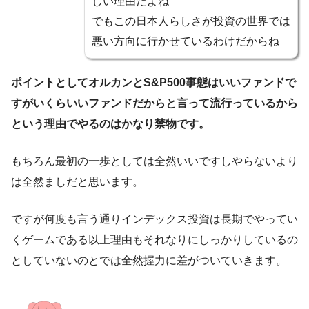
しい理由だよね
でもこの日本人らしさが投資の世界では
悪い方向に行かせているわけだからね
ポイントとしてオルカンとS&P500事態はいいファンドで
すがいくらいいファンドだからと言って流行っているから
という理由でやるのはかなり禁物です。
もちろん最初の一歩としては全然いいですしやらないより
は全然ましだと思います。
ですが何度も言う通りインデックス投資は長期でやってい
くゲームである以上理由もそれなりにしっかりしているの
としていないのとでは全然握力に差がついていきます。