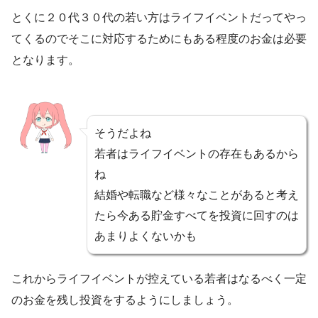
とくに２０代３０代の若い方はライフイベントだってやっ
てくるのでそこに対応するためにもある程度のお金は必要
となります。
そうだよね
若者はライフイベントの存在もあるから
ね
結婚や転職など様々なことがあると考え
たら今ある貯金すべてを投資に回すのは
あまりよくないかも
これからライフイベントが控えている若者はなるべく一定
のお金を残し投資をするようにしましょう。