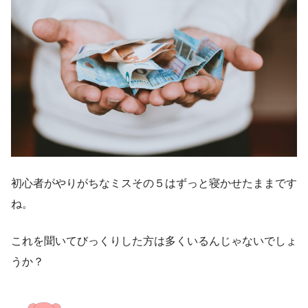
初心者がやりがちなミスその５はずっと寝かせたままです
ね。
これを聞いてびっくりした方は多くいるんじゃないでしょ
うか？