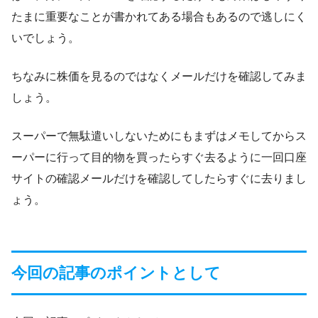
たまに重要なことが書かれてある場合もあるので逃しにく
いでしょう。
ちなみに株価を見るのではなくメールだけを確認してみま
しょう。
スーパーで無駄遣いしないためにもまずはメモしてからス
ーパーに行って目的物を買ったらすぐ去るように一回口座
サイトの確認メールだけを確認してしたらすぐに去りまし
ょう。
今回の記事のポイントとして