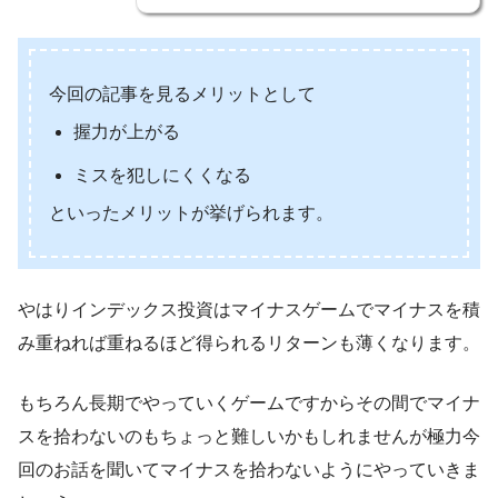
今回の記事を見るメリットとして
握力が上がる
ミスを犯しにくくなる
といったメリットが挙げられます。
やはりインデックス投資はマイナスゲームでマイナスを積
み重ねれば重ねるほど得られるリターンも薄くなります。
もちろん長期でやっていくゲームですからその間でマイナ
スを拾わないのもちょっと難しいかもしれませんが極力今
回のお話を聞いてマイナスを拾わないようにやっていきま