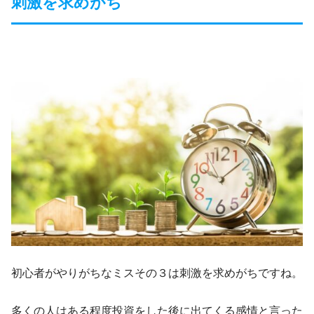
刺激を求めがち
初心者がやりがちなミスその３は刺激を求めがちですね。
多くの人はある程度投資をした後に出てくる感情と言った