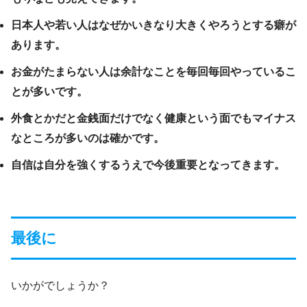
日本人や若い人はなぜかいきなり大きくやろうとする癖が
あります。
お金がたまらない人は余計なことを毎回毎回やっているこ
とが多いです。
外食とかだと金銭面だけでなく健康という面でもマイナス
なところが多いのは確かです。
自信は自分を強くするうえで今後重要となってきます。
最後に
いかがでしょうか？