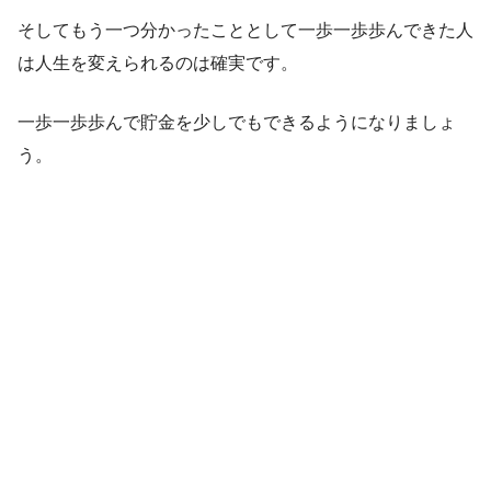
そしてもう一つ分かったこととして一歩一歩歩んできた人
は人生を変えられるのは確実です。
一歩一歩歩んで貯金を少しでもできるようになりましょ
う。