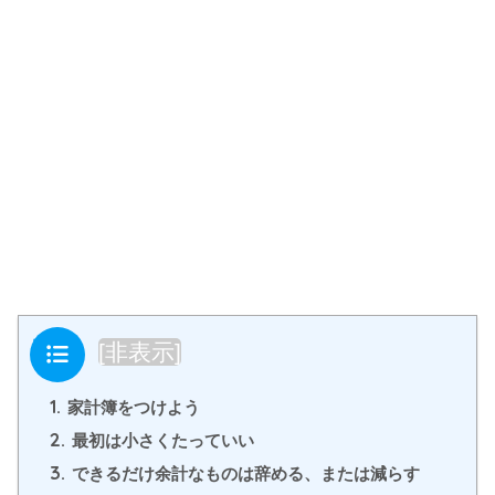
目次
[
非表示
]
1.
家計簿をつけよう
2.
最初は小さくたっていい
3.
できるだけ余計なものは辞める、または減らす