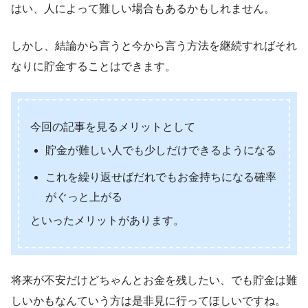
はい、人によって難しい場合もあるかもしれません。
しかし、結論から言うと今から言う方法を継続すればそれ
なりに貯金することはできます。
今回の記事を見るメリットとして
貯金が難しい人でも少しだけできるようになる
これを繰り返せばだれでもお金持ちになる確率
がぐっと上がる
といったメリットがあります。
将来が不安だけどちゃんとお金を残したい、でも貯金は難
しいかもなんていう方は是非見に行ってほしいですね。