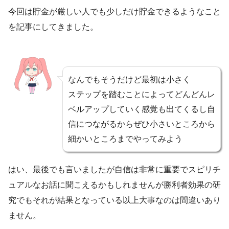
今回は貯金が厳しい人でも少しだけ貯金できるようなこと
を記事にしてきました。
なんでもそうだけど最初は小さく
ステップを踏むことによってどんどんレ
ベルアップしていく感覚も出てくるし自
信につながるからぜひ小さいところから
細かいところまでやってみよう
はい、最後でも言いましたが自信は非常に重要でスピリチ
ュアルなお話に聞こえるかもしれませんが勝利者効果の研
究でもそれが結果となっている以上大事なのは間違いあり
ません。