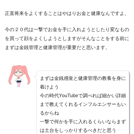
正直将来をよくすることはやはりお金と健康なんですよ。
今の２０代は一撃でお金を手に入れようとしたり変なもの
を買って顔をよくしようとしますがそんなことをする前に
まずは金銭管理と健康管理が重要だと思います。
まずは金銭感覚と健康管理の教養を身に
着けよう
今の時代YouTubeで調べれば細かい詳細
まで教えてくれるインフルエンサーもい
るからね
一撃で何かを手に入れるくらいならまず
は土台をしっかりするべきだと思う