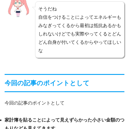
そうだね
自信をつけることによってエネルギーも
みなぎってくるから最初は抵抗あるかも
しれないけどでも実際やってくるとどん
どん自身が付いてくるからやってほしい
な
今回の記事のポイントとして
今回の記事のポイントとして
家計簿を貼ることによって見えずらかった小さい金額のつ
もりなども見えてきます。