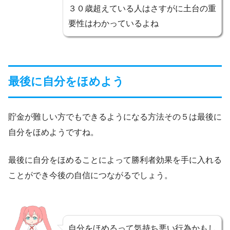
３０歳超えている人はさすがに土台の重
要性はわかっているよね
最後に自分をほめよう
貯金が難しい方でもできるようになる方法その５は最後に
自分をほめようですね。
最後に自分をほめることによって勝利者効果を手に入れる
ことができ今後の自信につながるでしょう。
自分をほめるって気持ち悪い行為かもし