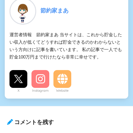
節約家まあ
運営者情報 節約家まあ 当サイトは、これから貯金した
い収入が低くてどうすれば貯金できるのかわからないと
いう方向けに記事を書いています。 私の記事で一人でも
貯金100万円まで行けたなら非常に幸せです。
X
Instagram
Website
コメントを残す