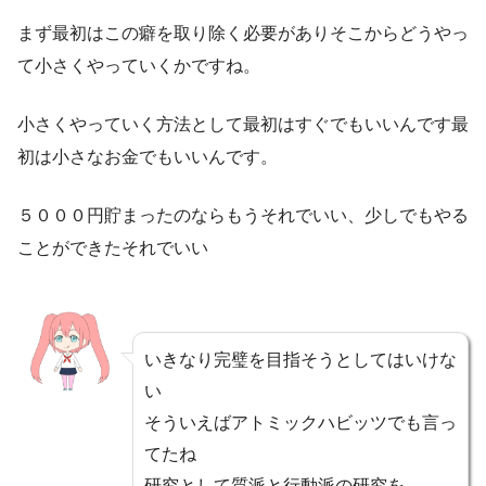
まず最初はこの癖を取り除く必要がありそこからどうやっ
て小さくやっていくかですね。
小さくやっていく方法として最初はすぐでもいいんです最
初は小さなお金でもいいんです。
５０００円貯まったのならもうそれでいい、少しでもやる
ことができたそれでいい
いきなり完璧を目指そうとしてはいけな
い
そういえばアトミックハビッツでも言っ
てたね
研究として質派と行動派の研究を