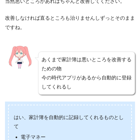
当然悪いところがあればちゃんと改善してください。
改善しなければ直るところも治りませんしずっとそのまま
ですね。
あくまで家計簿は悪いところを改善する
ための物
今の時代アプリがあるから自動的に登録
してくれるし
はい、家計簿を自動的に記録してくれるものとし
て
電子マネー