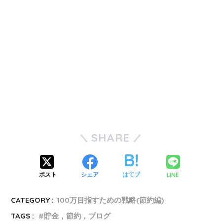
SHARE
LINE
ポスト
シェア
はてブ
CATEGORY :
100万目指すための戦略(節約編)
TAGS :
貯金，節約，ブログ