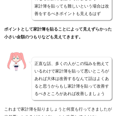
家計簿を貼っても難しいという場合は改
善をするべきポイントも見えるはず
ポイントとして家計簿を貼ることによって見えずらかった
小さい金額のつもりなども見えてきます。
正直な話、多くの人がこの悩みを抱えて
いるわけで家計簿を貼って悪いところが
あれば大体は改善するなんて話はよくあ
ると思うからもし家計簿を貼って改善す
るべきところがあれば改善しましょう
これまで家計簿を貼りましょうと何度も行ってきましたが