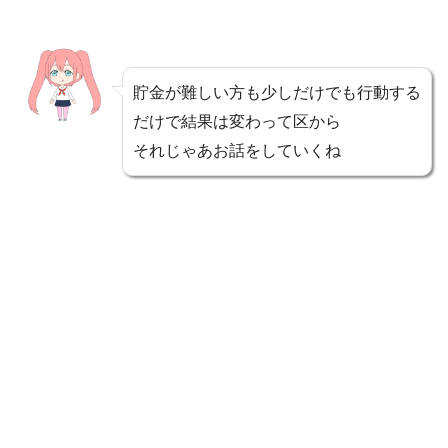
貯金が難しい方も少しだけでも行動する
だけで結果は変わって区から
それじゃあお話をしていくね