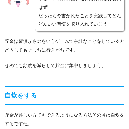
はず
だったら今書かれたことを実践してどん
どんいい習慣を取り入れていこう
貯金は習慣がものをいうゲームで余計なことをしていると
どうしてもそっちに行きがちです。
せめても頻度を減らして貯金に集中しましょう。
自炊をする
貯金が難しい方でもできるようになる方法その４は自炊を
するですね。