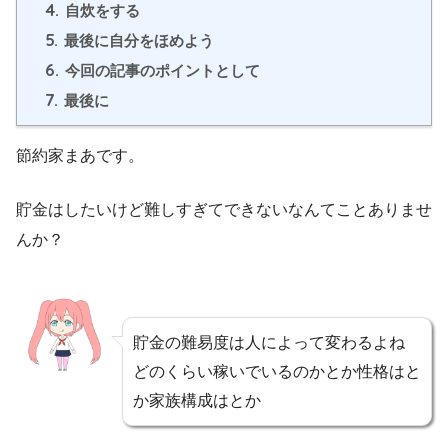
4.
自炊をする
5.
最後に自分をほめよう
6.
今回の記事のポイントとして
7.
最後に
節約家まあです。
貯金はしたいけど難しすぎてできないなんてことありませ
んか？
貯金の難易度は人によって変わるよね
どのくらい稼いでいるのかとか性格はと
か家族構成はとか