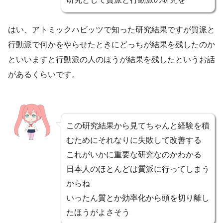
はい、アトミックハビッツで知った研究結果ですが質派と
行動派で何かをやらせたときにどっちが結果を残したのか
といいますと行動派の人のほうが結果を残したというお話
があるくらいです。
この研究結果から見てちゃんと経験を積
むためにそれなりに失敗して改善する
これがいかに重要な研究なのかわかる
日本人のほとんどは質派に行ってしまう
からね
いったん質とか効率化から頭を切り離し
たほうがよさそう