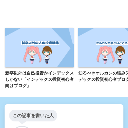
新卒以外は自己投資かインデックス
知るべきオルカンの強み
しかない「インデックス投資初心者
デックス投資初心者ブロ
向けブログ」
この記事を書いた人