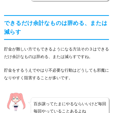
できるだけ余計なものは辞める、または
減らす
貯金が難しい方でもできるようになる方法その３はできる
だけ余計なものは辞める、または減らすですね。
貯金をするうえでやはり不必要な行動はどうしても邪魔に
なりやすく阻害することが多いです。
百歩譲ってたまにやるならいいけど毎回
毎回やっていることあるよね