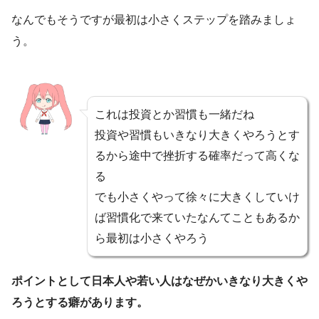
なんでもそうですが最初は小さくステップを踏みましょ
う。
これは投資とか習慣も一緒だね
投資や習慣もいきなり大きくやろうとす
るから途中で挫折する確率だって高くな
る
でも小さくやって徐々に大きくしていけ
ば習慣化で来ていたなんてこともあるか
ら最初は小さくやろう
ポイントとして日本人や若い人はなぜかいきなり大きくや
ろうとする癖があります。