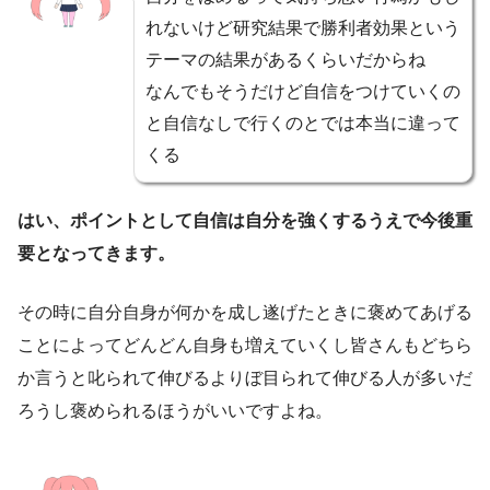
れないけど研究結果で勝利者効果という
テーマの結果があるくらいだからね
なんでもそうだけど自信をつけていくの
と自信なしで行くのとでは本当に違って
くる
はい、ポイントとして自信は自分を強くするうえで今後重
要となってきます。
その時に自分自身が何かを成し遂げたときに褒めてあげる
ことによってどんどん自身も増えていくし皆さんもどちら
か言うと叱られて伸びるよりぼ目られて伸びる人が多いだ
ろうし褒められるほうがいいですよね。