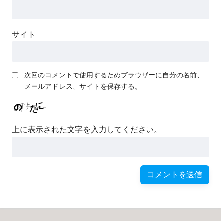
サイト
次回のコメントで使用するためブラウザーに自分の名前、
メールアドレス、サイトを保存する。
上に表示された文字を入力してください。