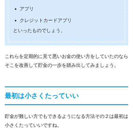
アプリ
クレジットカードアプリ
といったものでしょう。
これらを定期的に見て悪いお金の使い方をしていたのなら
そこを改善して貯金の一歩を踏み出してみましょう。
最初は小さくたっていい
貯金が難しい方でもできるようになる方法その２は最初は
小さくたっていいですね。