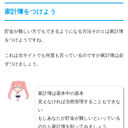
家計簿をつけよう
貯金が難しい方でもできるようになる方法その１は家計簿
をつけようですね。
これは当サイトでも何度も言っているのですが家計簿は必
ずつけましょう。
家計簿は基本中の基本
見えなければ当然管理することもできな
い
もしあなたが貯金が難しいといっている
のなら家計簿を貼ってみましょう