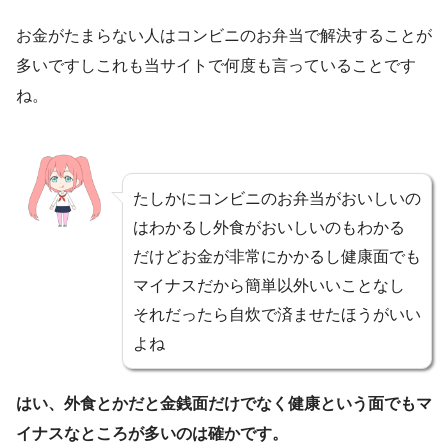
お金がたまらない人はコンビニのお弁当で解決することが
多いですしこれも当サイトで何度も言っていることです
ね。
たしかにコンビニのお弁当がおいしいの
はわかるし外食がおいしいのもわかる
だけどお金が非常にかかるし健康面でも
マイナスだから簡単以外いいことなし
それだったら自炊で済ませたほうがいい
よね
はい、外食とかだと金銭面だけでなく健康という面でもマ
イナスなところが多いのは確かです。