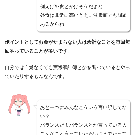
例えば外食とかはそうだよね
外食は非常に高いうえに健康面でも問題
あるからね
ポイントとしてお金がたまらない人は余計なことを毎回毎
回やっていることが多いです。
自分では自覚なくても実際家計簿とかを調べているとやっ
ていたりするもんなんです。
あと一つにみんなこういう言い訳してな
い？
バランスだよバランスとか言っている人
こんなこと言っていたらいつまでたって