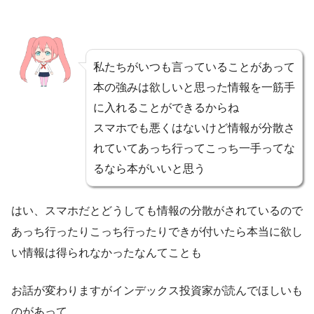
私たちがいつも言っていることがあって
本の強みは欲しいと思った情報を一筋手
に入れることができるからね
スマホでも悪くはないけど情報が分散さ
れていてあっち行ってこっち一手ってな
るなら本がいいと思う
はい、スマホだとどうしても情報の分散がされているので
あっち行ったりこっち行ったりできが付いたら本当に欲し
い情報は得られなかったなんてことも
お話が変わりますがインデックス投資家が読んでほしいも
のがあって