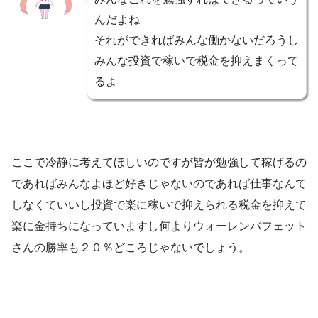
んだよね
それができればみんな働かないだろうし
みんな投資で稼いで税金を抑えまくって
るよ
ここで冷静に考えてほしいのですが皆が勉強して稼げるの
であればみんなよほど好きじゃないのであれば仕事なんて
しなくていいし投資で楽に稼いで抑えられる税金を抑えて
楽に金持ちになっていますし何よりウォーレンバフェット
さんの勝率も２０％どころじゃないでしょう。