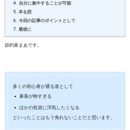
4.
自分に集中することが可能
5.
本を読
6.
今回の記事のポイントとして
7.
最後に
節約家まあです。
多くの初心者が通る道として
暴落が怖すぎる
ほかの投資に浮気したくなる
といったことはもう免れないことだと思います。