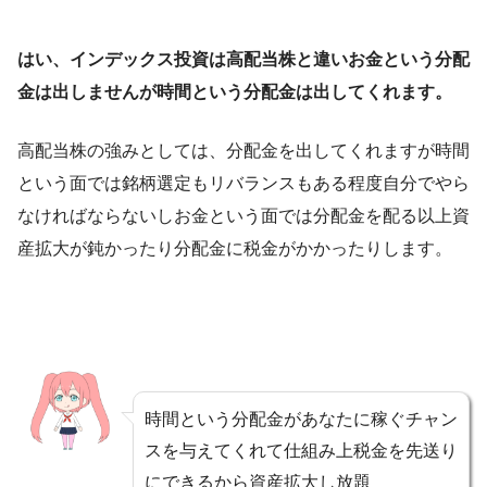
はい、インデックス投資は高配当株と違いお金という分配
金は出しませんが時間という分配金は出してくれます。
高配当株の強みとしては、分配金を出してくれますが時間
という面では銘柄選定もリバランスもある程度自分でやら
なければならないしお金という面では分配金を配る以上資
産拡大が鈍かったり分配金に税金がかかったりします。
時間という分配金があなたに稼ぐチャン
スを与えてくれて仕組み上税金を先送り
にできるから資産拡大し放題