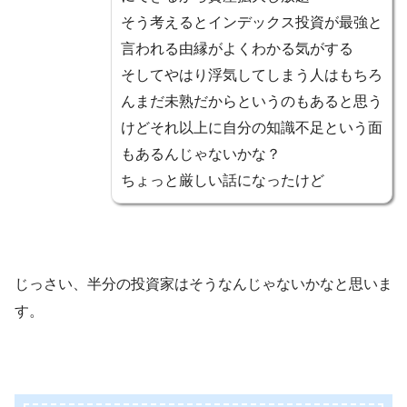
そう考えるとインデックス投資が最強と
言われる由縁がよくわかる気がする
そしてやはり浮気してしまう人はもちろ
んまだ未熟だからというのもあると思う
けどそれ以上に自分の知識不足という面
もあるんじゃないかな？
ちょっと厳しい話になったけど
じっさい、半分の投資家はそうなんじゃないかなと思いま
す。