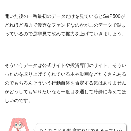
開いた後の一番最初のデータだけを見ているとS&P500が
どれほど協力で優秀なファンドなのかがこのデータで詰ま
っているので是非見て改めて握力を上げていきましょう。
そういうデータは公式サイトや投資専門のサイト、そうい
ったのを取り上げてくれている本や動画などたくさんある
のでもちろんそういう行動自体を否定する気はありません
がどうしてもやりたいなら一度目を通して冷静に考えてほ
しいのです。
みんなこれを勉強すればできるっていう