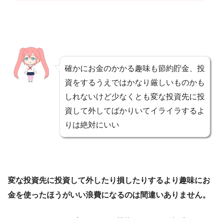
確かにお金のかかる趣味も節約貯金、投
資をするうえではかなり厳しいものかも
しれないけど少なくとも変な投資先に投
資して外してばかりいてイライラするよ
りは絶対にいい
変な投資先に投資して外したり損したりするより趣味にお
金を使ったほうがいい浪費になるのは間違いありません。