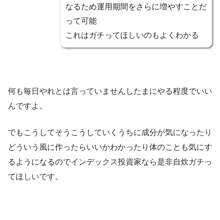
なるため運用期間をさらに増やすことだ
って可能
これはガチってほしいのもよくわかる
何も毎日やれとは言っていませんしたまにやる程度でいい
んですよ。
でもこうしてそうこうしていくうちに成分が気になったり
どういう風に作ったらいいかわかったり体のことも気にす
るようになるのでインデックス投資家なら是非自炊ガチっ
てほしいです。