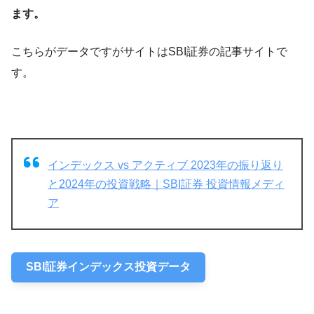
ます。
こちらがデータですがサイトはSBI証券の記事サイトで
す。
インデックス vs アクティブ 2023年の振り返り
と2024年の投資戦略｜SBI証券 投資情報メディ
ア
SBI証券インデックス投資データ