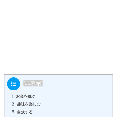
目次
[
非表示
]
1.
お金を稼ぐ
2.
趣味を楽しむ
3.
自炊する