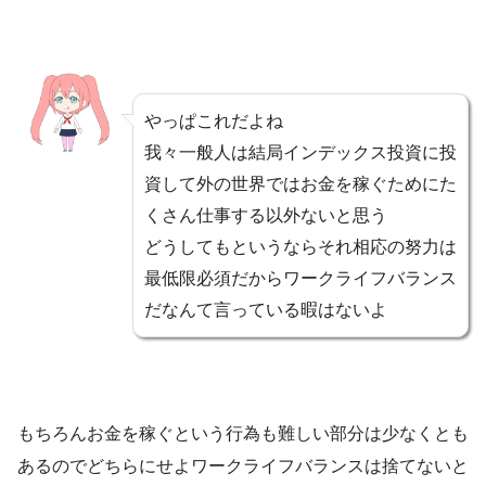
やっぱこれだよね
我々一般人は結局インデックス投資に投
資して外の世界ではお金を稼ぐためにた
くさん仕事する以外ないと思う
どうしてもというならそれ相応の努力は
最低限必須だからワークライフバランス
だなんて言っている暇はないよ
もちろんお金を稼ぐという行為も難しい部分は少なくとも
あるのでどちらにせよワークライフバランスは捨てないと