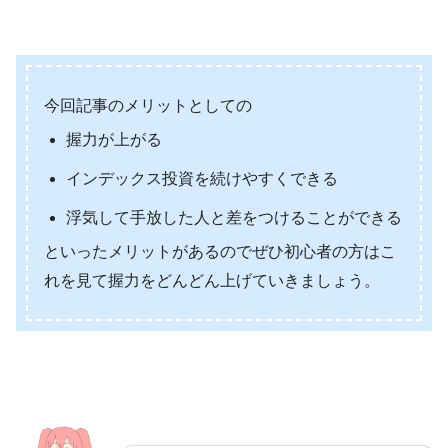
今回記事のメリットとしての
握力が上がる
インデックス投資を続けやすくできる
浮気して手放した人と差をつけることができる
といったメリットがあるのでぜひ初心者の方はこ
れを見て握力をどんどん上げていきましょう。