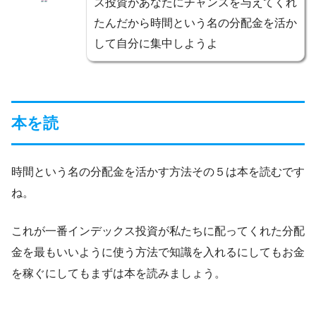
ス投資があなたにチャンスを与えてくれ
たんだから時間という名の分配金を活か
して自分に集中しようよ
本を読
時間という名の分配金を活かす方法その５は本を読むです
ね。
これが一番インデックス投資が私たちに配ってくれた分配
金を最もいいように使う方法で知識を入れるにしてもお金
を稼ぐにしてもまずは本を読みましょう。