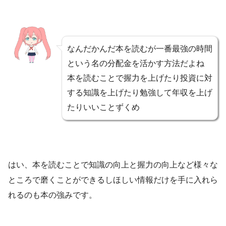
なんだかんだ本を読むが一番最強の時間
という名の分配金を活かす方法だよね
本を読むことで握力を上げたり投資に対
する知識を上げたり勉強して年収を上げ
たりいいことずくめ
はい、本を読むことで知識の向上と握力の向上など様々な
ところで磨くことができるしほしい情報だけを手に入れら
れるのも本の強みです。