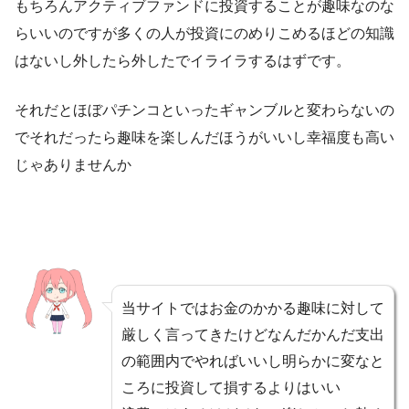
もちろんアクティブファンドに投資することが趣味なのな
らいいのですが多くの人が投資にのめりこめるほどの知識
はないし外したら外したでイライラするはずです。
それだとほぼパチンコといったギャンブルと変わらないの
でそれだったら趣味を楽しんだほうがいいし幸福度も高い
じゃありませんか
当サイトではお金のかかる趣味に対して
厳しく言ってきたけどなんだかんだ支出
の範囲内でやればいいし明らかに変なと
ころに投資して損するよりはいい