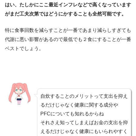
はい、たしかにここ最近インフレなどで高くなっています
がまだ工夫次第ではどうにかすることも全然可能です。
特に食事回数を減らすことが一番であまり減らしすぎても
代謝に悪い影響があるので最低でも２食にすることが一番
ベストでしょう。
自炊することのメリットって支出を抑え
るだけじゃなく健康に関する成分や
PFCについても知れるからね
それさえ知ってしまえばお金の支出を抑
えるだけじゃなく健康にもいられやすく