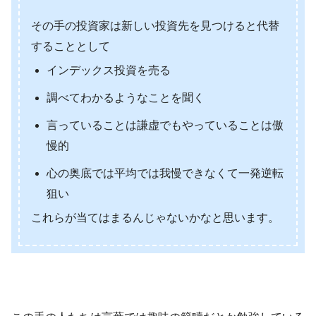
その手の投資家は新しい投資先を見つけると代替
することとして
インデックス投資を売る
調べてわかるようなことを聞く
言っていることは謙虚でもやっていることは傲
慢的
心の奥底では平均では我慢できなくて一発逆転
狙い
これらが当てはまるんじゃないかなと思います。