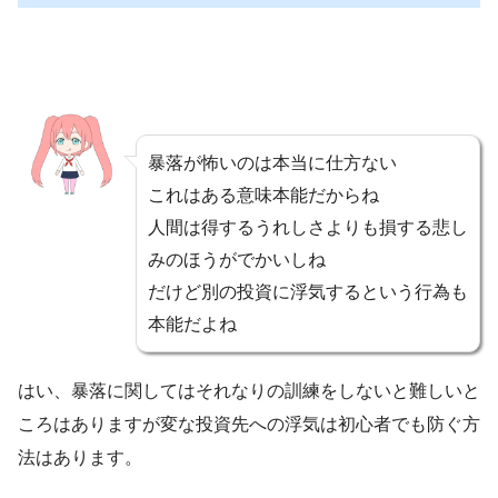
暴落が怖いのは本当に仕方ない
これはある意味本能だからね
人間は得するうれしさよりも損する悲し
みのほうがでかいしね
だけど別の投資に浮気するという行為も
本能だよね
はい、暴落に関してはそれなりの訓練をしないと難しいと
ころはありますが変な投資先への浮気は初心者でも防ぐ方
法はあります。