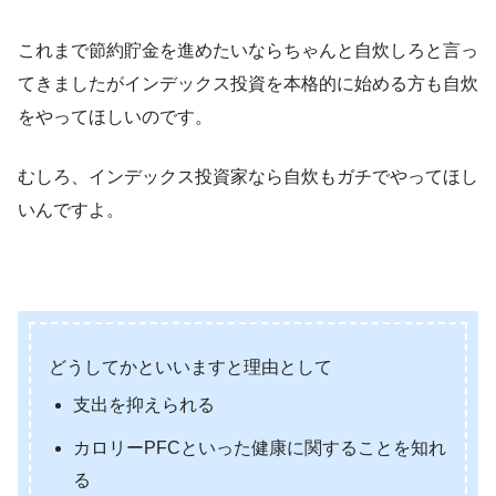
これまで節約貯金を進めたいならちゃんと自炊しろと言っ
てきましたがインデックス投資を本格的に始める方も自炊
をやってほしいのです。
むしろ、インデックス投資家なら自炊もガチでやってほし
いんですよ。
どうしてかといいますと理由として
支出を抑えられる
カロリーPFCといった健康に関することを知れ
る