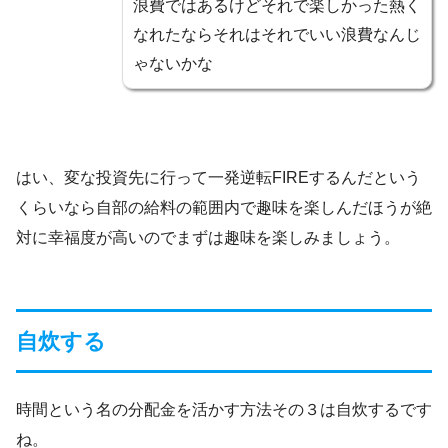
浪費ではあるけどそれで楽しかった熱く
なれたならそれはそれでいい浪費なんじ
ゃないかな
はい、変な投資先に行って一発逆転FIREするんだという
くらいなら自部の給料の範囲内で趣味を楽しんだほうが絶
対に幸福度が高いのでまずは趣味を楽しみましょう。
自炊する
時間という名の分配金を活かす方法その３は自炊するです
ね。