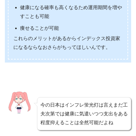
健康になる確率も高くなるため運用期間を増や
すことも可能
痩せることが可能
これらのメリットがあるからインデックス投資家
になるならなおさらがちってほしいんです。
今の日本はインフレ蛍光灯は言えまだ工
夫次第では健康に気遣いつつ支出をある
程度抑えることは全然可能だよね