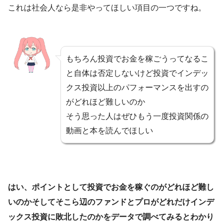
これは社会人なら是非やってほしい項目の一つですね。
もちろん投資でお金を稼ごうってなるこ
と自体は否定しないけど投資でインデッ
クス投資以上のパフォーマンスを出すの
がどれほど難しいのか
そう思った人はぜひもう一度投資関係の
動画と本を読んでほしい
はい、ポイントとして投資でお金を稼ぐのがどれほど難し
いのかそしてそこら辺のファンドとプロがどれだけインデ
ックス投資に敗北したのかをデータで調べてみるとわかり