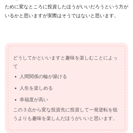
ために変なところに投資したほうがいいだろうという方が
いるかと思いますが実際はそうではないと思います。
どうしてかといいますと趣味を楽しむことによっ
て
人間関係の輪が築ける
人生を楽しめる
幸福度が高い
この３点から変な投資先に投資して一発逆転を狙
うよりも趣味を楽しんだほうがいいと思います。