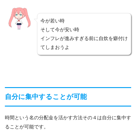
今が若い時
そして今が安い時
インフレが進みすぎる前に自炊を癖付け
てしまおうよ
自分に集中することが可能
時間という名の分配金を活かす方法その４は自分に集中す
ることが可能です。