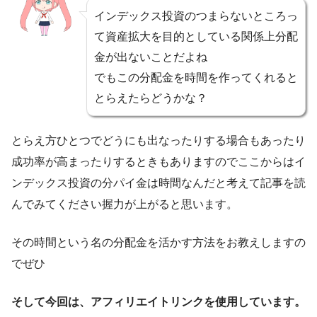
インデックス投資のつまらないところっ
て資産拡大を目的としている関係上分配
金が出ないことだよね
でもこの分配金を時間を作ってくれると
とらえたらどうかな？
とらえ方ひとつでどうにも出なったりする場合もあったり
成功率が高まったりするときもありますのでここからはイ
ンデックス投資の分パイ金は時間なんだと考えて記事を読
んでみてください握力が上がると思います。
その時間という名の分配金を活かす方法をお教えしますの
でぜひ
そして今回は、アフィリエイトリンクを使用しています。