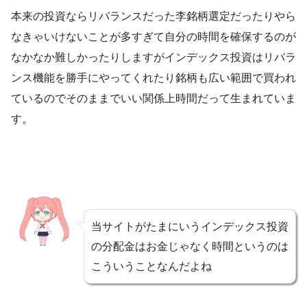
本来の投資ならリバランスだった李銘柄選定だったりやら
なきゃいけないことが多すぎて自分の時間を確保するのが
なかなか難しかったりしますがインデックス投資はリバラ
ンス機能を勝手にやってくれたり銘柄も広い範囲で買われ
ているのでそのままでいい関係上時間だって生まれていま
す。
当サイトがたまにいうインデックス投資
の分配金はお金じゃなく時間というのは
こういうことなんだよね