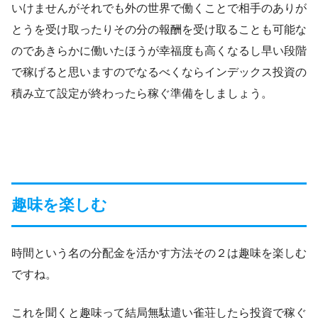
いけませんがそれでも外の世界で働くことで相手のありが
とうを受け取ったりその分の報酬を受け取ることも可能な
のであきらかに働いたほうが幸福度も高くなるし早い段階
で稼げると思いますのでなるべくならインデックス投資の
積み立て設定が終わったら稼ぐ準備をしましょう。
趣味を楽しむ
時間という名の分配金を活かす方法その２は趣味を楽しむ
ですね。
これを聞くと趣味って結局無駄遣い雀荘したら投資で稼ぐ