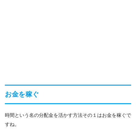
お金を稼ぐ
時間という名の分配金を活かす方法その１はお金を稼ぐで
すね。