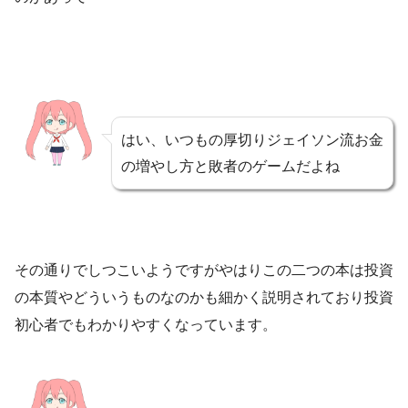
はい、いつもの厚切りジェイソン流お金
の増やし方と敗者のゲームだよね
その通りでしつこいようですがやはりこの二つの本は投資
の本質やどういうものなのかも細かく説明されており投資
初心者でもわかりやすくなっています。