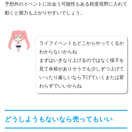
予想外のイベントに出会う可能性もある程度視野に入れて
動くと握力も上がりやすいでしょう。
ライフイベントもどこからやってくるか
わからないからね
まずはいきなり上げるのではなく様子を
見て余裕がありそうでも少しずつ上げて
いったり厳しいなら下げていくまたは変
わらずでいいからね
どうしようもないなら売ってもいい