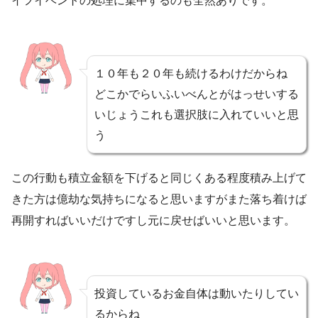
イフイベントの処理に集中するのも全然ありです。
１０年も２０年も続けるわけだからね
どこかでらいふいべんとがはっせいする
いじょうこれも選択肢に入れていいと思
う
この行動も積立金額を下げると同じくある程度積み上げて
きた方は億劫な気持ちになると思いますがまた落ち着けば
再開すればいいだけですし元に戻せばいいと思います。
投資しているお金自体は動いたりしてい
るからね