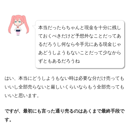
本当だったらちゃんと現金を十分に残し
ておくべきだけど予想外なことだってあ
るだろうし何なら今手元にある現金じゃ
あどうしようもないことだって少なから
ずともあるだろうね
はい、本当にどうしようもない時は必要な分だけ売っても
いいし全部売らないと厳しいくらいならもう全部売っても
いいと思います。
ですが、最初にも言った通り売るのはあくまで最終手段で
す。