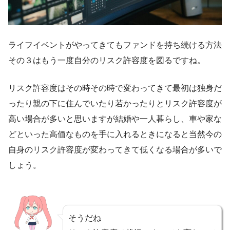
ライフイベントがやってきてもファンドを持ち続ける方法
その３はもう一度自分のリスク許容度を図るですね。
リスク許容度はその時その時で変わってきて最初は独身だ
ったり親の下に住んでいたり若かったりとリスク許容度が
高い場合が多いと思いますが結婚や一人暮らし、車や家な
どといった高価なものを手に入れるときになると当然今の
自身のリスク許容度が変わってきて低くなる場合が多いで
しょう。
そうだね