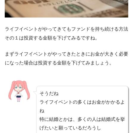
ライフイベントがやってきてもファンドを持ち続ける方法
その１は投資する金額を下げてみるですね。
まずライフイベントがやってきたときにお金が大きく必要
になった場合は投資する金額を下げてみましょう。
そうだね
ライフイベントの多くはお金がかかるよ
ね
特に結婚とかは、多くの人は結婚式を挙
げたいと願っているだろうし