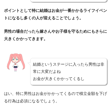
ポイントとして特に結婚はお金が一番かかるライフイベン
トになるし多くの人が迎えることでしょう。
男性の場合だったら嫁さんやお子様を守るためにもさらに
大きくかかってきます。
結婚というステージに入ったら男性は非
常に大変だよね
お金が大きくかかってくるし
はい、特に男性はお金がかかってくるので積立金額を下げ
る行為は必須になるでしょう。