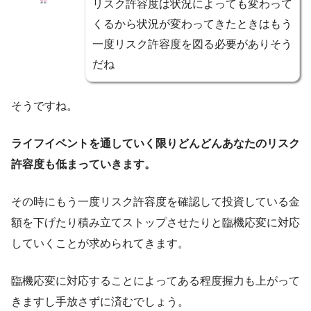
リスク許容度は状況によっても変わって
くるから状況が変わってきたときはもう
一度リスク許容度を図る必要がありそう
だね
そうですね。
ライフイベントを通していく限りどんどんあなたのリスク
許容度も低まっていきます。
その時にもう一度リスク許容度を確認して投資している金
額を下げたり積み立てストップさせたりと臨機応変に対応
していくことが求められてきます。
臨機応変に対応することによってある程度握力も上がって
きますし手放さずに済むでしょう。