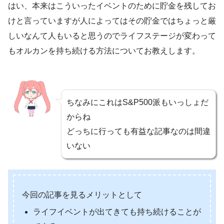
はい、本来はこういったイベントのために貯金を残してお
けと言っていますが人によってはその貯金ではちょっと厳
しいなんて人もいると思うのでライフステージが変わって
もオルカンを持ち続ける方法についてお教えします。
ちなみにこれはS&P500派もいっしょだ
からね
どっちに行っても有益な記事なのは間違
いない
今回の記事を見るメリットとして
ライフイベントが出てきても持ち続けることが