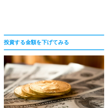
投資する金額を下げてみる