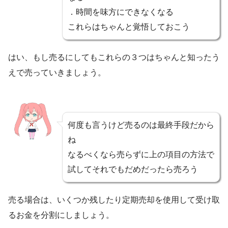
．時間を味方にできなくなる
これらはちゃんと覚悟しておこう
はい、もし売るにしてもこれらの３つはちゃんと知ったう
えで売っていきましょう。
何度も言うけど売るのは最終手段だから
ね
なるべくなら売らずに上の項目の方法で
試してそれでもだめだったら売ろう
売る場合は、いくつか残したり定期売却を使用して受け取
るお金を分割にしましょう。