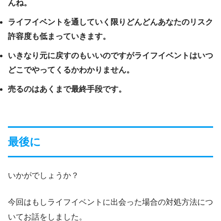
んね。
ライフイベントを通していく限りどんどんあなたのリスク
許容度も低まっていきます。
いきなり元に戻すのもいいのですがライフイベントはいつ
どこでやってくるかわかりません。
売るのはあくまで最終手段です。
最後に
いかがでしょうか？
今回はもしライフイベントに出会った場合の対処方法につ
いてお話をしました。