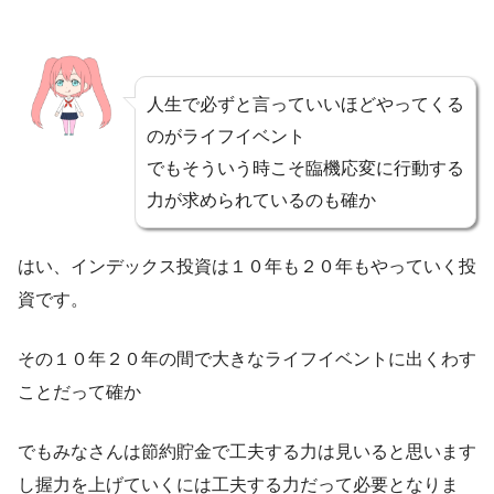
人生で必ずと言っていいほどやってくる
のがライフイベント
でもそういう時こそ臨機応変に行動する
力が求められているのも確か
はい、インデックス投資は１０年も２０年もやっていく投
資です。
その１０年２０年の間で大きなライフイベントに出くわす
ことだって確か
でもみなさんは節約貯金で工夫する力は見いると思います
し握力を上げていくには工夫する力だって必要となりま