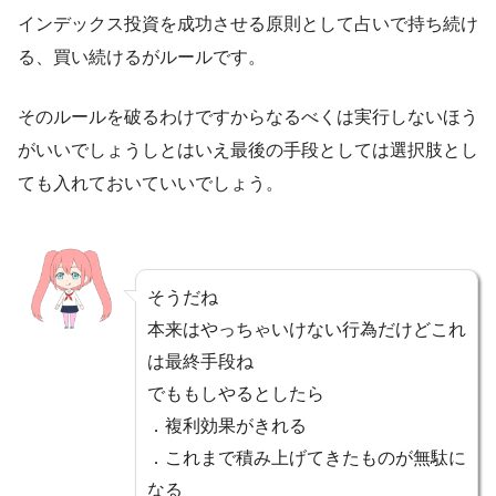
インデックス投資を成功させる原則として占いで持ち続け
る、買い続けるがルールです。
そのルールを破るわけですからなるべくは実行しないほう
がいいでしょうしとはいえ最後の手段としては選択肢とし
ても入れておいていいでしょう。
そうだね
本来はやっちゃいけない行為だけどこれ
は最終手段ね
でももしやるとしたら
．複利効果がきれる
．これまで積み上げてきたものが無駄に
なる