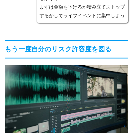
まずは金額を下げるか積み立てストップ
するかしてライフイベントに集中しよう
もう一度自分のリスク許容度を図る