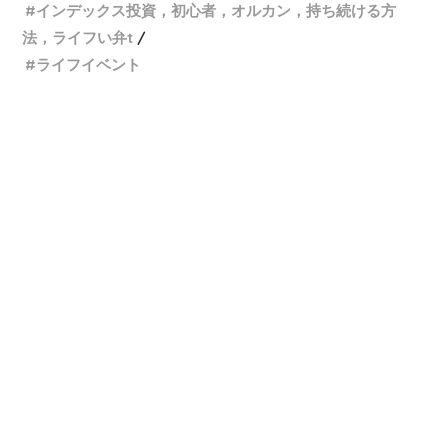
インデックス投資，初心者，オルカン，持ち続ける方
法，ライフい弁t
ライフイベント