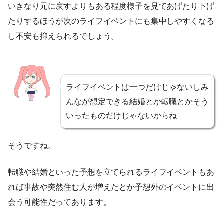
いきなり元に戻すよりもある程度様子を見てあげたり下げ
たりするほうが次のライフイベントにも集中しやすくなる
し不安も抑えられるでしょう。
ライフイベントは一つだけじゃないしみ
んなが想定できる結婚とか転職とかそう
いったものだけじゃないからね
そうですね。
転職や結婚といった予想を立てられるライフイベントもあ
れば事故や突然住む人が増えたとか予想外のイベントに出
会う可能性だってあります。