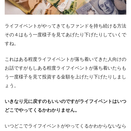
ライフイベントがやってきてもファンドを持ち続ける方法
その４はもう一度様子を見てあげたり下げたりしていくで
すね。
これはある程度ライフイベントが落ち着いてきた人向けの
お話ですがもしある程度ライフイベントが落ち着いたらも
う一度様子を見て投資する金額を上げたり下げたりしまし
ょう。
いきなり元に戻すのもいいのですがライフイベントはいつ
どこでやってくるかわかりません。
いつどこでライフイベントがやってくるかわからないなら