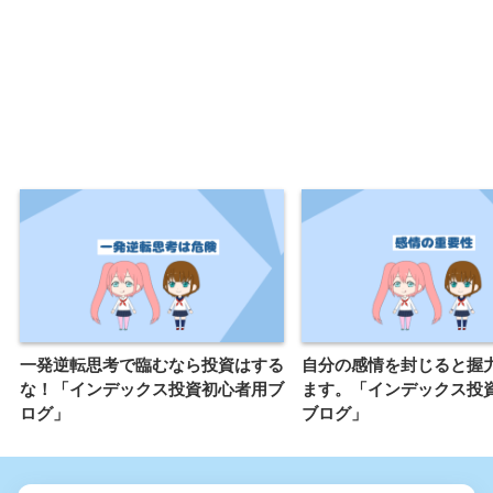
一発逆転思考で臨むなら投資はする
自分の感情を封じると握
な！「インデックス投資初心者用ブ
ます。「インデックス投
ログ」
ブログ」