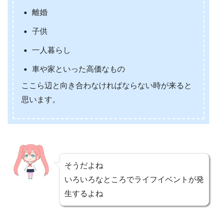
離婚
子供
一人暮らし
車や家といった高価なもの
ここら辺と向き合わなければならない時が来ると
思います。
そうだよね
いろいろなところでライフイベントが発
生するよね