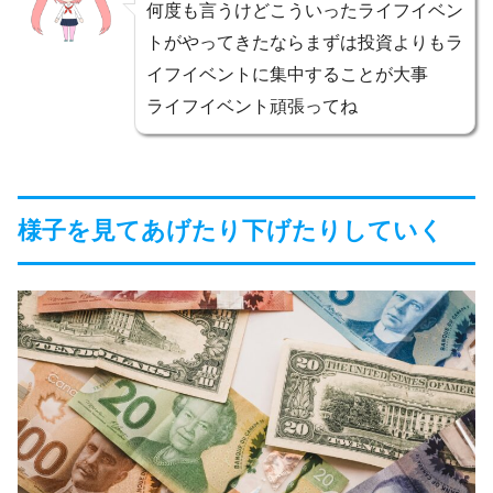
何度も言うけどこういったライフイベン
トがやってきたならまずは投資よりもラ
イフイベントに集中することが大事
ライフイベント頑張ってね
様子を見てあげたり下げたりしていく