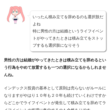
いったん積み立てを辞めるのも選択肢だ
よね
特に男性の方は結婚というライフイベン
トがやってきたときは積み立てをストッ
プするも選択肢になりそう
男性の方は結婚がやってきたときは積み立てを辞めるとい
う行為をやめて放置するも一つの選択になるかもしれませ
んね。
インデックス投資の基本として原則は売らないがルールに
なりますがやはり１０年も２０年も続けていくわけですか
らどこかでライフイベントが発生して積み立てを辞めてラ