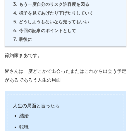
3.
もう一度自分のリスク許容度を図る
4.
様子を見てあげたり下げたりしていく
5.
どうしようもないなら売ってもいい
6.
今回の記事のポイントとして
7.
最後に
節約家まあです。
皆さんは一度どこかで出会ったまたはこれから出会う予定
があるであろう人生の局面
人生の局面と言ったら
結婚
転職