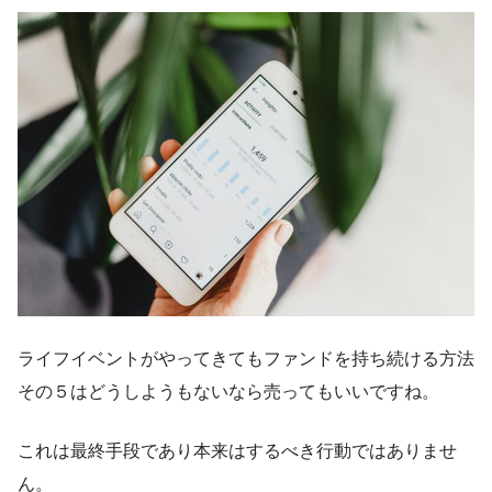
ライフイベントがやってきてもファンドを持ち続ける方法
その５はどうしようもないなら売ってもいいですね。
これは最終手段であり本来はするべき行動ではありませ
ん。