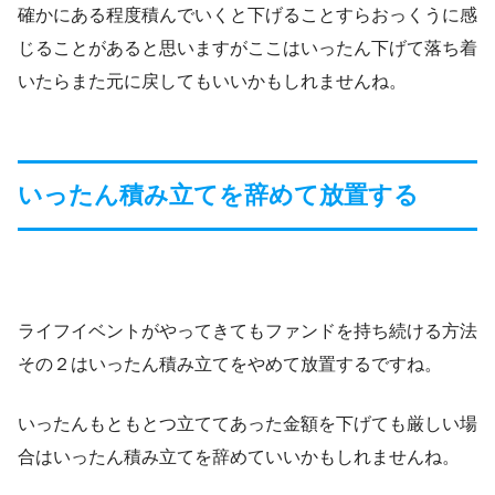
確かにある程度積んでいくと下げることすらおっくうに感
じることがあると思いますがここはいったん下げて落ち着
いたらまた元に戻してもいいかもしれませんね。
いったん積み立てを辞めて放置する
ライフイベントがやってきてもファンドを持ち続ける方法
その２はいったん積み立てをやめて放置するですね。
いったんもともとつ立ててあった金額を下げても厳しい場
合はいったん積み立てを辞めていいかもしれませんね。