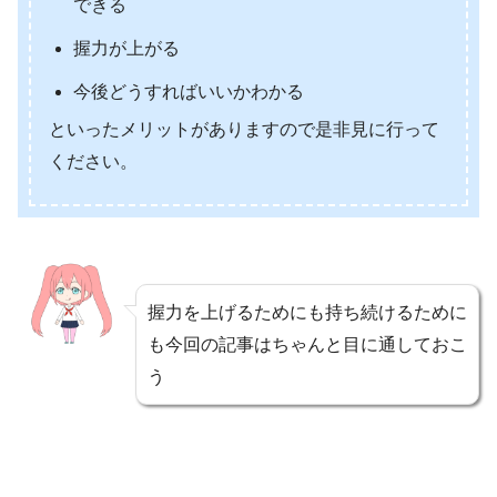
できる
握力が上がる
今後どうすればいいかわかる
といったメリットがありますので是非見に行って
ください。
握力を上げるためにも持ち続けるために
も今回の記事はちゃんと目に通しておこ
う