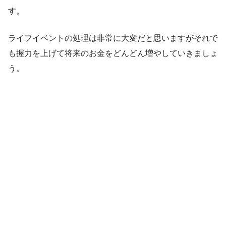
す。
ライフイベントの処理は非常に大変だと思いますがそれで
も握力を上げて将来のお金をどんどん増やしていきましょ
う。