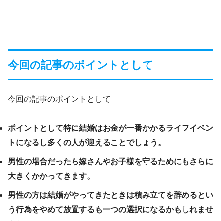
今回の記事のポイントとして
今回の記事のポイントとして
ポイントとして特に結婚はお金が一番かかるライフイベン
トになるし多くの人が迎えることでしょう。
男性の場合だったら嫁さんやお子様を守るためにもさらに
大きくかかってきます。
男性の方は結婚がやってきたときは積み立てを辞めるとい
う行為をやめて放置するも一つの選択になるかもしれませ