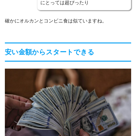
にとっては超ぴったり
確かにオルカンとコンビニ食は似ていますね。
安い金額からスタートできる