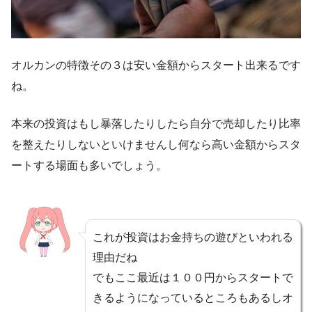
オルカンの特徴その３は安い金額からスタート出来るです
ね。
本来の投資はもし暴落したりしたら自分で売却したり比率
を整えたりしないといけませんし何なら高い金額からスタ
ートする場面も多いでしょう。
これが投資はお金持ちの遊びといわれる
理由だね
でもここ最近は１００円からスタートで
きるようになっているところもあるしオ