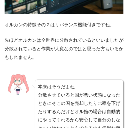
オルカンの特徴その２はリバランス機能付きですね。
先ほどオルカンは全世界に分散されているといいましたが
分散されていると作業が大変なのではと思った方もいるか
もしれません。
本来はそうだよね
分散させていると国が悪い状態になった
ときにそこの国を売却したり比率を下げ
たりするんだけどオル館の場合は自動的
にやってくれるから安心して自分のしな