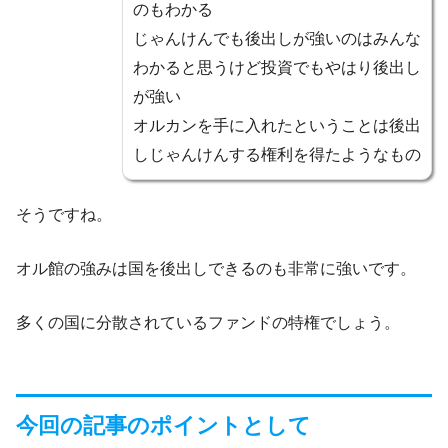
のもわかる
じゃんけんでも後出しが強いのはみんな
わかると思うけど投資でもやはり後出し
が強い
オルカンを手に入れたということは後出
しじゃんけんする権利を得たようなもの
そうですね。
オル館の強みは国を後出しできるのも非常に強いです。
多くの国に分散されているファンドの特権でしょう。
今回の記事のポイントとして