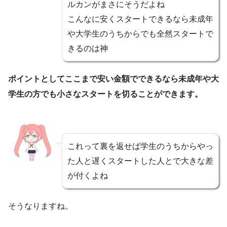
ルカンがまさにそうだよね
こんなに安くスタートできるなら未成年
や大学生のうちからでも全然スタートで
きるのは神
ポイントとしてここまで安い金額でできるなら未成年や大
学生の方でも小さなスタートを切ることができます。
これって裏を返せば学生のうちからやっ
た人と遅くスタートした人とで大きな差
が付くよね
そうなりますね。