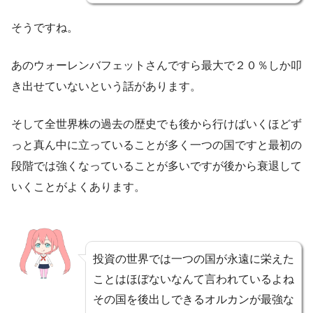
そうですね。
あのウォーレンバフェットさんですら最大で２０％しか叩
き出せていないという話があります。
そして全世界株の過去の歴史でも後から行けばいくほどず
っと真ん中に立っていることが多く一つの国ですと最初の
段階では強くなっていることが多いですが後から衰退して
いくことがよくあります。
投資の世界では一つの国が永遠に栄えた
ことはほぼないなんて言われているよね
その国を後出しできるオルカンが最強な