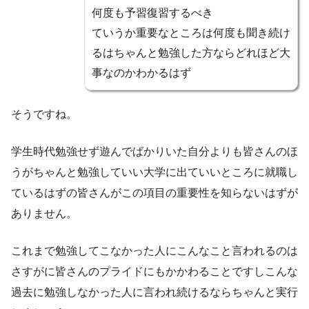
何度も予習復習するべき
ていうか重要なところは何度も聞き続け
るはちゃんと勉強した方ならどれほど大
事なのかわかるはず
そうですね。
学生時代勉強せず遊んでばかりいた自分よりも皆さんのほ
うがちゃんと勉強していい大学に出ていいところに就職し
ているはずの皆さんがこの項目の重要性を知らないはずが
ありません。
これまで勉強してこなかった人にこんなこと言われるのは
さすがに皆さんのプライドにもかかわることですしこんな
過去に勉強しなかった人に言われ続けるならちゃんと実行