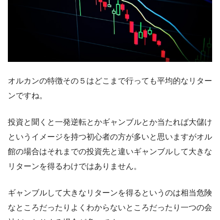
オルカンの特徴その５はどこまで行っても平均的なリター
ンですね。
投資と聞くと一発逆転とかギャンブルとか当たれば大儲け
というイメージを持つ初心者の方が多いと思いますがオル
館の場合はそれまでの投資先と違いギャンブルして大きな
リターンを得るわけではありません。
ギャンブルして大きなリターンを得るというのは相当危険
なところだったりよくわからないところだったり一つの会