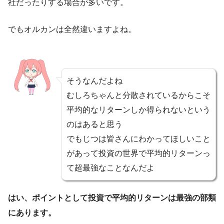
社だったりする場合が多いです。
でもオルカンは全然違いますよね。
そうなんだよね
むしろちゃんと分散されているからこそ
平均的なリターンしか得られないという
のはあると思う
でもじつは皆さんにわかってほしいこと
があって投資の世界で平均的リターンっ
て超最強なことなんだよ
はい、ポイントとして投資で平均的リターンは最強の部類
にあります。