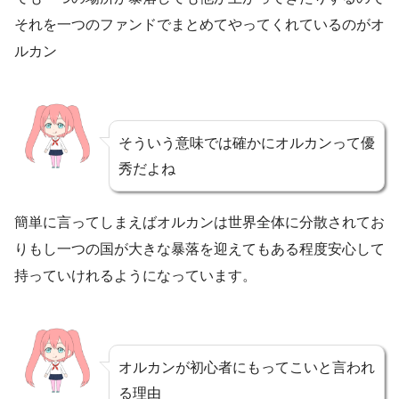
それを一つのファンドでまとめてやってくれているのがオ
ルカン
そういう意味では確かにオルカンって優
秀だよね
簡単に言ってしまえばオルカンは世界全体に分散されてお
りもし一つの国が大きな暴落を迎えてもある程度安心して
持っていけれるようになっています。
オルカンが初心者にもってこいと言われ
る理由