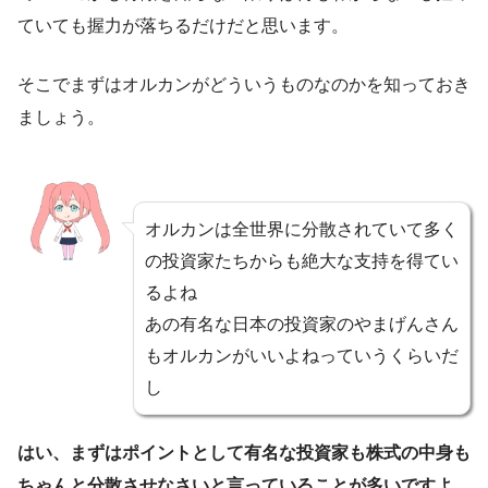
ていても握力が落ちるだけだと思います。
そこでまずはオルカンがどういうものなのかを知っておき
ましょう。
オルカンは全世界に分散されていて多く
の投資家たちからも絶大な支持を得てい
るよね
あの有名な日本の投資家のやまげんさん
もオルカンがいいよねっていうくらいだ
し
はい、まずはポイントとして有名な投資家も株式の中身も
ちゃんと分散させなさいと言っていることが多いですよ