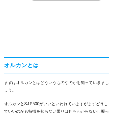
オルカンとは
まずはオルカンとはどういうものなのかを知っていきまし
ょう。
オルカンとS&P500がいいといわれていますがまずどうし
ていいのかも特徴を知らない限りは何もわからないし握っ