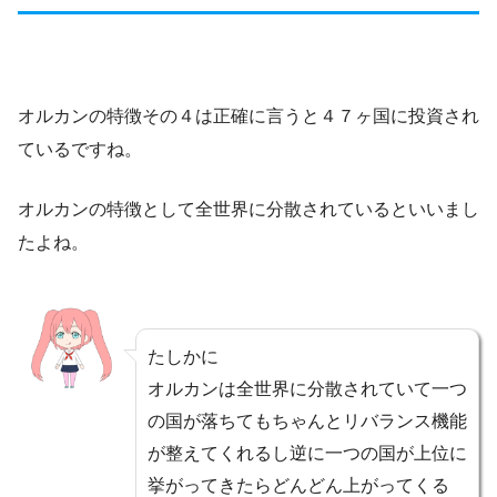
オルカンの特徴その４は正確に言うと４７ヶ国に投資され
ているですね。
オルカンの特徴として全世界に分散されているといいまし
たよね。
たしかに
オルカンは全世界に分散されていて一つ
の国が落ちてもちゃんとリバランス機能
が整えてくれるし逆に一つの国が上位に
挙がってきたらどんどん上がってくる