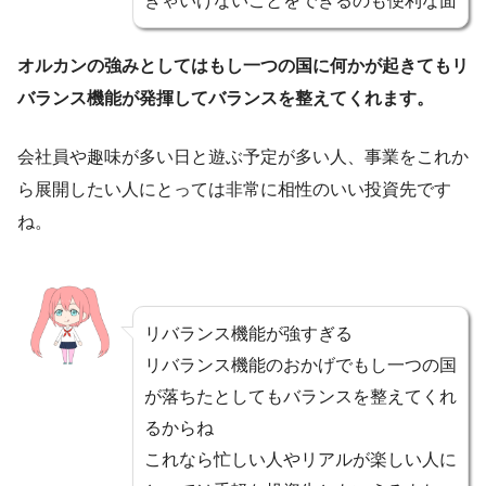
きゃいけないことをできるのも便利な面
オルカンの強みとしてはもし一つの国に何かが起きてもリ
バランス機能が発揮してバランスを整えてくれます。
会社員や趣味が多い日と遊ぶ予定が多い人、事業をこれか
ら展開したい人にとっては非常に相性のいい投資先です
ね。
リバランス機能が強すぎる
リバランス機能のおかげでもし一つの国
が落ちたとしてもバランスを整えてくれ
るからね
これなら忙しい人やリアルが楽しい人に