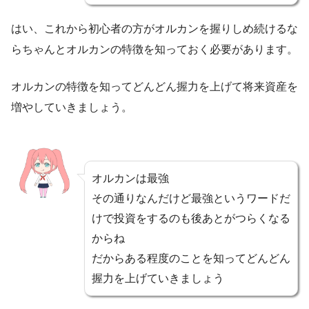
はい、これから初心者の方がオルカンを握りしめ続けるな
らちゃんとオルカンの特徴を知っておく必要があります。
オルカンの特徴を知ってどんどん握力を上げて将来資産を
増やしていきましょう。
オルカンは最強
その通りなんだけど最強というワードだ
けで投資をするのも後あとがつらくなる
からね
だからある程度のことを知ってどんどん
握力を上げていきましょう