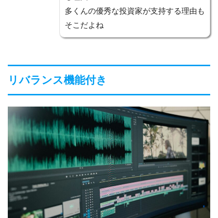
多くんの優秀な投資家が支持する理由も
そこだよね
リバランス機能付き