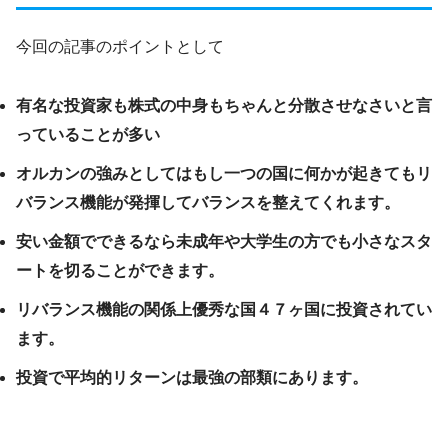
今回の記事のポイントとして
有名な投資家も株式の中身もちゃんと分散させなさいと言
っていることが多い
オルカンの強みとしてはもし一つの国に何かが起きてもリ
バランス機能が発揮してバランスを整えてくれます。
安い金額でできるなら未成年や大学生の方でも小さなスタ
ートを切ることができます。
リバランス機能の関係上優秀な国４７ヶ国に投資されてい
ます。
投資で平均的リターンは最強の部類にあります。