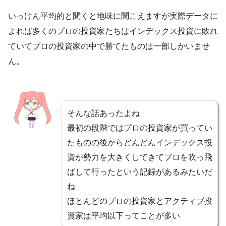
いっけん平均的と聞くと地味に聞こえますが実際データに
よれば多くのプロの投資家たちはインデックス投資に敗れ
ていてプロの投資家の中で勝てたものは一部しかいませ
ん。
そんな話あったよね
最初の段階ではプロの投資家が買ってい
たものの後からどんどんインデックス投
資が勢力を大きくしてきてプロを吹っ飛
ばして行ったという記録があるみたいだ
ね
ほとんどのプロの投資家とアクティブ投
資家は平均以下ってことが多い