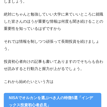
しましょう。
絶対にちゃんと勉強していい大学に来ていいところに就職
した皆さんのほうが重要な情報は何度も聞き続けることの
重要性を知っているはずですから
それでは情報を制しつつ頑張って長期投資を続けましょ
う。
投資初心者向けの記事も書いてありますのでそちらも合わ
せ読みすると行動力と握力が上がるでしょう。
これから始めたいという方は
NISAでオルカンを選ぶべき人の特徴5選「インデ
ックス投資初心者必見」