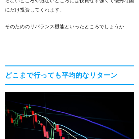
らないところや危ないところには投資せず強くて優秀な国
にだけ投資してくれます。
そのためのリバランス機能といったところでしょうか
どこまで行っても平均的なリターン