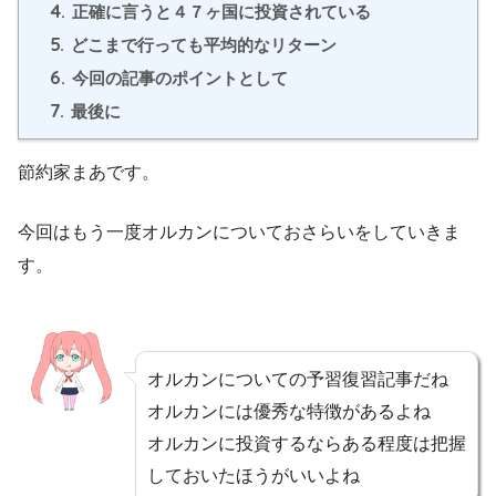
4.
正確に言うと４７ヶ国に投資されている
5.
どこまで行っても平均的なリターン
6.
今回の記事のポイントとして
7.
最後に
節約家まあです。
今回はもう一度オルカンについておさらいをしていきま
す。
オルカンについての予習復習記事だね
オルカンには優秀な特徴があるよね
オルカンに投資するならある程度は把握
しておいたほうがいいよね