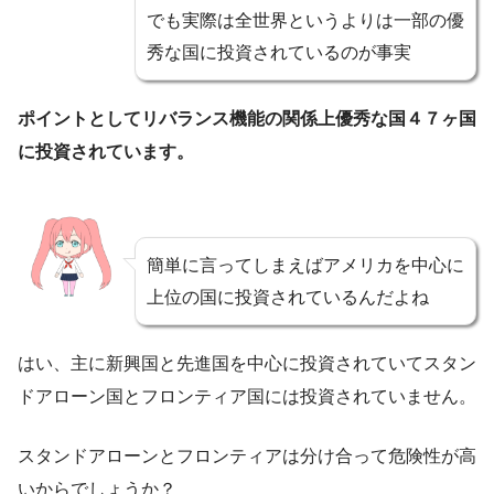
でも実際は全世界というよりは一部の優
秀な国に投資されているのが事実
ポイントとしてリバランス機能の関係上優秀な国４７ヶ国
に投資されています。
簡単に言ってしまえばアメリカを中心に
上位の国に投資されているんだよね
はい、主に新興国と先進国を中心に投資されていてスタン
ドアローン国とフロンティア国には投資されていません。
スタンドアローンとフロンティアは分け合って危険性が高
いからでしょうか？