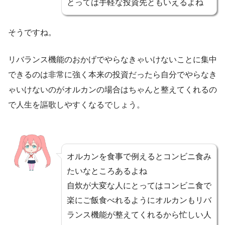
とっては手軽な投資先ともいえるよね
そうですね。
リバランス機能のおかげでやらなきゃいけないことに集中
できるのは非常に強く本来の投資だったら自分でやらなき
ゃいけないのがオルカンの場合はちゃんと整えてくれるの
で人生を謳歌しやすくなるでしょう。
オルカンを食事で例えるとコンビニ食み
たいなところあるよね
自炊が大変な人にとってはコンビニ食で
楽にご飯食べれるようにオルカンもリバ
ランス機能が整えてくれるから忙しい人