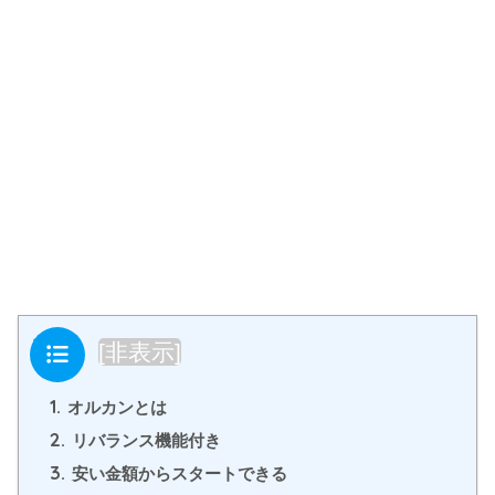
目次
[
非表示
]
1.
オルカンとは
2.
リバランス機能付き
3.
安い金額からスタートできる