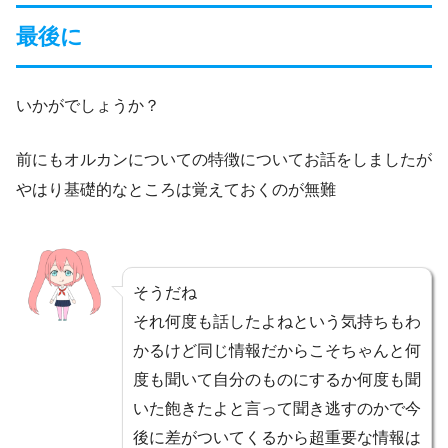
最後に
いかがでしょうか？
前にもオルカンについての特徴についてお話をしましたが
やはり基礎的なところは覚えておくのが無難
そうだね
それ何度も話したよねという気持ちもわ
かるけど同じ情報だからこそちゃんと何
度も聞いて自分のものにするか何度も聞
いた飽きたよと言って聞き逃すのかで今
後に差がついてくるから超重要な情報は