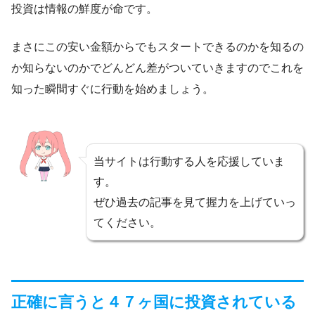
投資は情報の鮮度が命です。
まさにこの安い金額からでもスタートできるのかを知るの
か知らないのかでどんどん差がついていきますのでこれを
知った瞬間すぐに行動を始めましょう。
当サイトは行動する人を応援していま
す。
ぜひ過去の記事を見て握力を上げていっ
てください。
正確に言うと４７ヶ国に投資されている