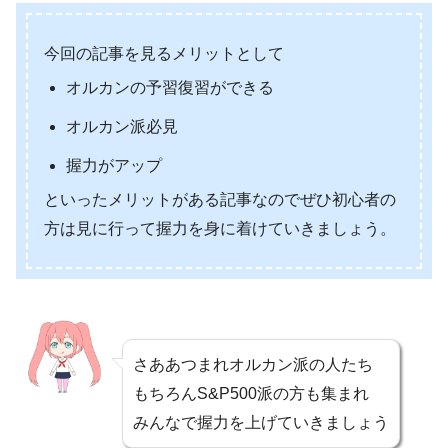
今回の記事を見るメリットとして
オルカンの予習復習ができる
オルカン派必見
握力がアップ
といったメリットがある記事なのでぜひ初心者の
方は見に行って握力を身に着けていきましょう。
さああつまれオルカン派の人たち
もちろんS&P500派の方も集まれ
みんなで握力を上げていきましょう