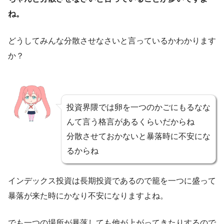
ね。
どうしてみんな分散させなさいと言っているかわかります
か？
投資界隈では卵を一つのかごにもるなな
んて言う格言があるくらいだからね
分散させておかないと暴落時に不安にな
るからね
インデックス投資は長期投資であるので籠を一つに盛って
暴落が来た時にかなり不安になりますよね。
でも一つの場所が暴落しても他が上がってきたりするので