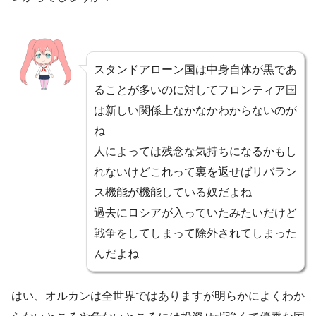
スタンドアローン国は中身自体が黒であ
ることが多いのに対してフロンティア国
は新しい関係上なかなかわからないのが
ね
人によっては残念な気持ちになるかもし
れないけどこれって裏を返せばリバラン
ス機能が機能している奴だよね
過去にロシアが入っていたみたいだけど
戦争をしてしまって除外されてしまった
んだよね
はい、オルカンは全世界ではありますが明らかによくわか