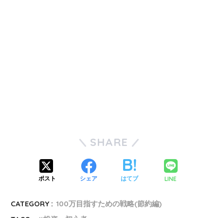
SHARE
LINE
ポスト
シェア
はてブ
CATEGORY :
100万目指すための戦略(節約編)