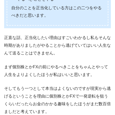
自分のことを正当化している方はこの二つをやる
べきだと思います。
正直な話、正当化したい理由はすごいわかるし私もそんな
時期がありましたがやることから逃げていてはいい人生な
んて送ることはできません。
まず個別株とかFXの前にやるべきことをちゃんとやって
人生をよりよくしたほうが私はいいと思います。
そしてもう一つとして本当はよくないのですが現実から逃
げるということを理由に個別株とかFXで一発逆転を狙う
くらいだったらお金のかかる趣味をしたほうがまだ数百倍
ましだと考えています。