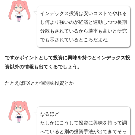
インデックス投資は安いコストでやれる
し何より強いのが経済と連動しつつ長期
分散もされているから勝率も高いと研究
でも示されているところだよね
ですがポイントとして投資に興味を持つとインデックス投
資以外の情報も出てくるでしょう。
たとえばFXとか個別株投資とか
なるほど
たしかにこうして投資に興味を持って調
べていると別の投資手法が出てきてそっ