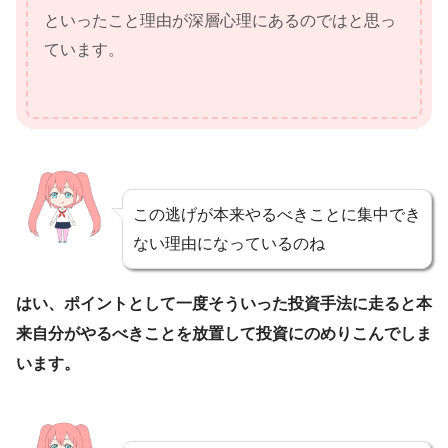
といったこと理由が深層心理にあるのではと思っ
ています。
この逃げが本来やるべきことに集中でき
ない理由になっているのね
はい、ポイントとして一度そういった投資手法に走ると本
来自分がやるべきことを放置して投資にのめりこんでしま
います。