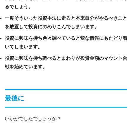
るでしょう。
一度そういった投資手法に走ると本来自分がやるべきこと
を放置して投資にのめりこんでしまいます。
投資に興味を持ち色々調べていると変な情報にもたどり着
いてしまいます。
投資に興味を持ち調べるとまわりが投資金額のマウント合
戦を始めています。
最後に
いかがでしたでしょうか？