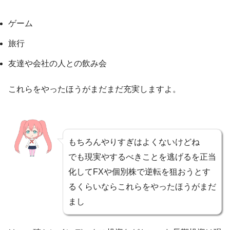
ゲーム
旅行
友達や会社の人との飲み会
これらをやったほうがまだまだ充実しますよ。
もちろんやりすぎはよくないけどね
でも現実やするべきことを逃げるを正当
化してFXや個別株で逆転を狙おうとす
るくらいならこれらをやったほうがまだ
まし