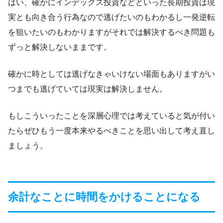
はい、確かにインデックス投資などといった長期投資は現
実とも向き合う行為なので逃げたいのもわかるし一発逆転
を狙いたいのもわかりますがそれでは解決するべき問題も
ずっと解決しないままです。
確かに時としては逃げなきゃいけない場面もありますがい
つまでも逃げていては現実は解決しません。
もしこういったことを深層心理では考えていると気が付い
たらぜひもう一度本来やるべきことを思い出して考え直し
ましょう。
余計なことに時間をかけることになる