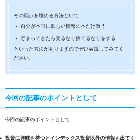
その弱点を埋める方法といて
自分が本当に欲しい情報の本だけ買う
貯まってきたら売るなり捨てるなりをする
といった方法がありますのでぜひ実践してみてく
ださい。
今回の記事のポイントとして
今回の記事のポイントとして
投資に興味を持つとインデックス投資以外の情報も出てく