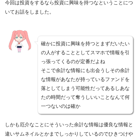
今回は投資をするなら投資に興味を持つなということにつ
いてお話をしました。
確かに投資に興味を持つとまずだいたい
の人がすることとしてスマホで情報を引
っ張ってくるのが定番だよね
そこで余計な情報にも出会うしその余計
な情報があなたが持っているファンドを
落としてしまう可能性だってあるしあな
たの時間だって奪うしいいことなんて何
一つないのは確か
しかも厄介なことにそういった余計な情報は優良な情報と
違いサムネイルとかまでしっかりしているのでひきつけや