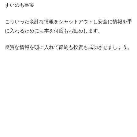
すいのも事実
こういった余計な情報をシャットアウトし安全に情報を手
に入れるためにも本を何度もお勧めします。
良質な情報を頭に入れて節約も投資も成功させましょう。