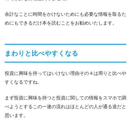
余計なことに時間をかけないためにも必要な情報を取るた
めにもできるだけ本を読むことをお勧めいたします。
まわりと比べやすくなる
投資に興味を持ってはいけない理由その４は周りと比べや
すくなるですね。
まず投資に興味を持つと投資に関しての情報をスマホで調
べようとするこの一連の流れはほとんどの人が通る道だと
思います。