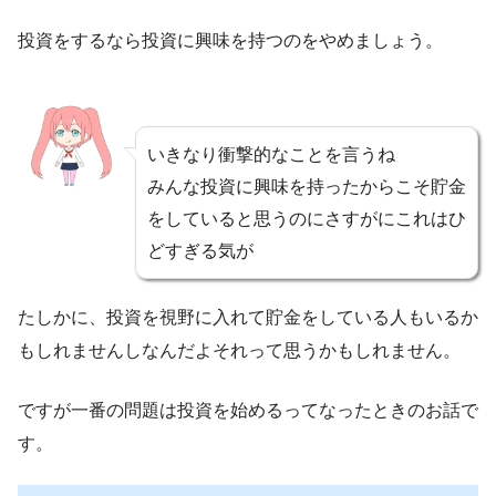
投資をするなら投資に興味を持つのをやめましょう。
いきなり衝撃的なことを言うね
みんな投資に興味を持ったからこそ貯金
をしていると思うのにさすがにこれはひ
どすぎる気が
たしかに、投資を視野に入れて貯金をしている人もいるか
もしれませんしなんだよそれって思うかもしれません。
ですが一番の問題は投資を始めるってなったときのお話で
す。