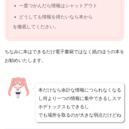
一度つかんだら情報はシャットアウト
どうしても情報を得たいなら本から
を徹底してください。
ちなみに本はできるだけ電子書籍ではなく紙のほうの本を
お勧めいたします。
本だけなら余計な情報につられなくなる
し何より一つの情報に集中できるしスマ
ホデトックスもできるし
でも場所を取るのが大きな弱点だけどね