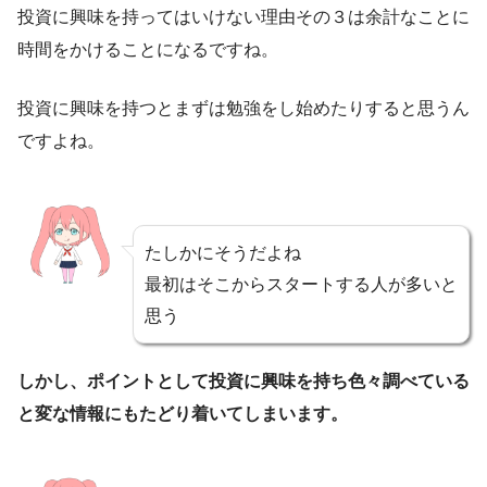
投資に興味を持ってはいけない理由その３は余計なことに
時間をかけることになるですね。
投資に興味を持つとまずは勉強をし始めたりすると思うん
ですよね。
たしかにそうだよね
最初はそこからスタートする人が多いと
思う
しかし、ポイントとして投資に興味を持ち色々調べている
と変な情報にもたどり着いてしまいます。