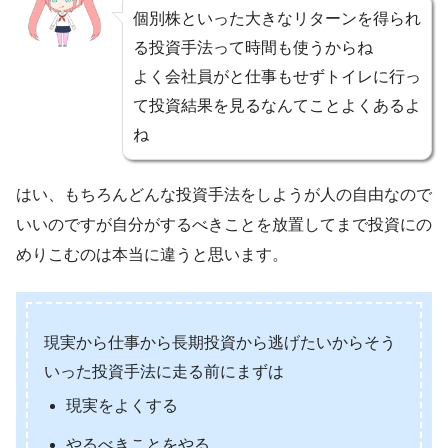
個別株といった大きなリターンを得られ
る投資手法って時間も使うからね
よく会社員がと仕事もせずトイレに行っ
て投資結果を見るなんてことよくあるよ
ね
はい、もちろんどんな投資手法をしようが人の自由なので
いいのですが自分がするべきことを放置してまで投資にの
めりこむのは本当に違うと思います。
現実から仕事から長期投資から逃げたいからそう
いった投資手法に走る前にまずは
現実をよくする
やるべきことをやる