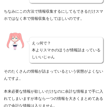
ちなみにこの方法で情報収集するにしてもできるだけスマ
ホではなく本で情報収集をしてほしいのです。
えっ何で？
本よりスマホのほうが情報詰まっている
しいいじゃん
そのたくさんの情報が詰まっているという状態がよくない
んですよ。
本来必要な情報が欲しいだけなのに余計な情報まで手に入
れてしまいますが本なら一つの情報を大きくまとめてある
ので余計な情報は入りません。