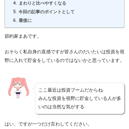
4.
まわりと比べやすくなる
5.
今回の記事のポイントとして
6.
最後に
節約家まあです。
おそらく私自身の直感ですが皆さんのだいたいは投資を視
野に入れて貯金をしているのではないかと思っています。
ここ最近は投資ブームだからね
みんな投資を視野に貯金している人が多
いのは当然な気がする
はい、ですが一つだけ言わしてください。