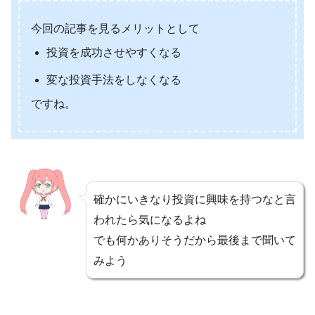
今回の記事を見るメリットとして
投資を成功させやすくなる
変な投資手法をしなくなる
ですね。
確かにいきなり投資に興味を持つなと言
われたら気になるよね
でも何かありそうだから最後まで聞いて
みよう