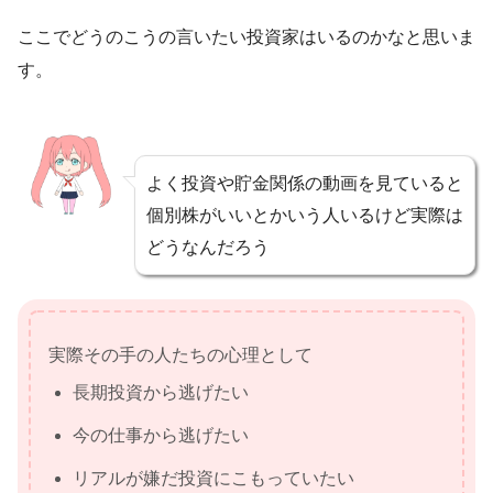
ここでどうのこうの言いたい投資家はいるのかなと思いま
す。
よく投資や貯金関係の動画を見ていると
個別株がいいとかいう人いるけど実際は
どうなんだろう
実際その手の人たちの心理として
長期投資から逃げたい
今の仕事から逃げたい
リアルが嫌だ投資にこもっていたい