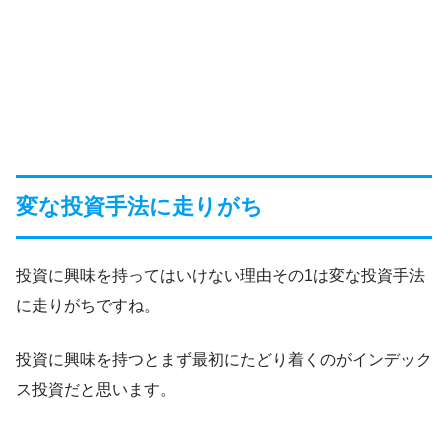
変な投資手法に走りがち
投資に興味を持ってはいけない理由その1は変な投資手法
に走りがちですね。
投資に興味を持つとまず最初にたどり着くのがインデック
ス投資だと思います。