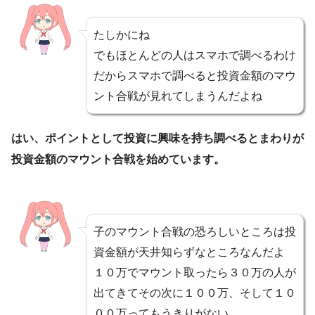
たしかにね
でもほとんどの人はスマホで調べるわけ
だからスマホで調べると投資金額のマウ
ント合戦が見れてしまうんだよね
はい、ポイントとして投資に興味を持ち調べるとまわりが
投資金額のマウント合戦を始めています。
子のマウント合戦の恐ろしいところは投
資金額が天井知らずなところなんだよ
１０万でマウント取ったら３０万の人が
出てきてその次に１００万、そして１０
００万ってもうきりがない