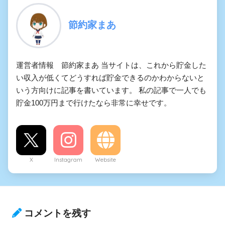
節約家まあ
運営者情報 節約家まあ 当サイトは、これから貯金した
い収入が低くてどうすれば貯金できるのかわからないと
いう方向けに記事を書いています。 私の記事で一人でも
貯金100万円まで行けたなら非常に幸せです。
X
Instagram
Website
コメントを残す