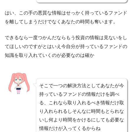
はい、この手の悪質な情報はせっかく持っているファンド
を離してしまうだけでなくあなたの時間も奪います。
できるなら一度つかんだならもう投資の情報は見ないをし
てほしいのですがとはいえ今自分が持っているファンドの
知識を取り入れていくのが必要なのは確か
そこで一つの解決方法としてあなたが今
持っているファンドの情報だけを調べ
る、これなら取り入れるべき情報だけ取
り入れられるしそんなに時間もとられな
いし何より時間をかけるにしても必要な
情報だけが入ってくるからね