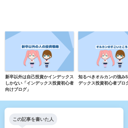
新卒以外は自己投資かインデックス
知るべきオルカンの強み
しかない「インデックス投資初心者
デックス投資初心者ブロ
向けブログ」
この記事を書いた人