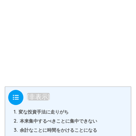
目次
[
非表示
]
1.
変な投資手法に走りがち
2.
本来集中するべきことに集中できない
3.
余計なことに時間をかけることになる