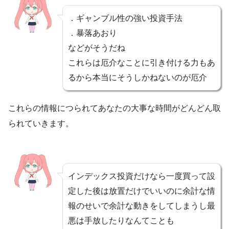
．ギャンブル性の強い投資手法
．暴落あおり
などがそうだね
これらは厄介なことに引き付ける力もあ
るから本当にそうしかねないのが厄介
これらの情報につられてあなたの大事な時間がどんどん取
られていきます。
インデックス投資だけなら一度買って設
定した後は放置だけでいいのに余計な情
報のせいで余計な動きをしてしまうし最
悪は手放したりなんてことも