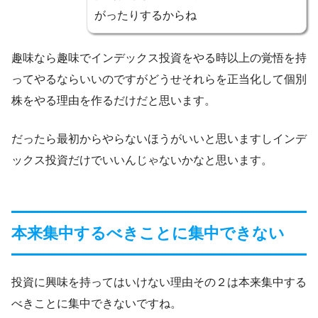
がったりするからね
趣味なら趣味でインデックス投資をやる時以上の覚悟を持
ってやるならいいのですがどうせそれらを正当化して個別
株をやる理由を作るだけだと思います。
だったら最初からやらないほうがいいと思いますしインデ
ックス投資だけでいいんじゃないかなと思います。
本来集中するべきことに集中できない
投資に興味を持ってはいけない理由その２は本来集中する
べきことに集中できないですね。