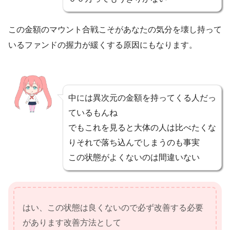
この金額のマウント合戦こそがあなたの気分を壊し持って
いるファンドの握力が緩くする原因にもなります。
中には異次元の金額を持ってくる人だっ
ているもんね
でもこれを見ると大体の人は比べたくな
りそれで落ち込んでしまうのも事実
この状態がよくないのは間違いない
はい、この状態は良くないので必ず改善する必要
があります改善方法として