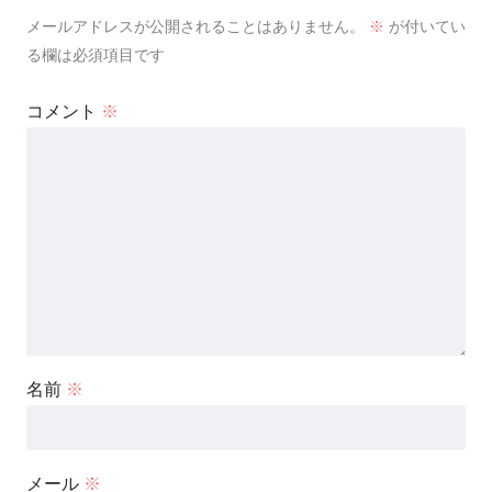
メールアドレスが公開されることはありません。
※
が付いてい
る欄は必須項目です
コメント
※
名前
※
メール
※