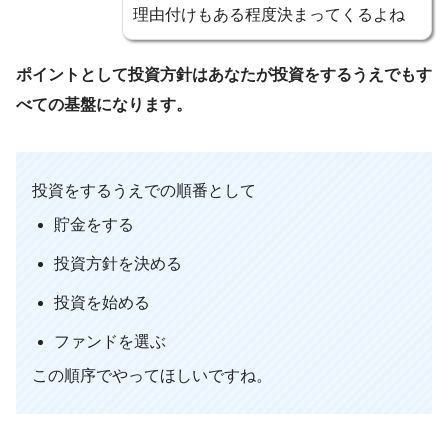
理由付けもある程度決まってくるよね
ポイントとして投資方針はあなたが投資をするうえでもす
べての基盤になります。
投資をするうえでの順番として
貯金をする
投資方針を決める
投資を始める
ファンドを選ぶ
この順序でやってほしいですね。