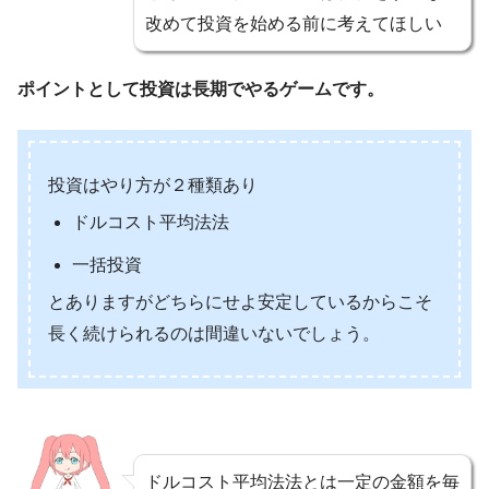
改めて投資を始める前に考えてほしい
ポイントとして投資は長期でやるゲームです。
投資はやり方が２種類あり
ドルコスト平均法法
一括投資
とありますがどちらにせよ安定しているからこそ
長く続けられるのは間違いないでしょう。
ドルコスト平均法法とは一定の金額を毎