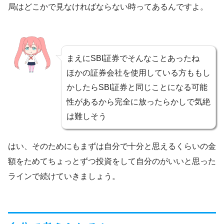
局はどこかで見なければならない時ってあるんですよ。
まえにSBI証券でそんなことあったね
ほかの証券会社を使用している方ももし
かしたらSBI証券と同じことになる可能
性があるから完全に放ったらかしで気絶
は難しそう
はい、そのためにもまずは自分で十分と思えるくらいの金
額をためてちょっとずつ投資をして自分のがいいと思った
ラインで続けていきましょう。