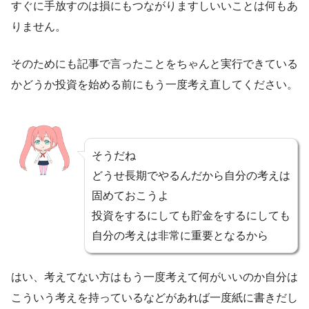
すぐに手放すのは損にもつながりますしいいことは何もあ
りません。
そのためにも記事で言ったことをちゃんと実行できている
かどうか投資を始める前にもう一度考え直してください。
そうだね
どうせ長期でやるんだから自分の考えは
固めておこうよ
投資をするにしても貯金をするにしても
自分の考えは非常に重要となるから
はい、考えてない方はもう一度考えて何がいいのか自分は
こういう考えを持っているなどがあれば一度紙に書きだし