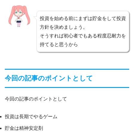
投資を始める前にまずは貯金をして投資
方針を決めましょう。
そうすれば初心者でもある程度忍耐力を
持てると思うから
今回の記事のポイントとして
今回の記事のポイントとして
投資は長期でやるゲーム
貯金は精神安定剤