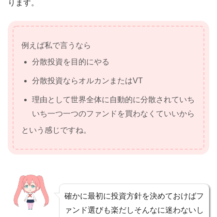
ります。
例えば私で言うなら
分散投資を目的にやる
分散投資ならオルカンまたはVT
理由として世界全体に自動的に分散されていち
いち一つ一つのファンドを買わなくていいから
という感じですね。
確かに最初に投資方針を決めておけばフ
ァンド選びも楽だしそんなに迷わないし