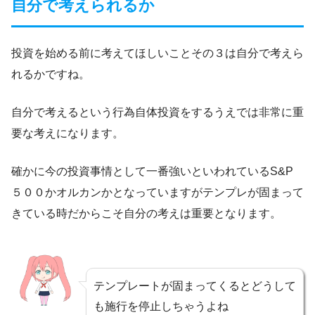
自分で考えられるか
投資を始める前に考えてほしいことその３は自分で考えら
れるかですね。
自分で考えるという行為自体投資をするうえでは非常に重
要な考えになります。
確かに今の投資事情として一番強いといわれているS&P
５００かオルカンかとなっていますがテンプレが固まって
きている時だからこそ自分の考えは重要となります。
テンプレートが固まってくるとどうして
も施行を停止しちゃうよね