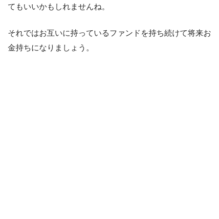
てもいいかもしれませんね。
それではお互いに持っているファンドを持ち続けて将来お
金持ちになりましょう。