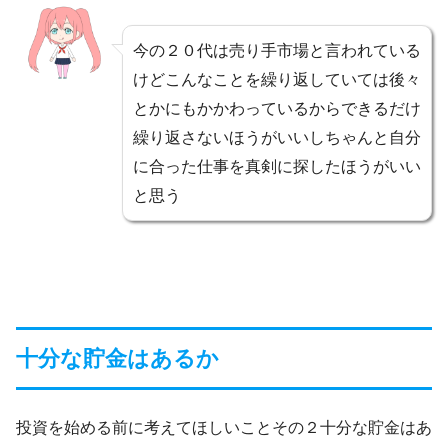
今の２０代は売り手市場と言われている
けどこんなことを繰り返していては後々
とかにもかかわっているからできるだけ
繰り返さないほうがいいしちゃんと自分
に合った仕事を真剣に探したほうがいい
と思う
十分な貯金はあるか
投資を始める前に考えてほしいことその２十分な貯金はあ