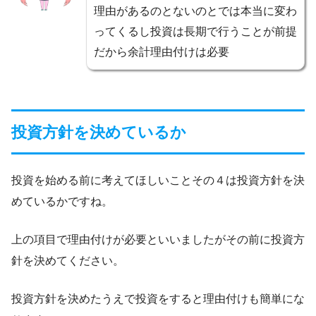
理由があるのとないのとでは本当に変わ
ってくるし投資は長期で行うことが前提
だから余計理由付けは必要
投資方針を決めているか
投資を始める前に考えてほしいことその４は投資方針を決
めているかですね。
上の項目で理由付けが必要といいましたがその前に投資方
針を決めてください。
投資方針を決めたうえで投資をすると理由付けも簡単にな