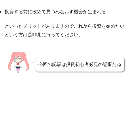
投資する前に改めて見つめなおす機会が生まれる
といったメリットがありますのでこれから投資を始めたい
という方は是非見に行ってください。
今回の記事は投資初心者必見の記事だね