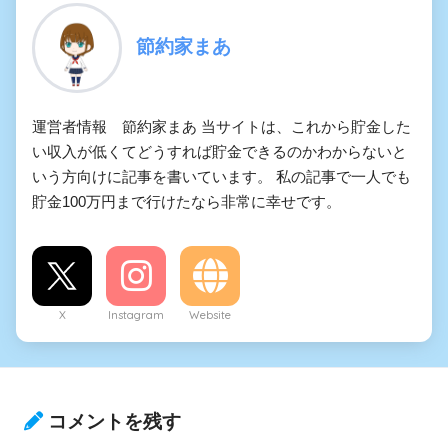
節約家まあ
運営者情報 節約家まあ 当サイトは、これから貯金した
い収入が低くてどうすれば貯金できるのかわからないと
いう方向けに記事を書いています。 私の記事で一人でも
貯金100万円まで行けたなら非常に幸せです。
X
Instagram
Website
コメントを残す