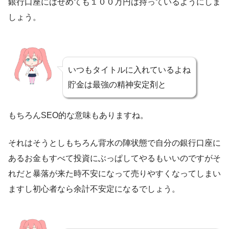
銀行口座にはせめても１００万円は持っているようにしま
しょう。
いつもタイトルに入れているよね
貯金は最強の精神安定剤と
もちろんSEO的な意味もありますね。
それはそうとしもちろん背水の陣状態で自分の銀行口座に
あるお金もすべて投資にぶっぱしてやるもいいのですがそ
れだと暴落が来た時不安になって売りやすくなってしまい
ますし初心者なら余計不安定になるでしょう。