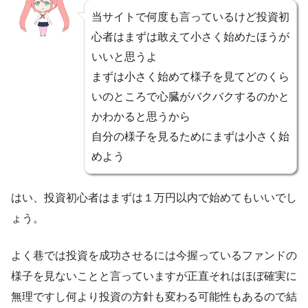
当サイトで何度も言っているけど投資初
心者はまずは敢えて小さく始めたほうが
いいと思うよ
まずは小さく始めて様子を見てどのくら
いのところで心臓がバクバクするのかと
かわかると思うから
自分の様子を見るためにまずは小さく始
めよう
はい、投資初心者はまずは１万円以内で始めてもいいでし
ょう。
よく巷では投資を成功させるには今握っているファンドの
様子を見ないことと言っていますが正直それはほぼ確実に
無理ですし何より投資の方針も変わる可能性もあるので結