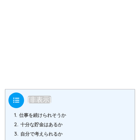
目次
[
非表示
]
1.
仕事を続けられそうか
2.
十分な貯金はあるか
3.
自分で考えられるか