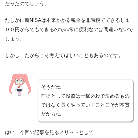
だったのでしょう。
たしかに新NISAは本来かかる税金を非課税でできるし１
００円からでもできるので非常に便利なのは間違いないで
しょう。
しかし、だからこそ考えてほしいこともあるのです。
そうだね
前提として投資は一撃必殺で決めるもの
ではなく長くやっていくことこそが本質
だからね
はい、今回の記事を見るメリットとして