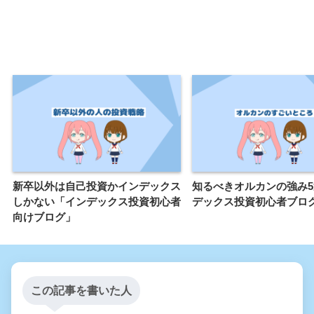
新卒以外は自己投資かインデックス
知るべきオルカンの強み
しかない「インデックス投資初心者
デックス投資初心者ブロ
向けブログ」
この記事を書いた人