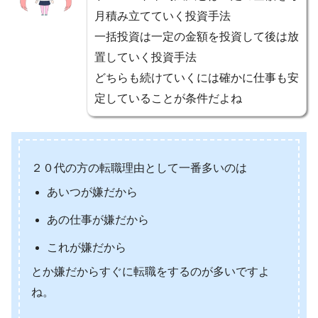
月積み立てていく投資手法
一括投資は一定の金額を投資して後は放
置していく投資手法
どちらも続けていくには確かに仕事も安
定していることが条件だよね
２０代の方の転職理由として一番多いのは
あいつが嫌だから
あの仕事が嫌だから
これが嫌だから
とか嫌だからすぐに転職をするのが多いですよ
ね。