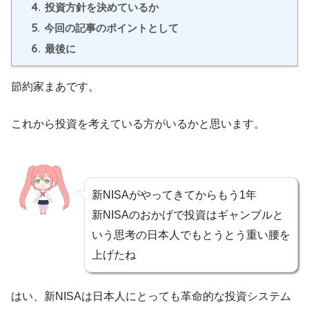
4.
投資方針を決めているか
5.
今回の記事のポイントとして
6.
最後に
節約家まあです。
これから投資を考えている方がいるかと思います。
新NISAがやってきてからもう1年
新NISAのおかげで投資はギャンブルと
いう思考の日本人でもとうとう重い腰を
上げたね
はい、新NISAは日本人にとっても革命的な投資システム