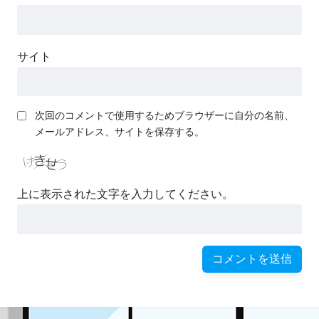
サイト
次回のコメントで使用するためブラウザーに自分の名前、
メールアドレス、サイトを保存する。
上に表示された文字を入力してください。