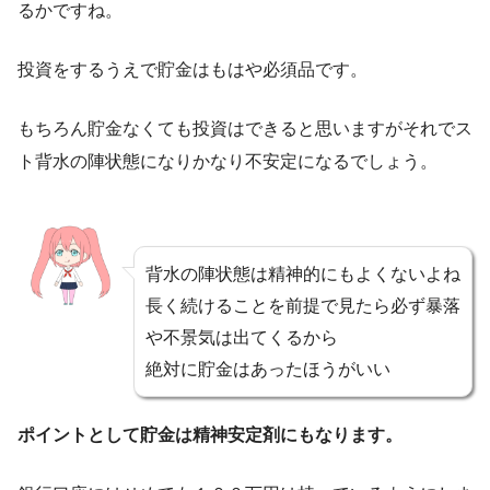
るかですね。
投資をするうえで貯金はもはや必須品です。
もちろん貯金なくても投資はできると思いますがそれでス
ト背水の陣状態になりかなり不安定になるでしょう。
背水の陣状態は精神的にもよくないよね
長く続けることを前提で見たら必ず暴落
や不景気は出てくるから
絶対に貯金はあったほうがいい
ポイントとして貯金は精神安定剤にもなります。