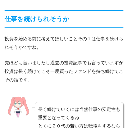
仕事を続けられそうか
投資を始める前に考えてほしいことその１は仕事を続けら
れそうかですね。
先ほども言いましたし過去の投資記事でも言っていますが
投資は長く続けてこそ一度買ったファンドを持ち続けてこ
その話です。
長く続けていくには当然仕事の安定性も
重要となってくるね
とくに２０代の若い方は転職をするなら