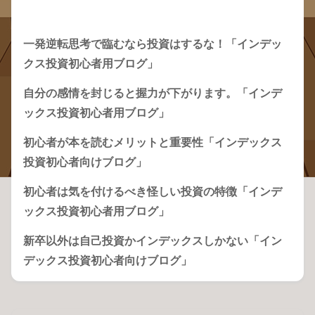
Recent Posts
一発逆転思考で臨むなら投資はするな！「インデッ
クス投資初心者用ブログ」
自分の感情を封じると握力が下がります。「インデ
ックス投資初心者用ブログ」
初心者が本を読むメリットと重要性「インデックス
投資初心者向けブログ」
初心者は気を付けるべき怪しい投資の特徴「インデ
ックス投資初心者用ブログ」
新卒以外は自己投資かインデックスしかない「イン
デックス投資初心者向けブログ」