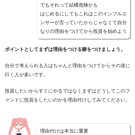
でもそれって結構危険かも
はじめるにしてもこれはこのインフルエ
ンサーが言っていたからじゃなくて自分
なりの理由をつけてから投資を始めよう
ポイントとしてまずは理由をつける癖をつけましょう。
自分で考えられる人はちゃんと理由をつけてからその道に
行く人が多いです。
投資したいからすぐにやるではなくまずはどうしてこのフ
ァンドに投資をしたいのかを理由付けしてみてください。
理由付けは本当に重要