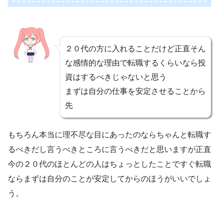
２０代の方に入れることだけど正直そん
な感情的な理由で転職するくらいなら投
資はするべきじゃないと思う
まずは自分の仕事を安定させることから
先
もちろん本当に理不尽な目にあったのならちゃんと転職す
るべきだし言うべきところに言うべきだと思いますが正直
今の２０代のほとんどの人はちょっとしたことですぐ転職
ならまずは自分のことが安定してからのほうがいいでしょ
う。