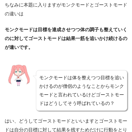
ちなみに本題に入りますがモンクモードとゴーストモード
の違いは
モンクモードは目標を達成させつつ体の調子も整えていく
のに対してゴーストモードは結果一筋を追いかけ続けるの
が違いです。
モンクモードは体を整えつつ目標を追い
かけるのが僧侶のようなことからモンク
モードと言われているけどゴーストモー
ドはどうしてそう呼ばれているの？
はい、どうしてゴーストモードといいますとゴーストモー
ドは自分の目標に対して結果を残すためだけに行動をとり