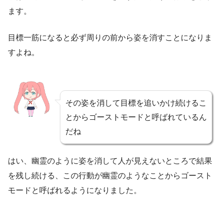
ます。
目標一筋になると必ず周りの前から姿を消すことになりま
すよね。
その姿を消して目標を追いかけ続けるこ
とからゴーストモードと呼ばれているん
だね
はい、幽霊のように姿を消して人が見えないところで結果
を残し続ける、この行動が幽霊のようなことからゴースト
モードと呼ばれるようになりました。