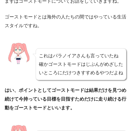
まずはゴーストモードについてお話をしていきますね。
ゴーストモードとは海外の人たちの間ではやっている生活
スタイルですね。
これはパラノイアさんも言っていたね
確かゴーストモードはじぶんがめざした
いところにだけつきすすめるやつだよね
はい、ポイントとしてゴーストモードは結果だけを見つめ
続けて今持っている目標を目指すためだけに走り続ける行
動をゴーストモードといいます。