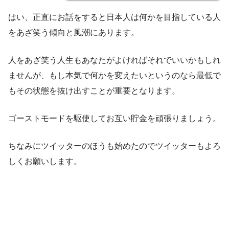
はい、正直にお話をすると日本人は何かを目指している人
をあざ笑う傾向と風潮にあります。
人をあざ笑う人生もあなたがよければそれでいいかもしれ
ませんが、もし本気で何かを変えたいというのなら最低で
もその状態を抜け出すことが重要となります。
ゴーストモードを駆使してお互い貯金を頑張りましょう。
ちなみにツイッターのほうも始めたのでツイッターもよろ
しくお願いします。