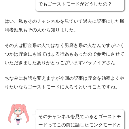
でもゴーストモードがどうしたの？
はい、私もそのチャンネルを見ていて過去に記事にした勝
利者効果もその人から知りました。
その人は貯金系の人ではなく男磨き系の人なんですがいく
つかは貯金にも当てはまる行為もあったので参考にさせて
いただきましたありがとうございますパラノイアさん
ちなみにお話を変えますが今回の記事は貯金を効率よくや
りたいならゴーストモードに入ろうということですね。
そのチャンネルを見ているとゴーストモ
ードってこの前に話したモンクモードと