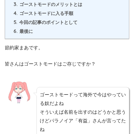
3.
ゴーストモードのメリットとは
4.
ゴーストモードに入る手順
5.
今回の記事のポイントとして
6.
最後に
節約家まあです。
皆さんはゴーストモードはご存じですか？
ゴーストモードって海外で今はやってい
る奴だよね
そういえば名前を出すのはどうかと思う
けどパラノイア「有益」さんが言ってた
ね