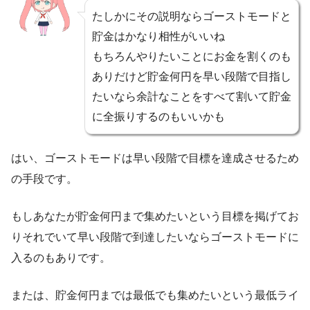
たしかにその説明ならゴーストモードと
貯金はかなり相性がいいね
もちろんやりたいことにお金を割くのも
ありだけど貯金何円を早い段階で目指し
たいなら余計なことをすべて割いて貯金
に全振りするのもいいかも
はい、ゴーストモードは早い段階で目標を達成させるため
の手段です。
もしあなたが貯金何円まで集めたいという目標を掲げてお
りそれでいて早い段階で到達したいならゴーストモードに
入るのもありです。
または、貯金何円までは最低でも集めたいという最低ライ