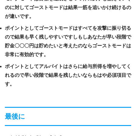
のに対してゴーストモードは結果一筋を追いかけ続けるの
が違いです。
ポイントとしてゴーストモードはすべてを攻撃に振り切る
ので結果も早く残しやすいですしもしあなたが早い段階で
貯金〇〇〇円は貯めたいと考えたのならゴーストモードは
非常に有効的です。
ポイントとしてアルバイトはさらに給与所得を増やしてく
れるので早い段階で結果を残したいならもはや必須項目で
す。
最後に