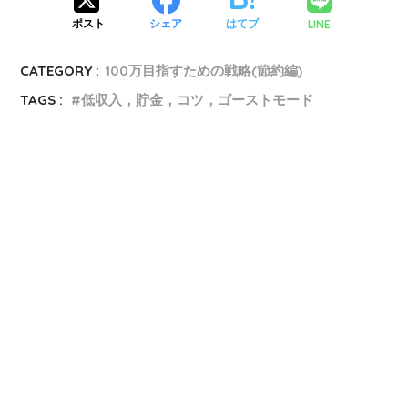
LINE
ポスト
シェア
はてブ
CATEGORY :
100万目指すための戦略(節約編)
TAGS :
低収入，貯金，コツ，ゴーストモード