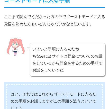
ゴーストモードに入る手順
ここまで読んでくださった方の中でゴーストモードに入る
覚悟を決めた方もいるんじゃないかなと思います。
いよいよ手順に入るんだね
ちなみに当サイトは貯金についてのお話
をしているから貯金をするための手順で
お話をしていくね
はい、それではこれからゴーストモードに入るた
めの手順をお話しますがこの手順を追うといいで
しょう。