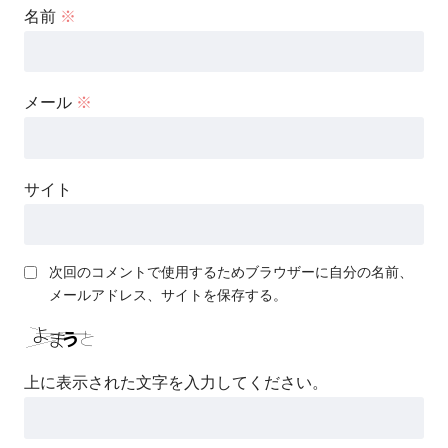
名前
※
メール
※
サイト
次回のコメントで使用するためブラウザーに自分の名前、
メールアドレス、サイトを保存する。
上に表示された文字を入力してください。