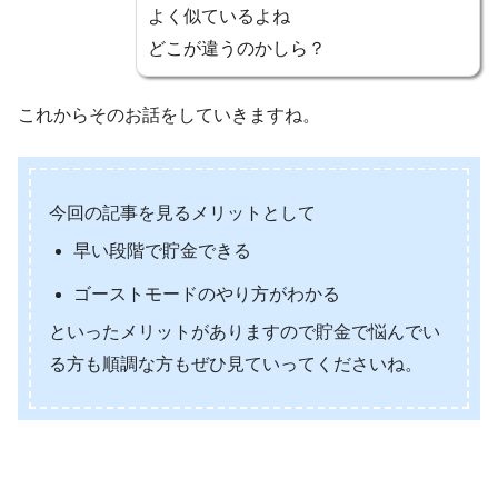
よく似ているよね
どこが違うのかしら？
これからそのお話をしていきますね。
今回の記事を見るメリットとして
早い段階で貯金できる
ゴーストモードのやり方がわかる
といったメリットがありますので貯金で悩んでい
る方も順調な方もぜひ見ていってくださいね。