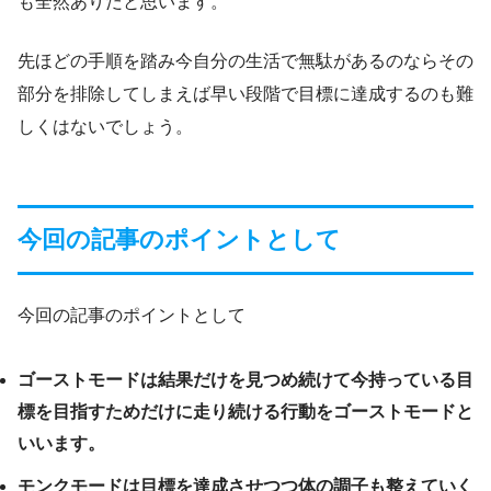
も全然ありだと思います。
先ほどの手順を踏み今自分の生活で無駄があるのならその
部分を排除してしまえば早い段階で目標に達成するのも難
しくはないでしょう。
今回の記事のポイントとして
今回の記事のポイントとして
ゴーストモードは結果だけを見つめ続けて今持っている目
標を目指すためだけに走り続ける行動をゴーストモードと
いいます。
モンクモードは目標を達成させつつ体の調子も整えていく