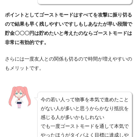
ポイントとしてゴーストモードはすべてを攻撃に振り切る
ので結果も早く残しやすいですしもしあなたが早い段階で
貯金〇〇〇円は貯めたいと考えたのならゴーストモードは
非常に有効的です。
さらには一度友人との関係も切るので時間が増えやすいの
もメリットです。
今の若い人って物事を本気で進めたこと
がない人が多いと思うからかなり抵抗を
感じる人が多いかもしれない
でも一度ゴーストモードを通して本気で
やったほうがタイパよく目標に達成しや