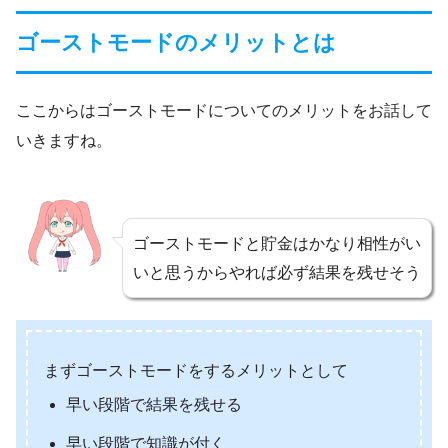
ゴーストモードのメリットとは
ここからはゴーストモードについてのメリットをお話して
いきますね。
ゴーストモードと貯金はかなり相性がい
いと思うからやれば必ず結果を残せそう
まずゴーストモードをするメリットとして
早い段階で結果を残せる
早い段階で知識が付く