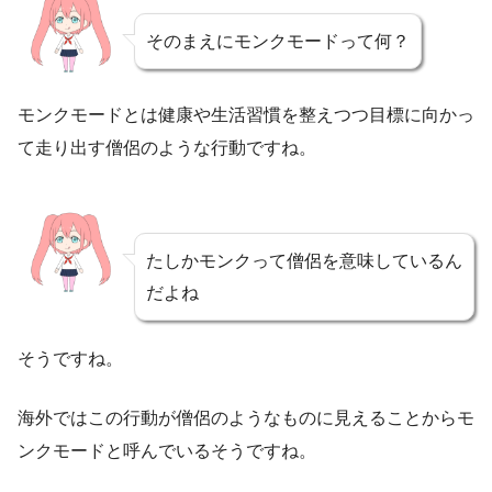
そのまえにモンクモードって何？
モンクモードとは健康や生活習慣を整えつつ目標に向かっ
て走り出す僧侶のような行動ですね。
たしかモンクって僧侶を意味しているん
だよね
そうですね。
海外ではこの行動が僧侶のようなものに見えることからモ
ンクモードと呼んでいるそうですね。