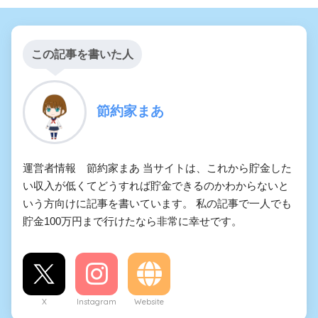
この記事を書いた人
節約家まあ
運営者情報 節約家まあ 当サイトは、これから貯金した
い収入が低くてどうすれば貯金できるのかわからないと
いう方向けに記事を書いています。 私の記事で一人でも
貯金100万円まで行けたなら非常に幸せです。
X
Instagram
Website