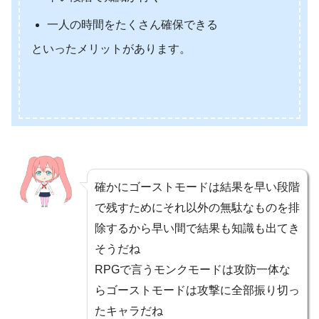
一人の時間をたくさん確保できる
といったメリットがあります。
確かにゴーストモードは結果を早い段階
で残すためにそれ以外の無駄なものを排
除するから早い間で結果も知識も出てき
そうだね
RPGで言うモンクモードは攻防一体な
らゴーストモードは攻撃に全部振り切っ
たキャラだね