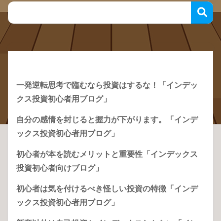
Recent Posts
一発逆転思考で臨むなら投資はするな！「インデッ
クス投資初心者用ブログ」
自分の感情を封じると握力が下がります。「インデ
ックス投資初心者用ブログ」
初心者が本を読むメリットと重要性「インデックス
投資初心者向けブログ」
初心者は気を付けるべき怪しい投資の特徴「インデ
ックス投資初心者用ブログ」