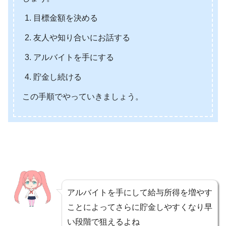
目標金額を決める
友人や知り合いにお話する
アルバイトを手にする
貯金し続ける
この手順でやっていきましょう。
アルバイトを手にして給与所得を増やす
ことによってさらに貯金しやすくなり早
い段階で狙えるよね