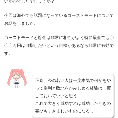
いかがでしたでしょうか？
今回は海外でも話題になっているゴーストモードについて
お話をしました。
ゴーストモードと貯金は非常に相性がよく特に最低でも〇
〇〇万円は目指したいという目標があるなら非常に有効で
す。
正直、今の若い人は一度本気で何かをや
って勝利と敗北をかみしめる経験は一度
しておいていいと思う
これで大きく成功すれば成功したときの
喜びもすさまじいものになるし