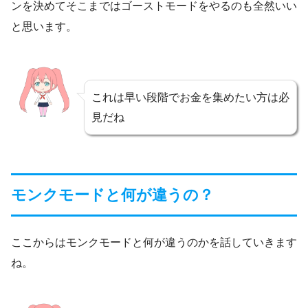
ンを決めてそこまではゴーストモードをやるのも全然いい
と思います。
これは早い段階でお金を集めたい方は必
見だね
モンクモードと何が違うの？
ここからはモンクモードと何が違うのかを話していきます
ね。