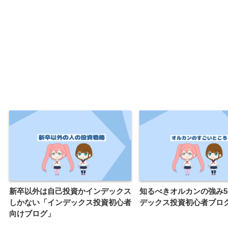
新卒以外は自己投資かインデックス
知るべきオルカンの強み
しかない「インデックス投資初心者
デックス投資初心者ブロ
向けブログ」