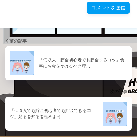
前の記事
「低収入、貯金初心者でも貯金するコツ」食
事にお金をかけるべき理…
次の記事
「低収入でも貯金初心者でも貯金できるコ
ツ」足るを知るを極めよう…