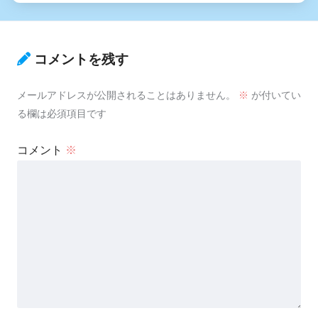
コメントを残す
メールアドレスが公開されることはありません。
※
が付いてい
る欄は必須項目です
コメント
※