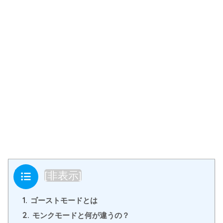
目次
[
非表示
]
1.
ゴーストモードとは
2.
モンクモードと何が違うの？