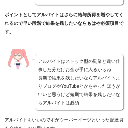
ポイントとしてアルバイトはさらに給与所得を増やしてく
れるので早い段階で結果を残したいならもはや必須項目で
す。
アルバイトはストック型の副業と違い仕
事した分だけお金が手に入るからね
長期で結果を残したいならアルバイトよ
りブログやYouTubeとかをやったほうが
いいと思うけど短期で結果を残したいな
らアルバイトは必須
アルバイトもいいのですがウーバーイーツといった配達員