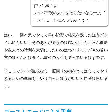
すいと思うよ
タイパ重視の人生を送りたいなら一度ゴ
ーストモードに入ってみようよ
はい、一回本気でやって早い段階で結果を残したほうがタ
イパにもいいしそのあとが楽なのは確かだしもちろん健康
や友人との時間を大切にしたいのはわかりますが今の若い
方のほとんどはタイパ重視の人生を送っているはずです。
そこまでタイパ重視なら一度周りの物をとっぱらってやり
きるための準備をしやり切ったほうがいいと自分は思いま
す。