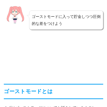
ゴーストモードに入って貯金しつつ圧倒
的な差をつけよう
ゴーストモードとは