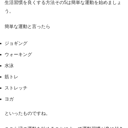
生活習慣を良くする方法その5は簡単な運動を始めましょ
う。
簡単な運動と言ったら
ジョギング
ウォーキング
水泳
筋トレ
ストレッチ
ヨガ
といったものですね。