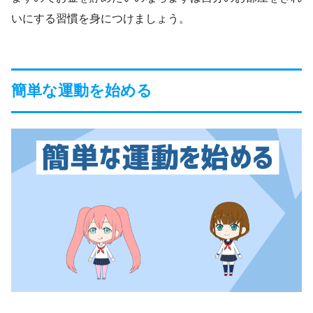
いにする習慣を身につけましょう。
簡単な運動を始める