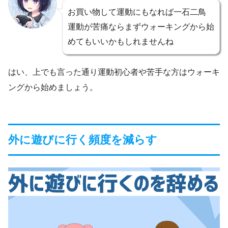
お買い物して運動にもなれば一石二鳥
運動が苦痛ならまずウォーキングから始
めてもいいかもしれませんね
はい、上でも言った通り運動初心者や苦手な方はウォーキ
ングから始めましょう。
外に遊びに行く頻度を減らす