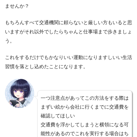
ませんか？
もちろんすべて交通機関に頼らないと厳しい方もいると思
いますがそれ以外でしたらちゃんと仕事場まで歩きましょ
う。
これをするだけでもかなりいい運動になりますしいい生活
習慣を落とし込めたことになります。
一つ注意点があってこの方法をする際は
まずい絵から会社に行くまでに交通費を
確認してほしい
交通費を浮かしてしまうと横領になる可
能性があるのでこれを実行する場合はち