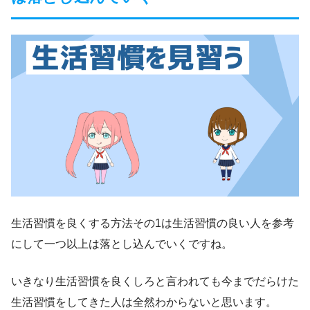
生活習慣を良くする方法その1は生活習慣の良い人を参考
にして一つ以上は落とし込んでいくですね。
いきなり生活習慣を良くしろと言われても今までだらけた
生活習慣をしてきた人は全然わからないと思います。