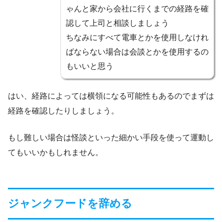
ゃんと家から会社に行くまでの経路を確
認して上司と相談しましょう
ちなみにすべて電車とかを使用しなけれ
ばならない場合は会談とかを使用するの
もいいと思う
はい、経路によっては横領になる可能性もあるのでまずは
経路を確認したりしましょう。
もし難しい場合は怪談といった細かい手段を使って運動し
てもいいかもしれません。
ジャンクフードを辞める