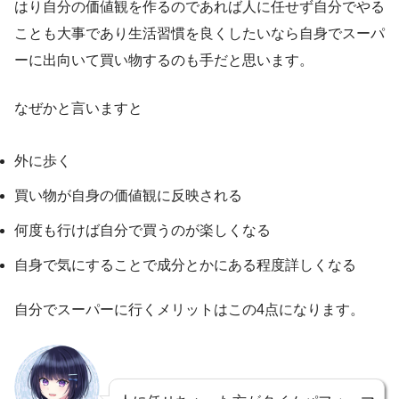
はり自分の価値観を作るのであれば人に任せず自分でやる
ことも大事であり生活習慣を良くしたいなら自身でスーパ
ーに出向いて買い物するのも手だと思います。
なぜかと言いますと
外に歩く
買い物が自身の価値観に反映される
何度も行けば自分で買うのが楽しくなる
自身で気にすることで成分とかにある程度詳しくなる
自分でスーパーに行くメリットはこの4点になります。