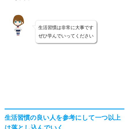
生活習慣は非常に大事です
ぜひ学んでいってください
生活習慣の良い人を参考にして一つ以上
は落とし込んでいく