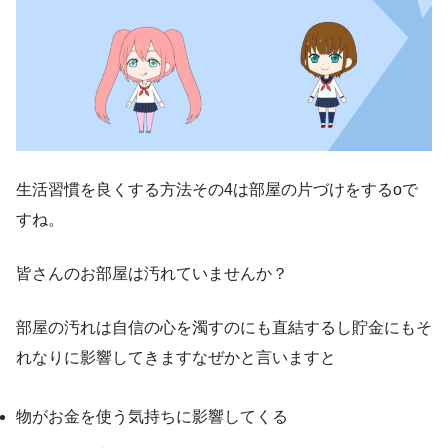
生活習慣を良くする方法その4は部屋の片づけをするoで
すね。
皆さんのお部屋は汚れていませんか？
部屋の汚れは自信の心を濁すのにも直結するし貯金にもそ
れなりに影響してきますなぜかと言いますと
物がお金を使う気持ちに影響してくる