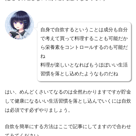
自身で自炊するということは成分も自分
で考えて買って料理することも可能だか
ら栄養素をコントロールするのも可能だ
ね
料理が楽しいとなればもうほぼいい生活
習慣を落とし込めたようなものだね
はい、めんどくさいてなるのは全然わかりますですが貯金
して健康になるいい生活習慣を落とし込んでいくには自炊
は必須です必ずやりましょう。
自炊を簡単にする方法はここで記事にしてますので合わせ
てみてください。