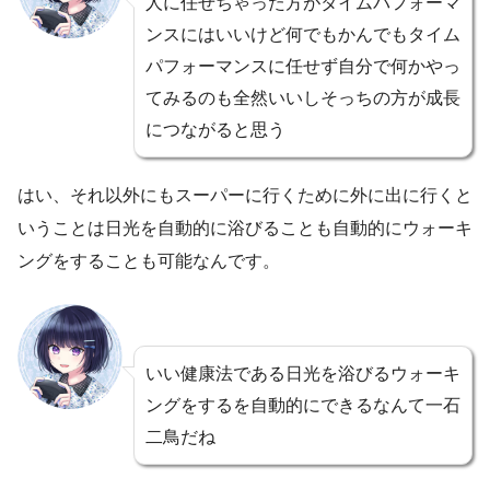
人に任せちゃった方がタイムパフォーマ
ンスにはいいけど何でもかんでもタイム
パフォーマンスに任せず自分で何かやっ
てみるのも全然いいしそっちの方が成長
につながると思う
はい、それ以外にもスーパーに行くために外に出に行くと
いうことは日光を自動的に浴びることも自動的にウォーキ
ングをすることも可能なんです。
いい健康法である日光を浴びるウォーキ
ングをするを自動的にできるなんて一石
二鳥だね