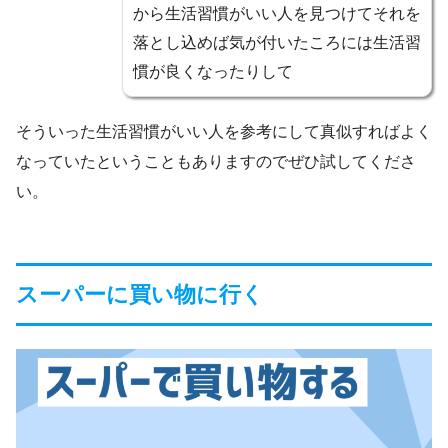
から生活習慣がいい人を見つけてそれを
落とし込めば気が付いたころには生活習
慣が良くなったりして
そういった生活習慣がいい人を参考にして真似すればよく
なっていたということもありますのでぜひ試してくださ
い。
スーパーに買い物に行く