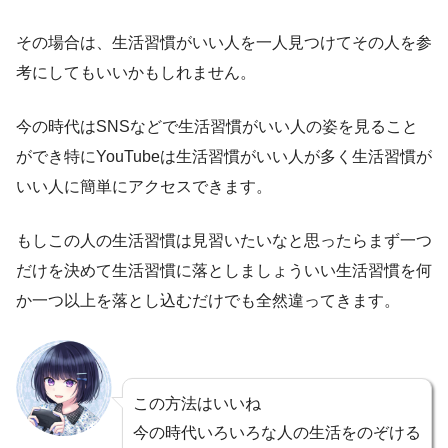
その場合は、生活習慣がいい人を一人見つけてその人を参
考にしてもいいかもしれません。
今の時代はSNSなどで生活習慣がいい人の姿を見ること
ができ特にYouTubeは生活習慣がいい人が多く生活習慣が
いい人に簡単にアクセスできます。
もしこの人の生活習慣は見習いたいなと思ったらまず一つ
だけを決めて生活習慣に落としましょういい生活習慣を何
か一つ以上を落とし込むだけでも全然違ってきます。
この方法はいいね
今の時代いろいろな人の生活をのぞける