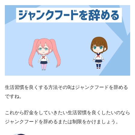
生活習慣を良くする方法その9はジャンクフードを辞める
ですね。
これから貯金をしていきたい生活習慣を良くしたいのなら
ジャンクフードを辞めるまたは制限をかけましょう。