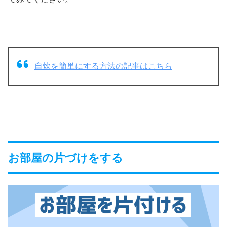
自炊を簡単にする方法の記事はこちら
お部屋の片づけをする