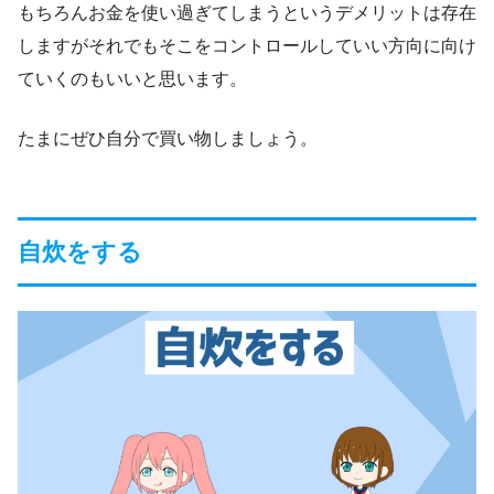
もちろんお金を使い過ぎてしまうというデメリットは存在
しますがそれでもそこをコントロールしていい方向に向け
ていくのもいいと思います。
たまにぜひ自分で買い物しましょう。
自炊をする