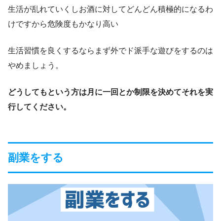
生活が乱れていくしお酒に対してどんどん積極的になるわ
けですから危険度もかなり高い
生活習慣を良くするならまず外でド派手な遊びをするのは
やめましょう。
どうしてもという方は月に一回とか制限を決めてそれを実
行してください。
副業をする