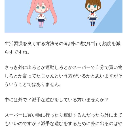
生活習慣を良くする方法その6は外に遊びに行く頻度を減
らすですね。
さっき外に出ろとか運動しろとかスーパーで自分で買い物
しろとか言ってたじゃんという方がいるかと思いますがそ
ういうことではありません。
中には外でド派手な遊びをしている方いませんか？
スーパーに買い物に行ったり運動するんだったら外に出て
もいいのですがド派手な遊びをするために外に出るのはや