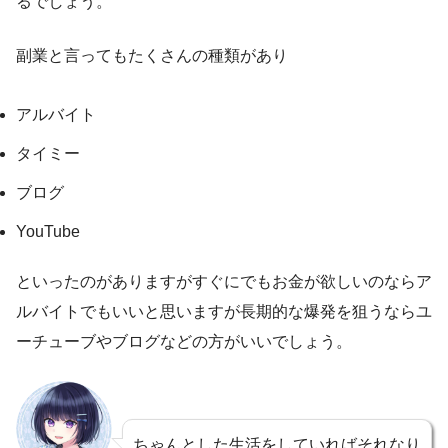
るでしょう。
副業と言ってもたくさんの種類があり
アルバイト
タイミー
ブログ
YouTube
といったのがありますがすぐにでもお金が欲しいのならア
ルバイトでもいいと思いますが長期的な爆発を狙うならユ
ーチューブやブログなどの方がいいでしょう。
ちゃんとした生活をしていればそれなり