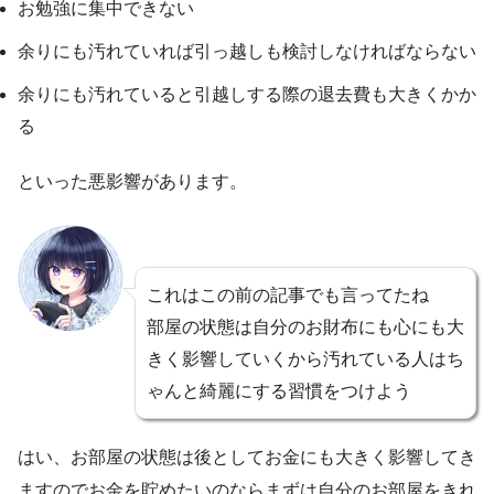
お勉強に集中できない
余りにも汚れていれば引っ越しも検討しなければならない
余りにも汚れていると引越しする際の退去費も大きくかか
る
といった悪影響があります。
これはこの前の記事でも言ってたね
部屋の状態は自分のお財布にも心にも大
きく影響していくから汚れている人はち
ゃんと綺麗にする習慣をつけよう
はい、お部屋の状態は後としてお金にも大きく影響してき
ますのでお金を貯めたいのならまずは自分のお部屋をきれ