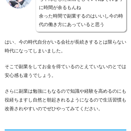
に時間が余るもんね
余った時間で副業するのはいいし今の時
代の働き方にあっていると思う
はい、今の時代自分がいる会社が長続きするとは限らない
時代になってしまいました。
そこで副業をしてお金を得ているのとえていないのとでは
安心感も違うでしょう。
さらに副業は勉強にもなるので知識や経験を高めるのにも
役経ちますし自然と朝起きれるようになるので生活習慣も
改善されやすいのでぜひやってみてください。