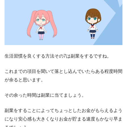
生活習慣を良くする方法その7は副業をするですね。
これまでの項目を聞いて落とし込んでいたらある程度時間
が余ると思います。
その余った時間は副業に当てましょう。
副業をすることによってちょっとしたお金がもらえるよう
になり安心感も大きくなりお金が貯まる速度もかなり早ま