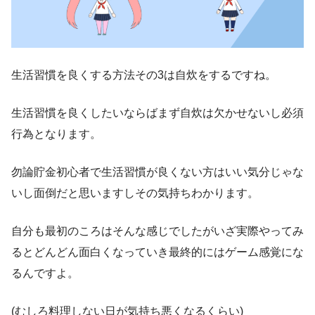
生活習慣を良くする方法その3は自炊をするですね。
生活習慣を良くしたいならばまず自炊は欠かせないし必須
行為となります。
勿論貯金初心者で生活習慣が良くない方はいい気分じゃな
いし面倒だと思いますしその気持ちわかります。
自分も最初のころはそんな感じでしたがいざ実際やってみ
るとどんどん面白くなっていき最終的にはゲーム感覚にな
るんですよ。
(むしろ料理しない日が気持ち悪くなるくらい)