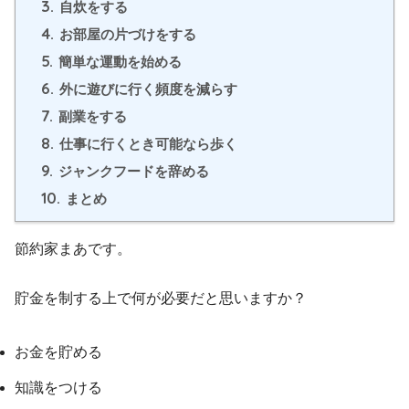
3.
自炊をする
4.
お部屋の片づけをする
5.
簡単な運動を始める
6.
外に遊びに行く頻度を減らす
7.
副業をする
8.
仕事に行くとき可能なら歩く
9.
ジャンクフードを辞める
10.
まとめ
節約家まあです。
貯金を制する上で何が必要だと思いますか？
お金を貯める
知識をつける