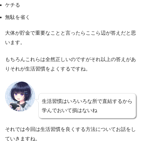
ケチる
無駄を省く
大体が貯金で重要なことと言ったらここら辺が答えだと思
います。
もちろんこれらは全然正しいのですがそれ以上の答えがあ
りそれが生活習慣をよくするですね。
生活習慣はいろいろな所で直結するから
学んでおいて損はないね
それでは今回は生活習慣を良くする方法についてお話をし
ていきますね。