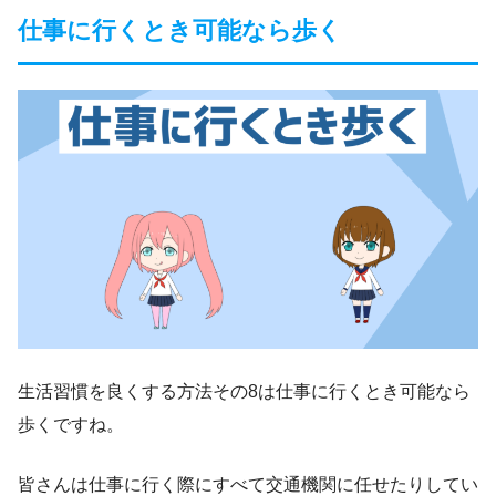
仕事に行くとき可能なら歩く
生活習慣を良くする方法その8は仕事に行くとき可能なら
歩くですね。
皆さんは仕事に行く際にすべて交通機関に任せたりしてい