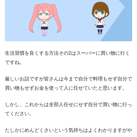
生活習慣を良くする方法その2はスーパーに買い物に行く
ですね。
厳しいお話ですが皆さんは今まで自分で料理もせず自分で
買い物もせずお金を使って人に任せていたと思います。
しかし、これからは全部人任せにせず自分で買い物に行っ
てください。
たしかにめんどくさいという気持ちはよくわかりますがや