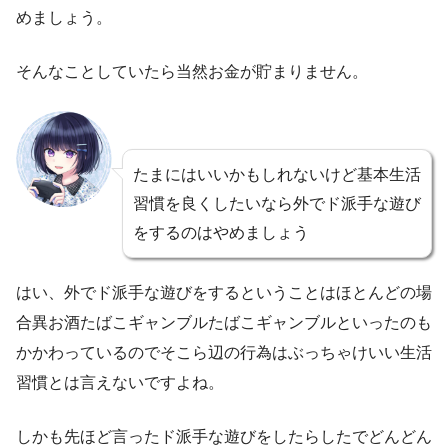
めましょう。
そんなことしていたら当然お金が貯まりません。
たまにはいいかもしれないけど基本生活
習慣を良くしたいなら外でド派手な遊び
をするのはやめましょう
はい、外でド派手な遊びをするということはほとんどの場
合異お酒たばこギャンブルたばこギャンブルといったのも
かかわっているのでそこら辺の行為はぶっちゃけいい生活
習慣とは言えないですよね。
しかも先ほど言ったド派手な遊びをしたらしたでどんどん