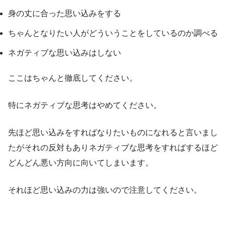
身の丈に合った思い込みをする
ちゃんとなりたい人がどういうことをしているのか調べる
ネガティブな思い込みはしない
ここはちゃんと徹底してください。
特にネガティブな思考はやめてください。
先ほど思い込みをすればなりたいものになれると言いまし
たがそれの反対もありネガティブな思考をすればするほど
どんどん悪い方向に向いてしまいます。
それほど思い込みの力は強いので注意してください。