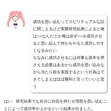
成功を思い込むってスピリチュアルな話
に聞こえるけど実際研究結果によると俺
は○○なんだとか俺は必ず○○を成功させ
ると思い込んで何かをやると成功しやす
くなるみたい
ちなみに成功させるには何事も基本を押
さえる必要はあるから成功を思い込みな
がら当たり前を実践するという行為はで
きてしまえばほぼ勝利と言っていいと思
う
はい、研究結果でも自分に自信を持たせ理想を思い込むこ
とによって成功率が上がるという結果が出ました。