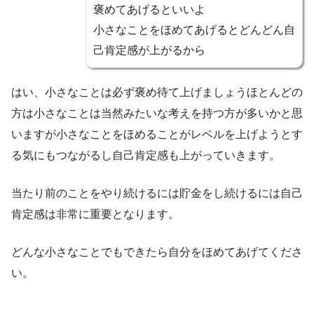
褒めてあげるといいよ
小さなことをほめてあげるとどんどん自
己肯定感が上がるから
はい、小さなことは必ず褒め待て上げましょうほとんどの
方は小さなことは当然みたいな考えを持つ方が多いかと思
いますが小さなことをほめることがレベルを上げようとす
る気にもつながるし自己肯定感も上がっていきます。
当たり前のことをやり続けるには貯金をし続けるには自己
肯定感は非常に重要となります。
どんな小さなことでもできたら自分をほめてあげてくださ
い。