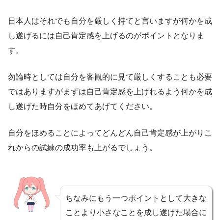
日本人はそれでも自分を厳しく持てと言いますが何かを成
し遂げるには自己肯定感を上げるのがポイントとなりま
す。
勿論時としては自分を客観的に見て厳しくすることも必要
ではありますがまずは自己肯定感を上げれるよう何かを成
し遂げた時自分をほめてあげてください。
自分をほめることによってどんどん自己肯定感が上がりこ
れからの試練の成功率も上がるでしょう。
ちなみにもう一つポイントとして大きな
ことより小さなことを成し遂げた場合に