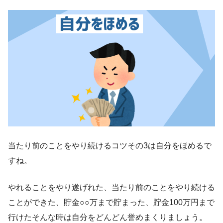
当たり前のことをやり続けるコツその3は自分をほめるで
すね。
やれることをやり遂げれた、当たり前のことをやり続ける
ことができた、貯金○○万まで貯まった、貯金100万円まで
行けたそんな時は自分をどんどん誉めまくりましょう。