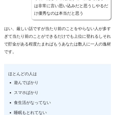
は非常に言い思い込みだと思うしやるだ
け優秀なのは本当だと思う
はい、厳しい話ですが当たり前のことをやらない人が多す
ぎて当たり前のことができるだけでも上位に登れるしそれ
で貯金がある程度たまればもうあなたは数人に一人の逸材
です。
ほとんどの人は
遊んでばかり
スマホばかり
食生活がなってない
睡眠もとれてない