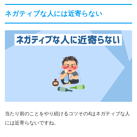
ネガティブな人には近寄らない
当たり前のことをやり続けるコツその4はネガティブな人
には近寄らないですね。