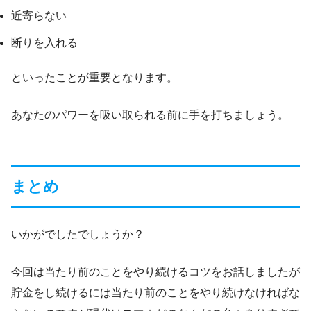
近寄らない
断りを入れる
といったことが重要となります。
あなたのパワーを吸い取られる前に手を打ちましょう。
まとめ
いかがでしたでしょうか？
今回は当たり前のことをやり続けるコツをお話しましたが
貯金をし続けるには当たり前のことをやり続けなければな