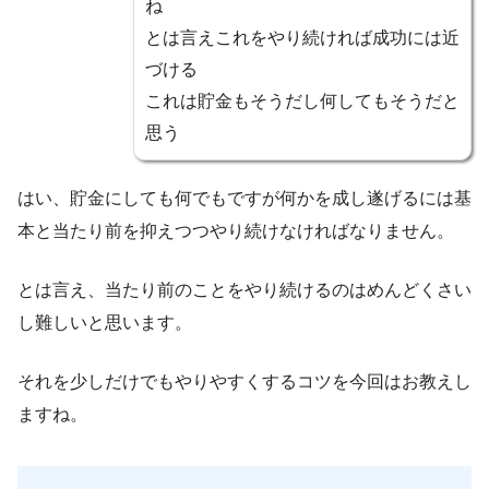
ね
とは言えこれをやり続ければ成功には近
づける
これは貯金もそうだし何してもそうだと
思う
はい、貯金にしても何でもですが何かを成し遂げるには基
本と当たり前を抑えつつやり続けなければなりません。
とは言え、当たり前のことをやり続けるのはめんどくさい
し難しいと思います。
それを少しだけでもやりやすくするコツを今回はお教えし
ますね。