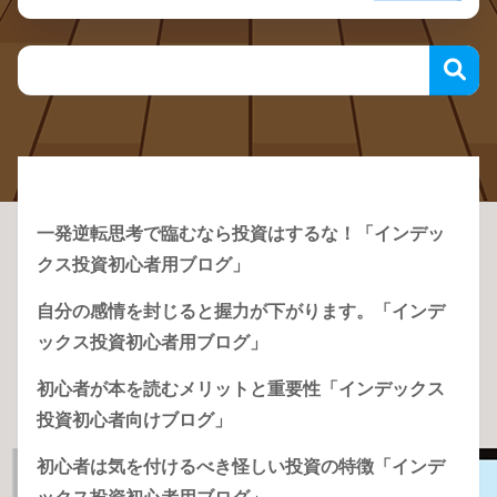
Recent Posts
一発逆転思考で臨むなら投資はするな！「インデッ
クス投資初心者用ブログ」
自分の感情を封じると握力が下がります。「インデ
ックス投資初心者用ブログ」
初心者が本を読むメリットと重要性「インデックス
投資初心者向けブログ」
初心者は気を付けるべき怪しい投資の特徴「インデ