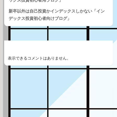
ックス投資初心者用ブログ」
新卒以外は自己投資かインデックスしかない「イン
デックス投資初心者向けブログ」
Recent Comments
表示できるコメントはありません。