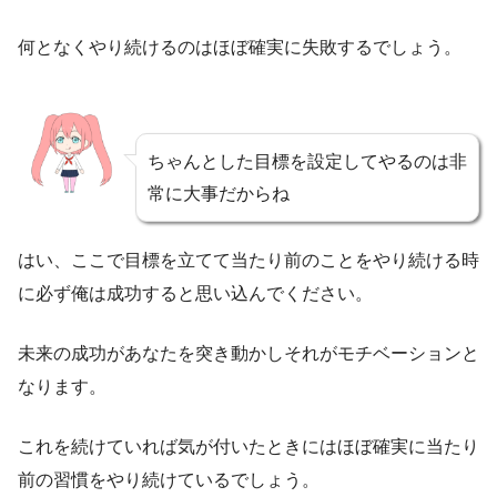
何となくやり続けるのはほぼ確実に失敗するでしょう。
ちゃんとした目標を設定してやるのは非
常に大事だからね
はい、ここで目標を立てて当たり前のことをやり続ける時
に必ず俺は成功すると思い込んでください。
未来の成功があなたを突き動かしそれがモチベーションと
なります。
これを続けていれば気が付いたときにはほぼ確実に当たり
前の習慣をやり続けているでしょう。