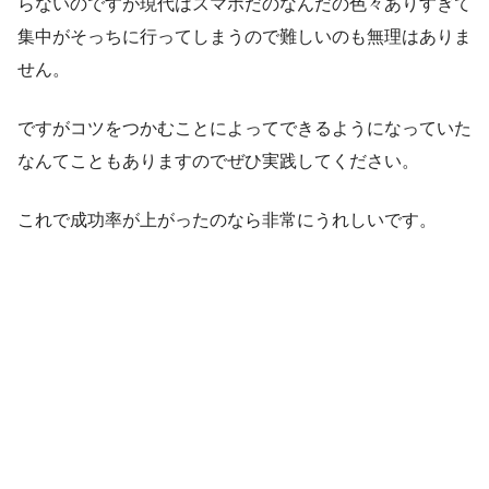
らないのですが現代はスマホだのなんだの色々ありすぎて
集中がそっちに行ってしまうので難しいのも無理はありま
せん。
ですがコツをつかむことによってできるようになっていた
なんてこともありますのでぜひ実践してください。
これで成功率が上がったのなら非常にうれしいです。