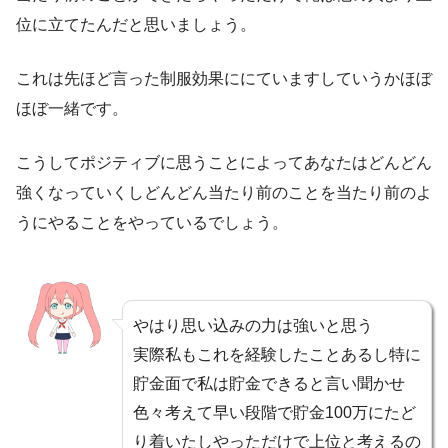
位に立てたんだと思いましょう。
これは先ほど言った制服効果ににていますしていうかほぼ
ほぼ一緒です。
こうしてポジティブに思うことによってあなたはどんどん
強くなっていくしどんどん当たり前のことを当たり前のよ
うにやることをやっているでしょう。
やはり思い込みの力は強いと思う
実際私もこれを経験したことあるし特に
貯金面で私は貯金できると言い聞かせ
色々考えて早い段階で貯金100万にたど
り着いたしやっただけで上位と考えるの