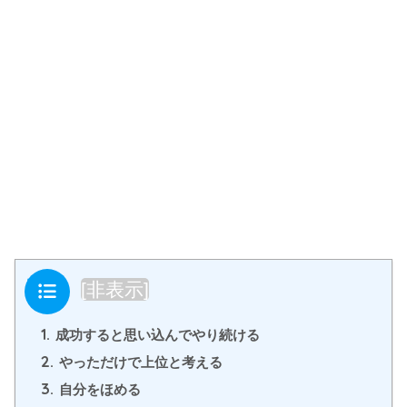
目次
[
非表示
]
1.
成功すると思い込んでやり続ける
2.
やっただけで上位と考える
3.
自分をほめる