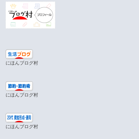
にほんブログ村
にほんブログ村
にほんブログ村