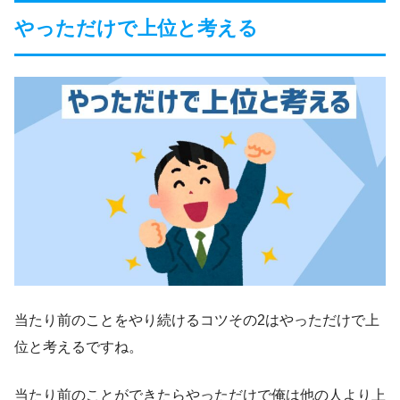
やっただけで上位と考える
当たり前のことをやり続けるコツその2はやっただけで上
位と考えるですね。
当たり前のことができたらやっただけで俺は他の人より上