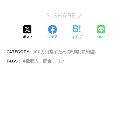
SHARE
LINE
ポスト
シェア
はてブ
CATEGORY :
100万目指すための戦略(節約編)
TAGS :
低収入，貯金，コツ