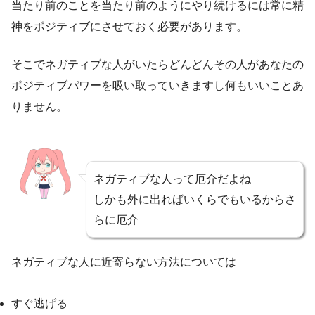
当たり前のことを当たり前のようにやり続けるには常に精
神をポジティブにさせておく必要があります。
そこでネガティブな人がいたらどんどんその人があなたの
ポジティブパワーを吸い取っていきますし何もいいことあ
りません。
ネガティブな人って厄介だよね
しかも外に出ればいくらでもいるからさ
らに厄介
ネガティブな人に近寄らない方法については
すぐ逃げる