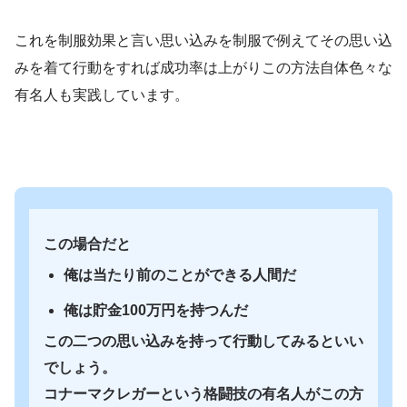
これを制服効果と言い思い込みを制服で例えてその思い込
みを着て行動をすれば成功率は上がりこの方法自体色々な
有名人も実践しています。
この場合だと
俺は当たり前のことができる人間だ
俺は貯金100万円を持つんだ
この二つの思い込みを持って行動してみるといい
でしょう。
コナーマクレガーという格闘技の有名人がこの方