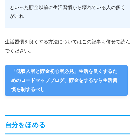
といった貯金以前に生活習慣から壊れている人の多く
がこれ
生活習慣を良くする方法についてはこの記事も併せて読ん
でください。
「低収入者と貯金初心者必見」生活を良くするた
めのロードマップブログ、貯金をするなら生活習
慣を制するべし
自分をほめる