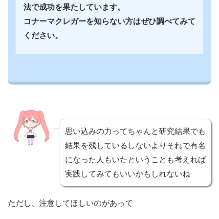
法で成功を果たしています。
コナーマクレガーを知らない方はぜひ調べてみて
ください。
思い込みの力ってちゃんと研究結果でも
結果を残しているしないよりそれで有名
になった人もいたということも考えれば
実践してみてもいいかもしれないね
ただし、注意してほしいのがあって