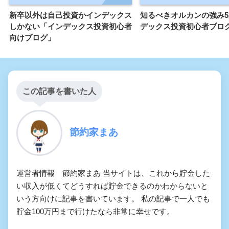
新卒以外は自己投資かインデックス
知るべきオルカンの強み
しかない「インデックス投資初心者
デックス投資初心者ブロ
向けブログ」
この記事を書いた人
節約家まあ
運営者情報 節約家まあ 当サイトは、これから貯金した
い収入が低くてどうすれば貯金できるのかわからないと
いう方向けに記事を書いています。 私の記事で一人でも
貯金100万円まで行けたなら非常に幸せです。