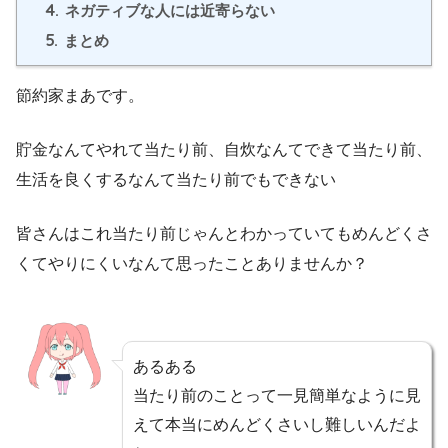
4.
ネガティブな人には近寄らない
5.
まとめ
節約家まあです。
貯金なんてやれて当たり前、自炊なんてできて当たり前、
生活を良くするなんて当たり前でもできない
皆さんはこれ当たり前じゃんとわかっていてもめんどくさ
くてやりにくいなんて思ったことありませんか？
あるある
当たり前のことって一見簡単なように見
えて本当にめんどくさいし難しいんだよ