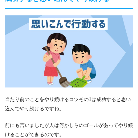
当たり前のことをやり続けるコツその1は成功すると思い
込んでやり続けるですね。
前にも言いましたが人は何かしらのゴールがあってやり続
けることができるのです。