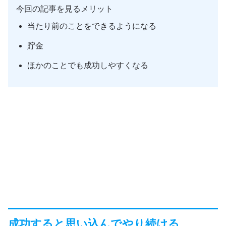
今回の記事を見るメリット
当たり前のことをできるようになる
貯金
ほかのことでも成功しやすくなる
成功すると思い込んでやり続ける