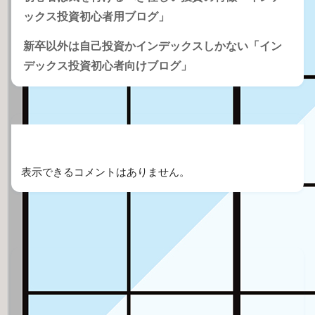
ックス投資初心者用ブログ」
新卒以外は自己投資かインデックスしかない「イン
デックス投資初心者向けブログ」
Recent Comments
表示できるコメントはありません。