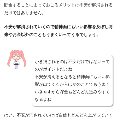
貯金することによっておこるメリットは不安が解消される
だけではありません。
不安が解消されていくので精神面にもいい影響を及ぼし将
来やお金以外のこともうまくいってくるでしょう。
かき消されるのは不安だけではないって
のがポイントだよね
不安が消えるとなると精神面にもいい影
響が出てくるからほかのことでもうまく
いきやすから貯金もどんどん進みやすく
なるよね
はい、不安が消されていけば自信もどんどん上がっていく