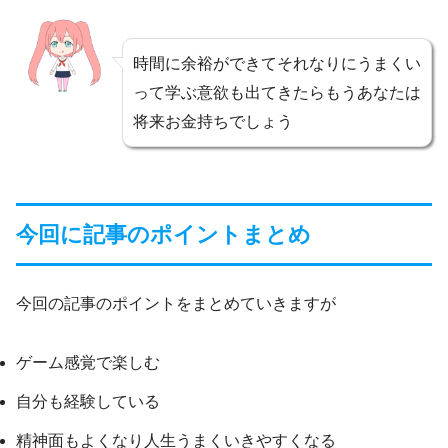
時間に余裕ができてそれなりにうまくい
って学ぶ意欲も出てきたらもうあなたは
将来お金持ちでしょう
今回に記事のポイントまとめ
今回の記事のポイントをまとめていきますが
ゲーム感覚で楽しむ
自分も経験している
精神面もよくなり人生うまくいきやすくなる