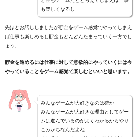
貯金もゲームだととらえてしまえば仕事
も楽しくなるし
先ほどお話ししましたが貯金をゲーム感覚でやってしまえ
ば仕事も楽しめるし貯金もどんどんたまっていく一方でし
ょう。
貯金を進めるには仕事に対して意欲的にやっていくには今
やっていることをゲーム感覚で楽しむといいと思います。
みんなゲームが大好きなのは確か
みんなゲームが大好きな理由としてゲー
ムは進んでいるのがよくわかるからやり
こみがちなんだよね