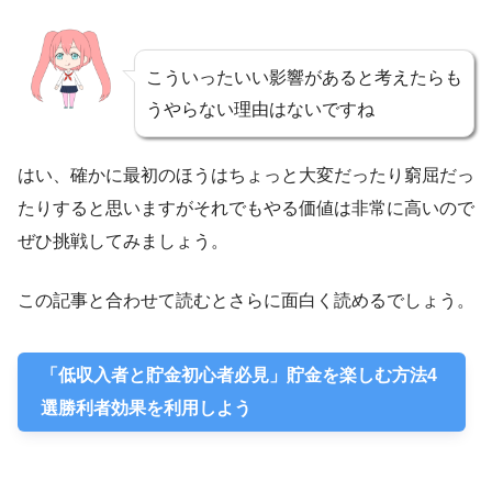
こういったいい影響があると考えたらも
うやらない理由はないですね
はい、確かに最初のほうはちょっと大変だったり窮屈だっ
たりすると思いますがそれでもやる価値は非常に高いので
ぜひ挑戦してみましょう。
この記事と合わせて読むとさらに面白く読めるでしょう。
「低収入者と貯金初心者必見」貯金を楽しむ方法4
選勝利者効果を利用しよう