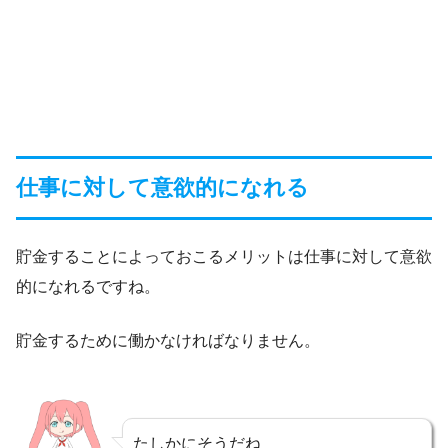
仕事に対して意欲的になれる
貯金することによっておこるメリットは仕事に対して意欲
的になれるですね。
貯金するために働かなければなりません。
たしかにそうだね