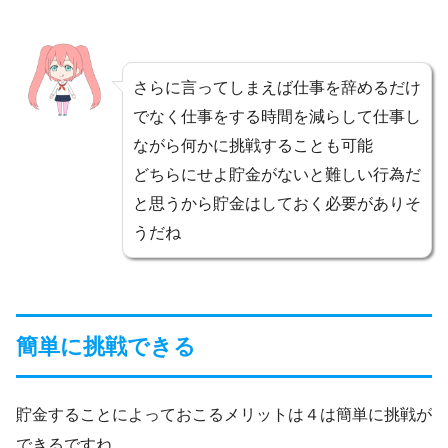
さらに言ってしまえば仕事を辞めるだけ
でなく仕事をする時間を減らして仕事し
ながら何かに挑戦することも可能
どちらにせよ貯金がないと難しい行為だ
と思うから貯金はしておく必要がありそ
うだね
簡単に挑戦できる
貯金することによっておこるメリットは４は簡単に挑戦が
できるですね。