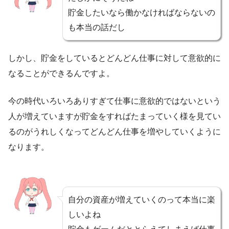
貯金したいなら働かなければならないの
も本当の話だし
しかし、貯金をしているとどんどん仕事に対して意欲的に
なることができるんですよ。
今の時代いろいろありすぎて仕事に意欲的ではないという
人が増えていますが貯金をすればたまっていく様を見てい
るのがうれしくなってどんどん仕事を増やしていくように
なります。
自分の資産が増えていくのって本当に楽
しいよね