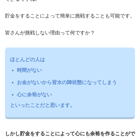
貯金をすることによって簡単に挑戦することも可能です。
皆さんが挑戦しない理由って何ですか？
ほとんどの人は
時間がない
お金がないから背水の陣状態になってしまう
心に余裕がない
といったことだと思います。
しかし貯金をすることによって心にも余裕を作ることがで