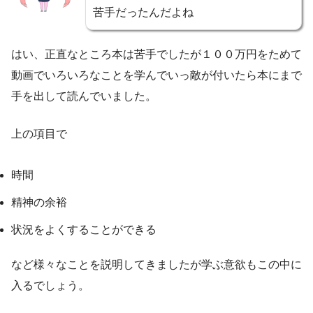
苦手だったんだよね
はい、正直なところ本は苦手でしたが１００万円をためて
動画でいろいろなことを学んでいっ敵が付いたら本にまで
手を出して読んでいました。
上の項目で
時間
精神の余裕
状況をよくすることができる
など様々なことを説明してきましたが学ぶ意欲もこの中に
入るでしょう。