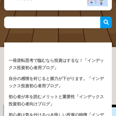
Recent Posts
一発逆転思考で臨むなら投資はするな！「インデッ
クス投資初心者用ブログ」
自分の感情を封じると握力が下がります。「インデ
ックス投資初心者用ブログ」
初心者が本を読むメリットと重要性「インデックス
投資初心者向けブログ」
初心者は気を付けるべき怪しい投資の特徴「インデ