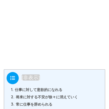
目次
[
非表示
]
1.
仕事に対して意欲的になれる
2.
将来に対する不安が徐々に消えていく
3.
常に仕事を辞められる