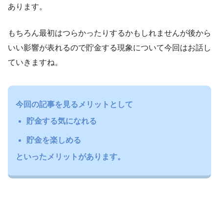
あります。
もちろん最初はつらかったりするかもしれませんが後から
いい影響が表れるので貯金する現象について今回はお話し
ていきますね。
今回の記事を見るメリットとして
貯金する気になれる
貯金を楽しめる
といったメリットがあります。