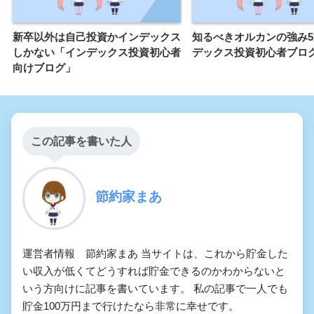
新卒以外は自己投資かインデックス
知るべきオルカンの強み
しかない「インデックス投資初心者
デックス投資初心者ブロ
向けブログ」
この記事を書いた人
節約家まあ
運営者情報 節約家まあ 当サイトは、これから貯金した
い収入が低くてどうすれば貯金できるのかわからないと
いう方向けに記事を書いています。 私の記事で一人でも
貯金100万円まで行けたなら非常に幸せです。