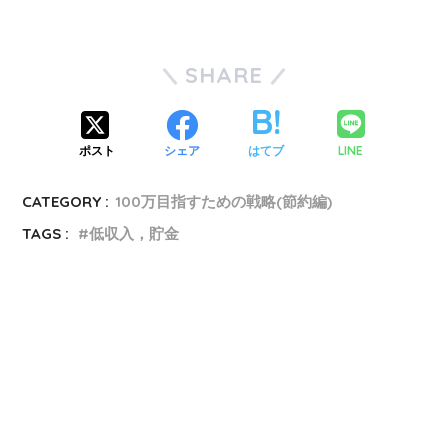
SHARE
LINE
ポスト
シェア
はてブ
CATEGORY :
100万目指すための戦略(節約編)
TAGS :
低収入，貯金