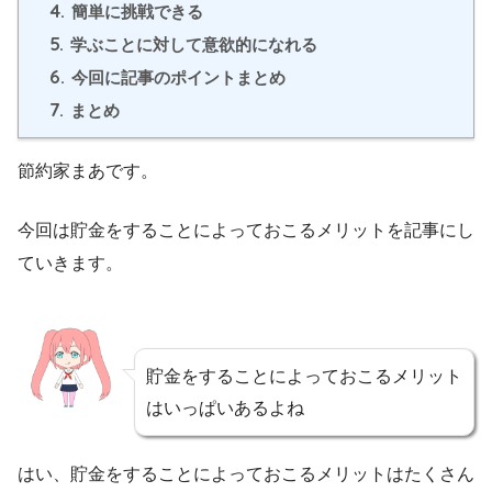
4.
簡単に挑戦できる
5.
学ぶことに対して意欲的になれる
6.
今回に記事のポイントまとめ
7.
まとめ
節約家まあです。
今回は貯金をすることによっておこるメリットを記事にし
ていきます。
貯金をすることによっておこるメリット
はいっぱいあるよね
はい、貯金をすることによっておこるメリットはたくさん