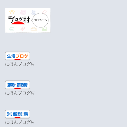
にほんブログ村
にほんブログ村
にほんブログ村