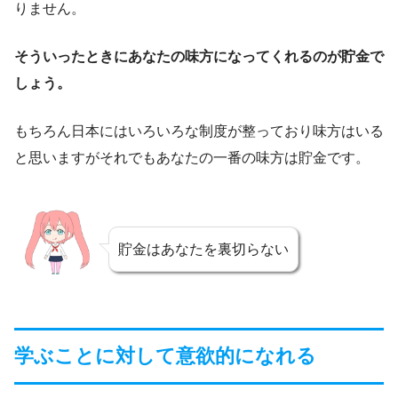
りません。
そういったときにあなたの味方になってくれるのが貯金で
しょう。
もちろん日本にはいろいろな制度が整っており味方はいる
と思いますがそれでもあなたの一番の味方は貯金です。
貯金はあなたを裏切らない
学ぶことに対して意欲的になれる