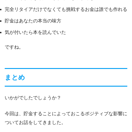
完全リタイアだけでなくても挑戦するお金は誰でも作れる
貯金はあなたの本当の味方
気が付いたら本を読んでいた
ですね。
まとめ
いかがでしたでしょうか？
今回は、貯金することによっておこるポジティブな影響に
ついてお話をしてきました。