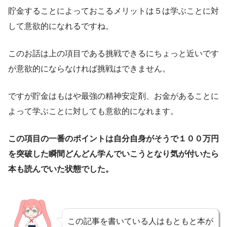
貯金することによっておこるメリットは５は学ぶことに対
して意欲的になれるですね。
このお話は上の項目である挑戦できるにちょっと近いです
が意欲的にならなければ挑戦はできません。
ですが貯金はもはや最強の精神安定剤、お金があることに
よって学ぶことに対しても意欲的になれます。
この項目の一番のポイントは自分自身がそうで１００万円
を突破した瞬間どんどん学んでいこうとなり気が付いたら
本も読んでいた状態でした。
この記事を書いている人はもともと本が