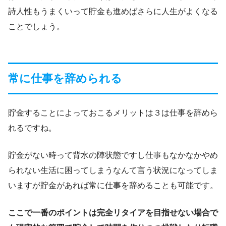
詩人性もうまくいって貯金も進めばさらに人生がよくなる
ことでしょう。
常に仕事を辞められる
貯金することによっておこるメリットは３は仕事を辞めら
れるですね。
貯金がない時って背水の陣状態ですし仕事もなかなかやめ
られない生活に困ってしまうなんて言う状況になってしま
いますが貯金があれば常に仕事を辞めることも可能です。
ここで一番のポイントは完全リタイアを目指せない場合で