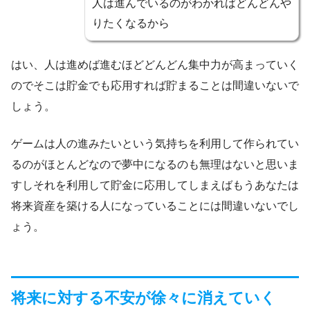
人は進んでいるのがわかればどんどんや
りたくなるから
はい、人は進めば進むほどどんどん集中力が高まっていく
のでそこは貯金でも応用すれば貯まることは間違いないで
しょう。
ゲームは人の進みたいという気持ちを利用して作られてい
るのがほとんどなので夢中になるのも無理はないと思いま
すしそれを利用して貯金に応用してしまえばもうあなたは
将来資産を築ける人になっていることには間違いないでし
ょう。
将来に対する不安が徐々に消えていく