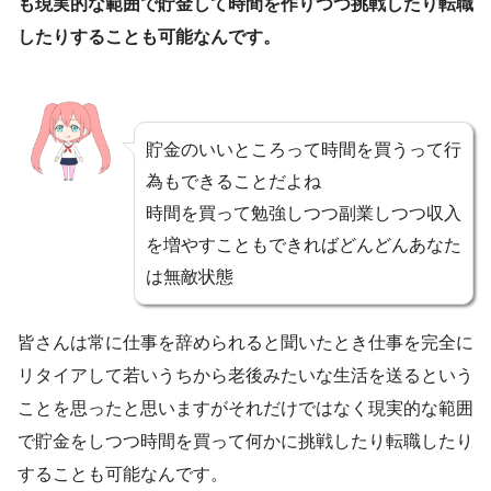
も現実的な範囲で貯金して時間を作りつつ挑戦したり転職
したりすることも可能なんです。
貯金のいいところって時間を買うって行
為もできることだよね
時間を買って勉強しつつ副業しつつ収入
を増やすこともできればどんどんあなた
は無敵状態
皆さんは常に仕事を辞められると聞いたとき仕事を完全に
リタイアして若いうちから老後みたいな生活を送るという
ことを思ったと思いますがそれだけではなく現実的な範囲
で貯金をしつつ時間を買って何かに挑戦したり転職したり
することも可能なんです。