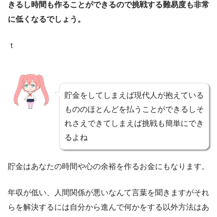
きるし時間も作ることができるので挑戦する難易度も非常
に低くなるでしょう。
ｔ
貯金をしてしまえば現代人が抱えている
もののほとんどを払うことができるしそ
れさえできてしまえば挑戦も簡単にでき
るよね
貯金はあなたの時間や心の余裕を作るお金にもなります。
年収が低い、人間関係が悪いなんて言葉を聞きますがそれ
らを解決するには自分から進んで何かをする以外方法はあ