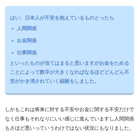
はい、日本人が不安を抱えているものとったら
人間関係
お金関係
仕事関係
といったものが当てはまると思いますがお金をためる
ことによって数字が大きくなればなるほどどんどん不
安がかき消されていく経験をしました。
しかもこれは将来に対する不安やお金に関する不安だけで
なく仕事もそれなりにいい感じに進んでいますし人間関係
もさほど悪いっていうわけではない状況にもなりました。