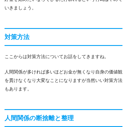
いきましょう。
対策方法
ここからは対策方法についてお話をしてきますね。
人間関係が多ければ多いほどお金が無くなり自身の価値観
を貫けなくなり大変なことになりますが当然いい対策方法
もあります。
人間関係の断捨離と整理