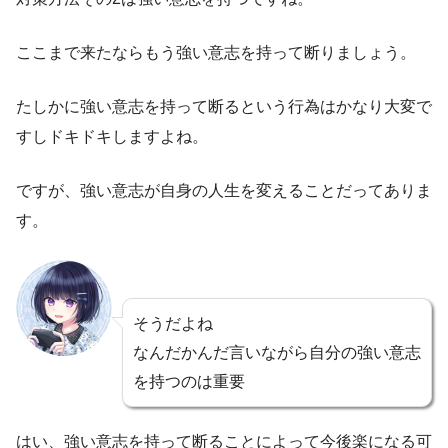
ここまで来たならもう強い意志を持って断りましょう。
たしかに強い意志を持って断るという行為はかなり大変で
すしドキドキしますよね。
ですが、強い意志が自身の人生を変えることだってありま
す。
そうだよね
なんだかんだ言いながら自分の強い意志
を持つのは重要
はい、強い意志を持って断ることによって今後楽になる可