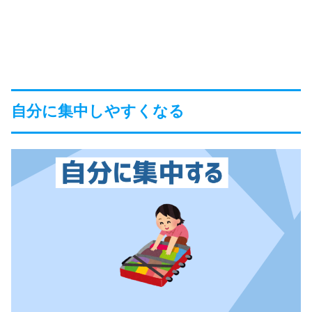
自分に集中しやすくなる