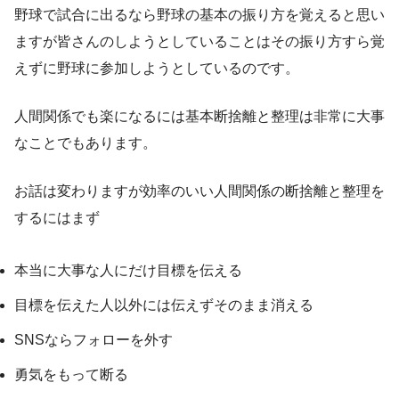
野球で試合に出るなら野球の基本の振り方を覚えると思い
ますが皆さんのしようとしていることはその振り方すら覚
えずに野球に参加しようとしているのです。
人間関係でも楽になるには基本断捨離と整理は非常に大事
なことでもあります。
お話は変わりますが効率のいい人間関係の断捨離と整理を
するにはまず
本当に大事な人にだけ目標を伝える
目標を伝えた人以外には伝えずそのまま消える
SNSならフォローを外す
勇気をもって断る