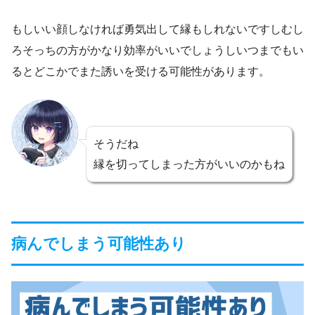
もしいい顔しなければ勇気出して縁もしれないですしむし
ろそっちの方がかなり効率がいいでしょうしいつまでもい
るとどこかでまた誘いを受ける可能性があります。
そうだね
縁を切ってしまった方がいいのかもね
病んでしまう可能性あり