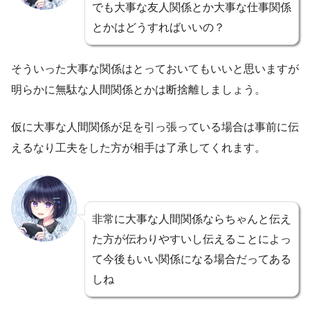
でも大事な友人関係とか大事な仕事関係
とかはどうすればいいの？
そういった大事な関係はとっておいてもいいと思いますが
明らかに無駄な人間関係とかは断捨離しましょう。
仮に大事な人間関係が足を引っ張っている場合は事前に伝
えるなり工夫をした方が相手は了承してくれます。
非常に大事な人間関係ならちゃんと伝え
た方が伝わりやすいし伝えることによっ
て今後もいい関係になる場合だってある
しね