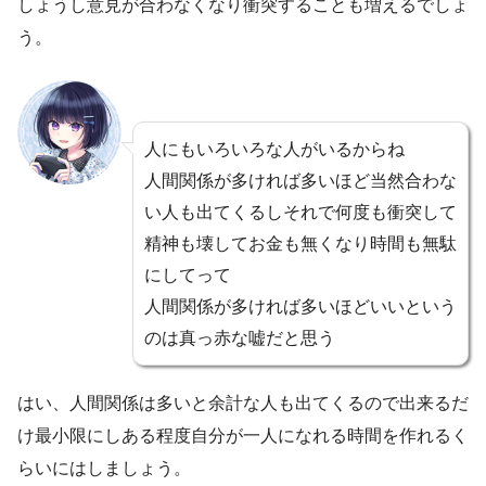
しょうし意見が合わなくなり衝突することも増えるでしょ
う。
人にもいろいろな人がいるからね
人間関係が多ければ多いほど当然合わな
い人も出てくるしそれで何度も衝突して
精神も壊してお金も無くなり時間も無駄
にしてって
人間関係が多ければ多いほどいいという
のは真っ赤な嘘だと思う
はい、人間関係は多いと余計な人も出てくるので出来るだ
け最小限にしある程度自分が一人になれる時間を作れるく
らいにはしましょう。