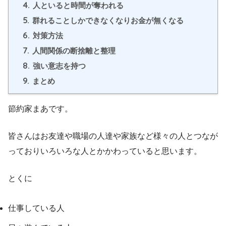
4.
人といると時間が奪われる
5.
群れることしかできなくなりお金が無くなる
6.
対策方法
7.
人間関係の断捨離と整理
8.
強い意志を持つ
9.
まとめ
節約家まあです。
皆さんはお友達や職場の人達や家族など様々の人とつなが
っておりいろいろな人とかかわっていると思います。
とくに
仕事している人