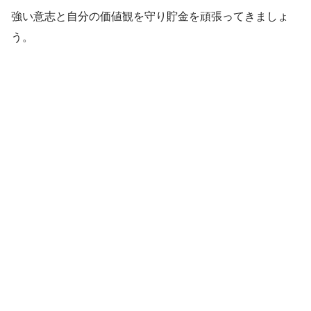
強い意志と自分の価値観を守り貯金を頑張ってきましょ
う。