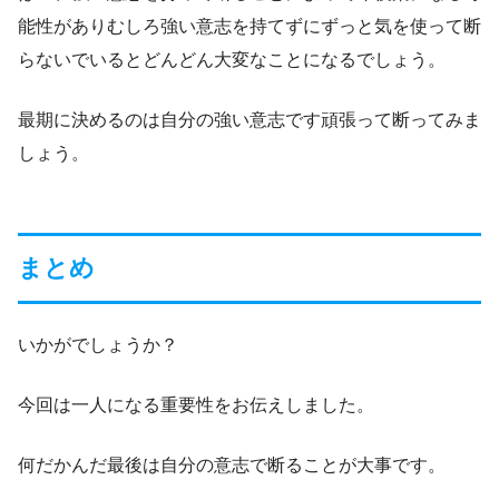
能性がありむしろ強い意志を持てずにずっと気を使って断
らないでいるとどんどん大変なことになるでしょう。
最期に決めるのは自分の強い意志です頑張って断ってみま
しょう。
まとめ
いかがでしょうか？
今回は一人になる重要性をお伝えしました。
何だかんだ最後は自分の意志で断ることが大事です。