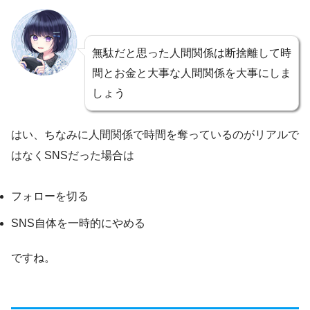
無駄だと思った人間関係は断捨離して時
間とお金と大事な人間関係を大事にしま
しょう
はい、ちなみに人間関係で時間を奪っているのがリアルで
はなくSNSだった場合は
フォローを切る
SNS自体を一時的にやめる
ですね。