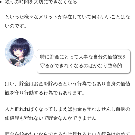
独りの時間を大切にできなくなる
といった様々なメリットが存在していて何もいいことはな
いのです。
特に貯金にとって大事な自分の価値観を
守るができなくなるのはかなり致命的
はい、貯金はお金を貯めるという行為でもあり自身の価値
観を守り行動する行為でもあります。
人と群れればくなってしまえばお金も守れませんし自身の
価値観も守れないで貯金なんかできません。
貯金を始めたいならできるだけ群れるという行為はやめて