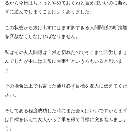
るから今日はちょっとやめておくねと言えばいいのに断れ
ずに遊んでしまうことはよくありました。
この状態から抜け出すにはまず多すぎる人間関係の断捨離
を容赦なくしなければなりません。
私はその友人関係は自然と切れたのでそこまで苦労しませ
んでしたが中には非常に大事だという方もいると思いま
す。
その場合は上でも言った通り必ず目標を友人に伝えてくだ
さい。
そしてある程度成功した時にまた会えばいいですからまず
は目標を伝えて友人から了承を得て目標に突き進みましょ
う。