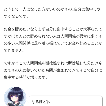
どうして一人になった方がいいのかその1自分に集中しや
すくなるです。
お金を貯めたいならまず自分に集中することが大事なので
すがほとんどの貯められない人は人間関係が異常に多くそ
の多い人間関係に足を引っ張れていてお金を貯めることが
できません。
ですがそこで人間関係を断捨離すれば断捨離した分だけ今
までその人に割いていた時間が生まれてきてそこで自分に
集中する時間が増えます。
なるほどね