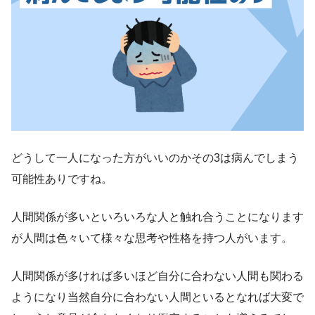
どうして一人になった方がいいのかその3は病んでしまう
可能性ありですね。
人間関係が多いといろいろな人と触れ合うことになります
が人間は色々いて様々な思考や性格を持つ人がいます。
人間関係が多ければ多いほど自分に合わない人間も関わる
ようになり当然自分に合わない人間といるとなれば大変で