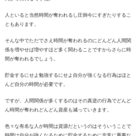
人といると当然時間が奪われるし圧倒今にすぎたりするこ
ともあります。
そんな中でただでさえ時間が奪われるのにどんどん人間関
係を増やせば増やすほど多く関わることですからさらに時
間が奪われるでしょう。
貯金するにせよ勉強するにせよ自分が強くなる行為はほと
んど自分の時間が必要です。
ですが、人間関係が多くするのはその真逆の行為でどんど
ん時間が奪われどんどん資産も減っていきます。
色々な有名な人が時間は資源だというのはそういうことで
時間は自分が強くなるために貯金するために非常に重要な