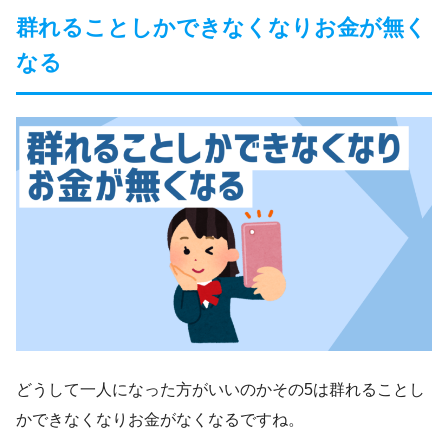
群れることしかできなくなりお金が無く
なる
どうして一人になった方がいいのかその5は群れることし
かできなくなりお金がなくなるですね。