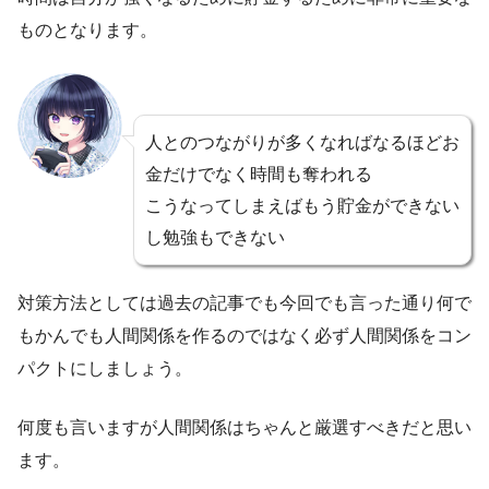
ものとなります。
人とのつながりが多くなればなるほどお
金だけでなく時間も奪われる
こうなってしまえばもう貯金ができない
し勉強もできない
対策方法としては過去の記事でも今回でも言った通り何で
もかんでも人間関係を作るのではなく必ず人間関係をコン
パクトにしましょう。
何度も言いますが人間関係はちゃんと厳選すべきだと思い
ます。