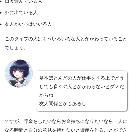
日々遊んでいる人
外に出ている人
友人がいっぱいいる人
このタイプの人はもういろいろな人とかかわっていること
でしょう。
基本ほとんどの人が仕事をする上でどう
しても多くの人とかかわらないとダメだ
からね
友人関係とかもあるし
ですが、貯金をしたいならお金持ちになりたいなら一人に
なる時間と自分の意見を持たないと資産を作ることができ