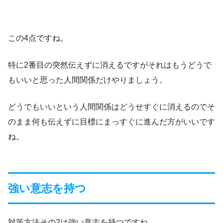
この4点ですね。
特に2番目の突然伝えずに消えるですがそれはもうどうで
もいいと思った人間関係だけやりましょう。
どうでもいいという人間関係はどうせすぐに消えるのでそ
のまま何も伝えずに目標にまっすぐに進んだ方がいいです
ね。
強い意志を持つ
対策方法その2は強い意志を持つですね。