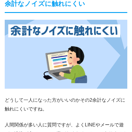
余計なノイズに触れにくい
どうして一人になった方がいいのかその2余計なノイズに
触れにくいですね。
人間関係が多い人に質問ですが、よくLINEやメールで遊