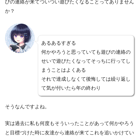
びの連絡が来てついつい遊びたくなることってありません
か？
あるあるすぎる
何かやろうと思っていても遊びの連絡の
せいで遊びたくなってそっちに行ってし
まうことはよくある
それで達成しなくて後悔しては繰り返し
て気が付いたら年の終わり
そうなんですよね。
実は過去に私も何度もそういったことがあって何かやろう
と目標づけた時に友達から連絡が来てこれを追いかけてい