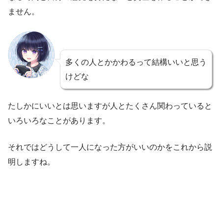
ません。
多くの人とかかわるって結構いいと思う
けどな
たしかにいいとは思いますが人とたくさん関わっていると
いろいろなことがあります。
それではどうして一人になった方がいいのかをこれから説
明しますね。