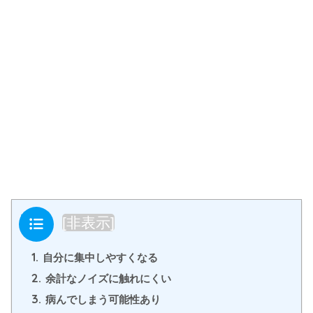
目次
[
非表示
]
1.
自分に集中しやすくなる
2.
余計なノイズに触れにくい
3.
病んでしまう可能性あり