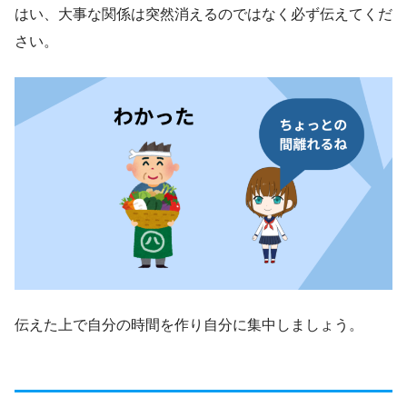
はい、大事な関係は突然消えるのではなく必ず伝えてくだ
さい。
伝えた上で自分の時間を作り自分に集中しましょう。