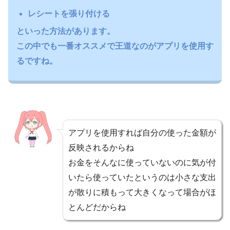
レシートを張り付ける
といった方法があります。
この中でも一番オススメで王道なのがアプリを使用す
るですね。
アプリを使用すれば自分の使った金額が
反映されるからね
お金をそんなに使っていないのに気が付
いたら使っていたというのは小さな支出
が散りに積もって大きくなって場合がほ
とんどだからね