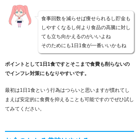
食事回数を減らせば痩せられるし貯金も
しやすくなるし何より食品の高騰に対し
ても立ち向かえるのがいいよね
そのためにも1日1食が一番いいかもね
ポイントとして1日1食ですとそこまで食費も削らないの
でインフレ対策にもなりやすいです。
最初は1日1食という行為はつらいと思いますが慣れてし
まえば安定的に食費を抑えることも可能ですのでぜひ試し
てみてください。