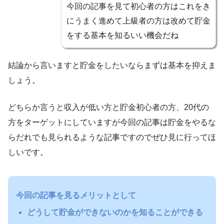
今回の記事を見て初心者の方はこれをき
にうまく進めて上級者の方は改めて貯金
をする基本を知るいい機会だね
結論から言いますと貯金をしたいならまずは基本を抑えま
しょう。
どちらか言うと収入が低い方と貯金初心者の方、20代の
方をターゲットにしていますが今回の記事は貯金をやるな
らだれでも見られるような記事ですのでぜひ見に行ってほ
しいです。
今回の記事を見るメリットとして
どうして貯金ができないのかを知ることができる