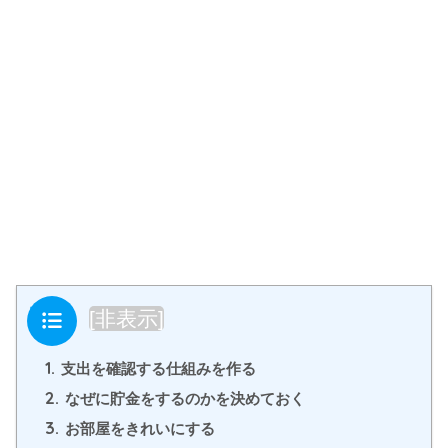
目次
[
非表示
]
1.
支出を確認する仕組みを作る
2.
なぜに貯金をするのかを決めておく
3.
お部屋をきれいにする