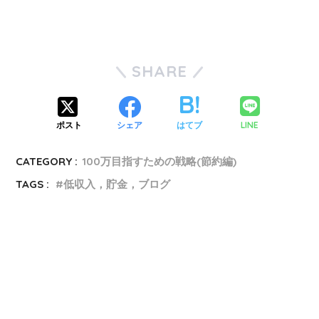
SHARE
LINE
ポスト
シェア
はてブ
CATEGORY :
100万目指すための戦略(節約編)
TAGS :
低収入，貯金，ブログ