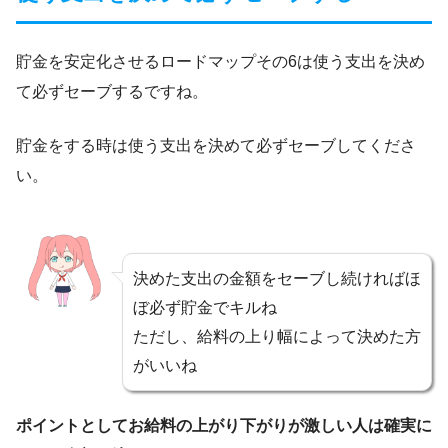
貯金を安定化させるロードマップその6は使う支出を決め
て必ずセーブするですね。
貯金をする時は使う支出を決めて必ずセーブしてくださ
い。
決めた支出の金額をセーブし続ければほ
ぼ必ず貯金でキルね
ただし、給料の上り幅によって決めた方
がいいね
ポイントとしてお給料の上がり下がりが激しい人は確実に