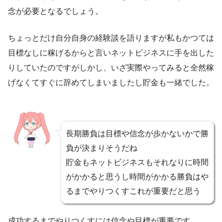
念が必要となるでしょう。
ちょっとだけ自分自身の経験談を語りますが私もかつては
目標なしに稼げるからと言いネットビジネスに手を出した
りしていたのですがしかし、いざ実際やってみると全然稼
げなくてすぐに辞めてしまいましたし貯金も一緒でした。
長期勝負は目標や信念が歩かないかで勝
負が決まりそうだね
貯金もネットビジネスもそれなりに時間
がかかると思うし時間がかかる勝負はや
るまでやりつくすこれが重要だと思う
成功するまでやりつくすには信念や目標が重要です。