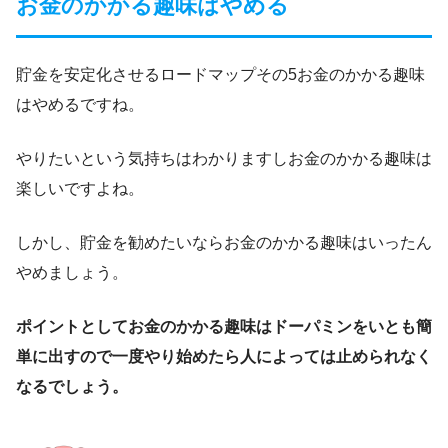
お金のかかる趣味はやめる
貯金を安定化させるロードマップその5お金のかかる趣味
はやめるですね。
やりたいという気持ちはわかりますしお金のかかる趣味は
楽しいですよね。
しかし、貯金を勧めたいならお金のかかる趣味はいったん
やめましょう。
ポイントとしてお金のかかる趣味はドーパミンをいとも簡
単に出すので一度やり始めたら人によっては止められなく
なるでしょう。