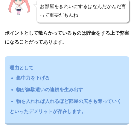
お部屋をきれいにするはなんだかんだ言
って重要だもんね
ポイントとして散らかっているものは貯金をする上で弊害
になることだってあります。
理由として
集中力を下げる
物が無駄遣いの連鎖を生み出す
物を入れれば入れるほど部屋の広さも奪っていく
といったデメリットが存在します。