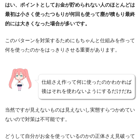
はい、ポイントとしてお金が貯められない人のほとんどは
最初は小さく使ったつもりが何回も使って塵が積もり最終
的には大きくなった場合が多いです。
このパターンを対策するためにもちゃんと仕組みを作って
何を使ったのかをはっきりさせる重要があります。
仕組さえ作って何に使ったのかわかれば
後はそれを使わないようにするだけだね
当然ですが見えないものは見えないし実態すらつかめてい
ないので対策は不可能です。
どうして自分がお金を使っているのかの正体さえ見破って