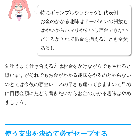
特にギャンブルやソシャゲは代表例
お金のかかる趣味はドーパミンの開放も
はやいからハマりやすいし貯金できない
どころかそれで借金を抱えることも全然
あるし
勿論うまく付き合える方はお金をかけながらでもやれると
思いますがそれでもお金がかかる趣味をやるのとやらない
のとでは今後の貯金レースの早さも違ってきますので早め
に目標金額にたどり着きたいならお金のかかる趣味はやめ
ましょう。
使う支出を決めて必ずセーブする