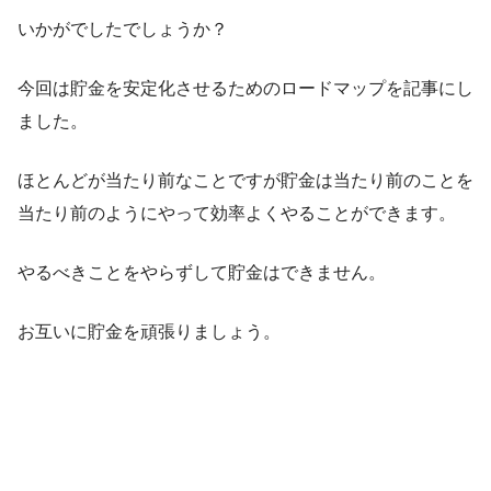
いかがでしたでしょうか？
今回は貯金を安定化させるためのロードマップを記事にし
ました。
ほとんどが当たり前なことですが貯金は当たり前のことを
当たり前のようにやって効率よくやることができます。
やるべきことをやらずして貯金はできません。
お互いに貯金を頑張りましょう。