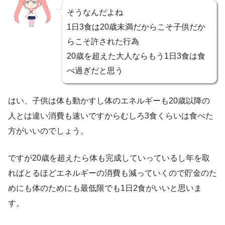
そうなんだよね
1日3食は20歳未満だからこそ子供だか
らこそ許された行為
20歳を超えた大人ならもう1日3食は食
べ過ぎだと思う
はい、子供は体も動かすし体のエネルギーも20歳以降の
人とは違い消費も速いですからむしろ3食くらいは食べた
方がいいのでしょう。
ですが20歳を超えたら体も完成していっているし年を取
ればとるほどエネルギーの消費も減っていくので貯金のた
めにも体のためにも最低限でも1日2食がいいと思いま
す。