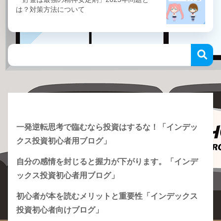
は？対策方法について
Recent Posts
一発逆転思考で臨むなら投資はするな！「インデッ
クス投資初心者用ブログ」
自分の感情を封じると握力が下がります。「インデ
ックス投資初心者用ブログ」
初心者が本を読むメリットと重要性「インデックス
投資初心者向けブログ」