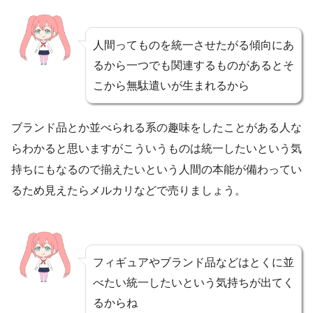
人間ってものを統一させたがる傾向にあ
るから一つでも関連するものがあるとそ
こから無駄遣いが生まれるから
ブランド品とか並べられる系の趣味をしたことがある人な
らわかると思いますがこういうものは統一したいという気
持ちにもなるので揃えたいという人間の本能が備わってい
るため見えたらメルカリなどで売りましょう。
フィギュアやブランド品などはとくに並
べたい統一したいという気持ちが出てく
るからね