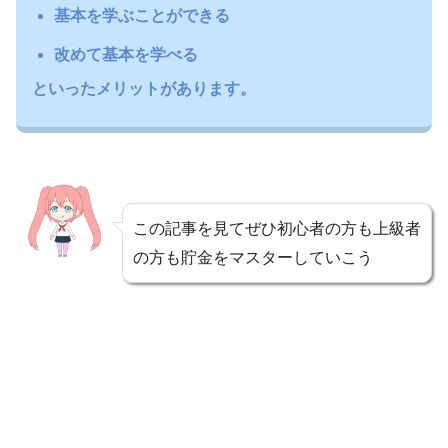
基本を学ぶことができる
改めて基本を学べる
といったメリットがあります。
この記事を見てぜひ初心者の方も上級者
の方も貯金をマスターしていこう