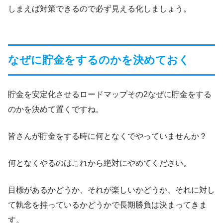
しまえば対策できるので必ず見える化しましょう。
なぜに貯金をするのかを決めておく
貯金を安定化させるロードマップその2なぜに貯金をする
のかを決めて置くですね。
皆さんが貯金をする時に何となくでやっていませんか？
何となくやるのはこれから絶対にやめてください。
目標があるかどうか、それが楽しいかどうか、それに対し
て執念を持っているかどうかで長期勝負は決まってきま
す。