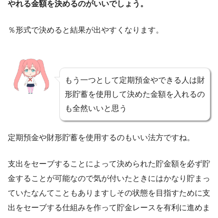
やれる金額を決めるのがいいでしょう。
％形式で決めると結果が出やすくなります。
もう一つとして定期預金やできる人は財
形貯蓄を使用して決めた金額を入れるの
も全然いいと思う
定期預金や財形貯蓄を使用するのもいい法方ですね。
支出をセーブすることによって決められた貯金額を必ず貯
金することが可能なので気が付いたときにはかなり貯まっ
ていたなんてこともありますしその状態を目指すために支
出をセーブする仕組みを作って貯金レースを有利に進めま