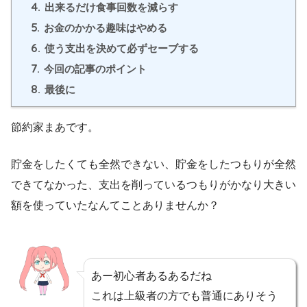
4.
出来るだけ食事回数を減らす
5.
お金のかかる趣味はやめる
6.
使う支出を決めて必ずセーブする
7.
今回の記事のポイント
8.
最後に
節約家まあです。
貯金をしたくても全然できない、貯金をしたつもりが全然
できてなかった、支出を削っているつもりがかなり大きい
額を使っていたなんてことありませんか？
あー初心者あるあるだね
これは上級者の方でも普通にありそう