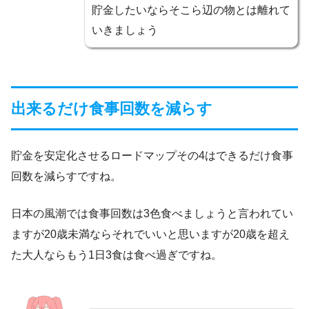
貯金したいならそこら辺の物とは離れて
いきましょう
出来るだけ食事回数を減らす
貯金を安定化させるロードマップその4はできるだけ食事
回数を減らすですね。
日本の風潮では食事回数は3色食べましょうと言われてい
ますが20歳未満ならそれでいいと思いますが20歳を超え
た大人ならもう1日3食は食べ過ぎですね。