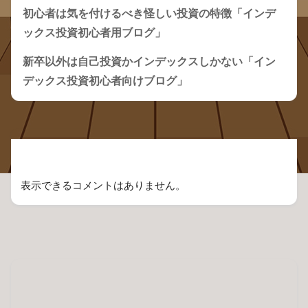
初心者は気を付けるべき怪しい投資の特徴「インデ
ックス投資初心者用ブログ」
新卒以外は自己投資かインデックスしかない「イン
デックス投資初心者向けブログ」
Recent Comments
表示できるコメントはありません。