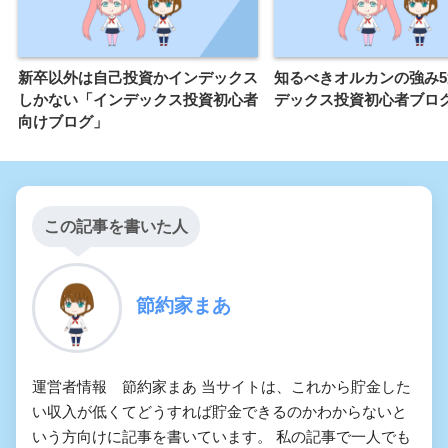
新卒以外は自己投資かインデックス
知るべきオルカンの強み
しかない「インデックス投資初心者
デックス投資初心者ブロ
向けブログ」
この記事を書いた人
節約家まあ
運営者情報 節約家まあ 当サイトは、これから貯金した
い収入が低くてどうすれば貯金できるのかわからないと
いう方向けに記事を書いています。 私の記事で一人でも