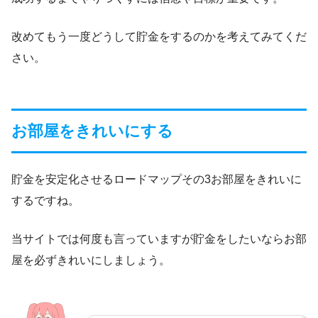
改めてもう一度どうして貯金をするのかを考えてみてくだ
さい。
お部屋をきれいにする
貯金を安定化させるロードマップその3お部屋をきれいに
するですね。
当サイトでは何度も言っていますが貯金をしたいならお部
屋を必ずきれいにしましょう。