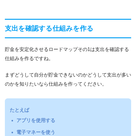
支出を確認する仕組みを作る
貯金を安定化させるロードマップその1は支出を確認する
仕組みを作るですね。
まずどうして自分が貯金できないのかどうして支出が多い
のかを知りたいなら仕組みを作ってください。
たとえば
アプリを使用する
電子マネーを使う