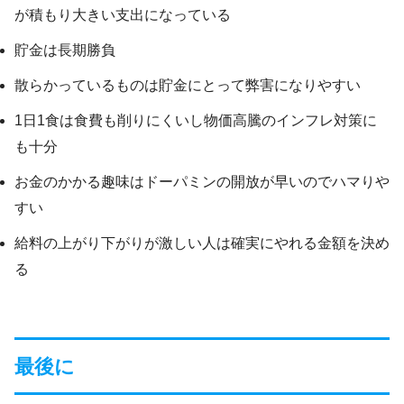
が積もり大きい支出になっている
貯金は長期勝負
散らかっているものは貯金にとって弊害になりやすい
1日1食は食費も削りにくいし物価高騰のインフレ対策に
も十分
お金のかかる趣味はドーパミンの開放が早いのでハマりや
すい
給料の上がり下がりが激しい人は確実にやれる金額を決め
る
最後に