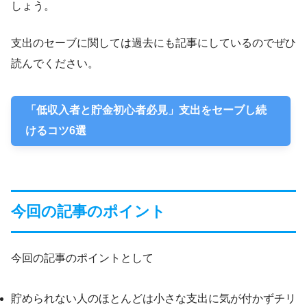
しょう。
支出のセーブに関しては過去にも記事にしているのでぜひ
読んでください。
「低収入者と貯金初心者必見」支出をセーブし続
けるコツ6選
今回の記事のポイント
今回の記事のポイントとして
貯められない人のほとんどは小さな支出に気が付かずチリ