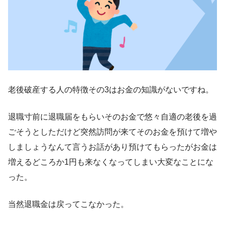
老後破産する人の特徴その3はお金の知識がないですね。
退職寸前に退職届をもらいそのお金で悠々自適の老後を過
ごそうとしただけど突然訪問が来てそのお金を預けて増や
しましょうなんて言うお話があり預けてもらったがお金は
増えるどころか1円も来なくなってしまい大変なことにな
った。
当然退職金は戻ってこなかった。