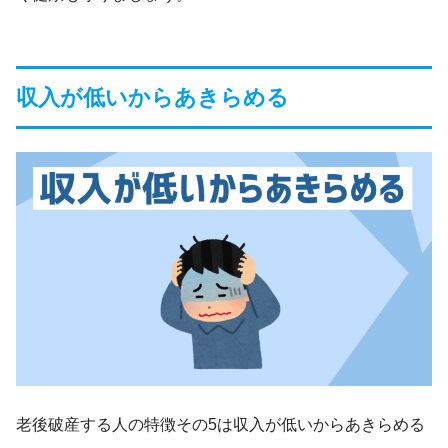
収入が低いからあきらめる
老後破産する人の特徴その5は収入が低いからあきらめる