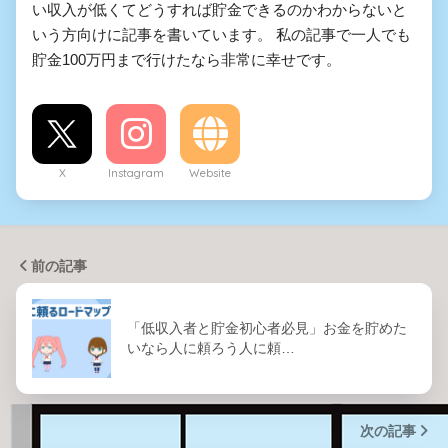
い収入が低くてどうすれば貯金できるのかわからないと
いう方向けに記事を書いています。 私の記事で一人でも
貯金100万円まで行けたなら非常に幸せです。
X
Instagram
Website
前の記事
「低収入者と貯金初心者必見」お金を貯めた
いなら人に頼ろう人に頼…
次の記事