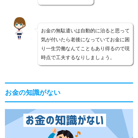
お金の無駄遣いは自動的に治ると思って
気が付いたら老後になっていてお金に困
り一生労働なんてこともあり得るので現
時点で工夫するなりしましょう。
お金の知識がない