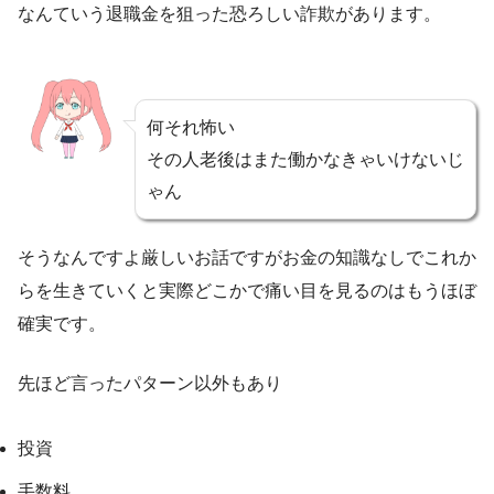
なんていう退職金を狙った恐ろしい詐欺があります。
何それ怖い
その人老後はまた働かなきゃいけないじ
ゃん
そうなんですよ厳しいお話ですがお金の知識なしでこれか
らを生きていくと実際どこかで痛い目を見るのはもうほぼ
確実です。
先ほど言ったパターン以外もあり
投資
手数料