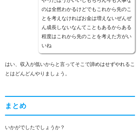
やったほうがいいしもちろん今も大事な
のは全然わかるけどでもこれから先のこ
とを考えなければお金は増えないぜんぜ
ん成長しないなんてこともあるからある
程度はこれから先のことを考えた方がい
いね
はい、収入が低いからと言ってそこで諦めはせずやれるこ
とはどんどんやりましょう。
まとめ
いかがでしたでしょうか？