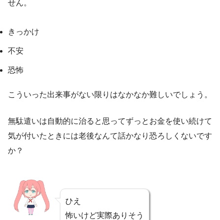
せん。
きっかけ
不安
恐怖
こういった出来事がない限りはなかなか難しいでしょう。
無駄遣いは自動的に治ると思ってずっとお金を使い続けて
気が付いたときには老後なんて話かなり恐ろしくないです
か？
ひえ
怖いけど実際ありそう