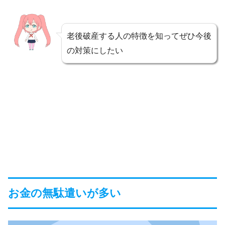
老後破産する人の特徴を知ってぜひ今後
の対策にしたい
お金の無駄遣いが多い