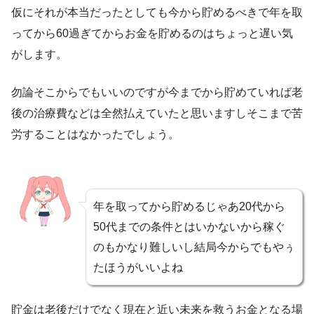
仮にそれが本当だったとしても今から貯めるべきで年を取
ってから60過ぎてからお金を貯めるのはちょっと遅い気
がします。
勿論そこからでもいいのですが今までから貯めていれば老
後の治療費などは全然払えていたと思いますしそこまで苦
労することはなかったでしょう。
年を取ってから貯めるじゃあ20代から
50代までの条件とはいかないから稼ぐ
のもかなり難しいし結局今からでもやぅ
たほうがいいよね
貯金は老後だけでなく現在と近い未来を救うお金となる場