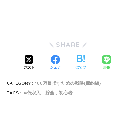
SHARE
LINE
ポスト
シェア
はてブ
CATEGORY :
100万目指すための戦略(節約編)
TAGS :
低収入，貯金，初心者