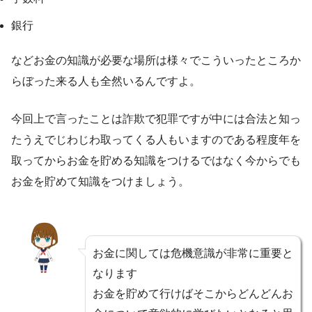
銀行
などお金の知識が必要な場所は様々でこういったところか
らぼった来る人も全然いるんですよ。
今回上で言ったことは詐欺で犯罪ですが中には合法と知っ
たうえでじわじわ取ってくる人もいますのである程度年を
取ってからお金を貯める知識をつけるではなく今からでも
お金を貯めて知識をつけましょう。
お金に関しては危機意識が非常に重要と
なります
お金を貯めて行けばそこからどんどんお