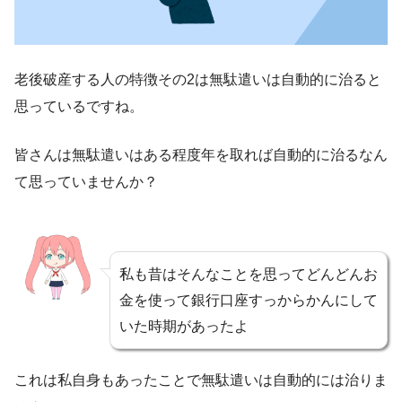
老後破産する人の特徴その2は無駄遣いは自動的に治ると
思っているですね。
皆さんは無駄遣いはある程度年を取れば自動的に治るなん
て思っていませんか？
私も昔はそんなことを思ってどんどんお
金を使って銀行口座すっからかんにして
いた時期があったよ
これは私自身もあったことで無駄遣いは自動的には治りま