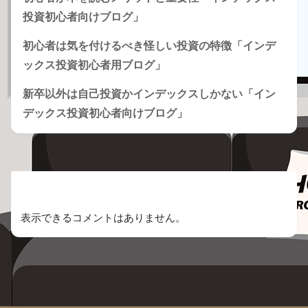
投資初心者向けブログ」
初心者は気を付けるべき怪しい投資の特徴「インデ
ックス投資初心者用ブログ」
新卒以外は自己投資かインデックスしかない「イン
デックス投資初心者向けブログ」
Recent Comments
表示できるコメントはありません。