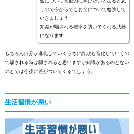
金について意欲的に学びたいとなると思
うので今からでもお金について勉強して
いきましょう
知識が騙される確率を防いでくれる武器
になります
もちろん自分が進化していくうちに詐欺も進化していくの
で騙される時は騙されると思いますが知識があるのとない
のとでは今後に差がついてくるでしょう。
生活習慣が悪い