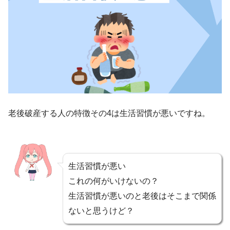
老後破産する人の特徴その4は生活習慣が悪いですね。
生活習慣が悪い
これの何がいけないの？
生活習慣が悪いのと老後はそこまで関係
ないと思うけど？