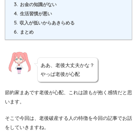
3.
お金の知識がない
4.
生活習慣が悪い
5.
収入が低いからあきらめる
6.
まとめ
ああ、老後大丈夫かな？
やっぱ老後が心配
節約家まあです老後が心配、これは誰もが抱く感情だと思
います。
そこで今回は、老後破産する人の特徴を今回の記事でお話
をしていきますね。