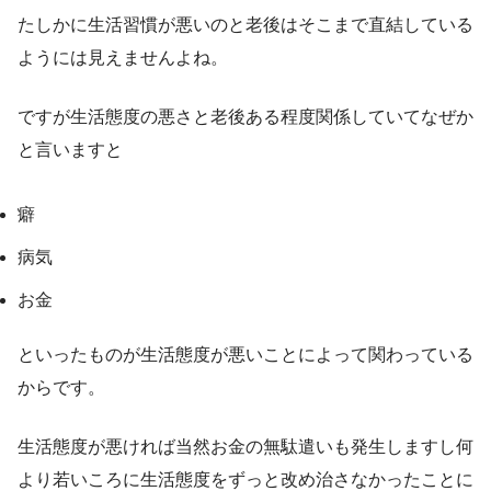
たしかに生活習慣が悪いのと老後はそこまで直結している
ようには見えませんよね。
ですが生活態度の悪さと老後ある程度関係していてなぜか
と言いますと
癖
病気
お金
といったものが生活態度が悪いことによって関わっている
からです。
生活態度が悪ければ当然お金の無駄遣いも発生しますし何
より若いころに生活態度をずっと改め治さなかったことに