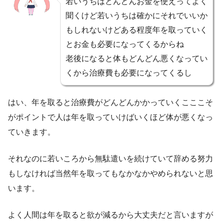
若いうちはどんどんお金を使えってよく
聞くけど若いうちは確かにそれでいいか
もしれないけどある程度年を取っていく
とお金も必要になってくるからね
老後になると体もどんどん悪くなってい
くから治療費も必要になってくるし
はい、年を取ると治療費がどんどんかかっていくこここそ
がポイントで人は年を取っていけばいくほど体が悪くなっ
ていきます。
それなのに若いころから無駄遣いを続けていて辞める努力
もしなければ当然年を取ってもなかなかやめられないと思
います。
よく人間は年を取ると欲が減るから大丈夫だと言いますが