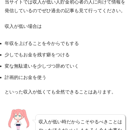
当サイトでは収入が低い人貯金初心者の人に向けて情報を
発信しているのでぜひ過去の記事も見て行ってください。
収入が低い場合は
年収を上げることを今からでもする
少しでもお金を残す癖をつける
変な無駄遣いを少しづつ辞めていく
計画的にお金を使う
といった収入が低くても全然できることはあります。
収入が低い時だからこそやるべきことは