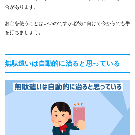
合があります。
お金を使うことはいいのですが老後に向けて今からでも手
を打ちましょう。
無駄遣いは自動的に治ると思っている