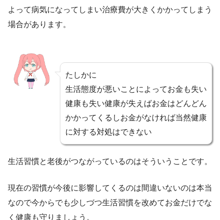
よって病気になってしまい治療費が大きくかかってしまう
場合があります。
たしかに
生活態度が悪いことによってお金も失い
健康も失い健康が失えばお金はどんどん
かかってくるしお金がなければ当然健康
に対する対処はできない
生活習慣と老後がつながっているのはそういうことです。
現在の習慣が今後に影響してくるのは間違いないのは本当
なので今からでも少しづつ生活習慣を改めてお金だけでな
く健康も守りましょう。