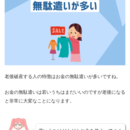
老後破産する人の特徴はお金の無駄遣いが多いですね。
お金の無駄遣いは若いうちはまだいいのですが老後になる
と非常に大変なことになります。