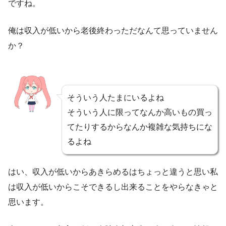
ですね。
俺は収入が低いから老後終わっただなんて思っていません
か？
そういう人たまにいるよね
そういう人に限ってなんか高いもの買っ
てたりするからなんか複雑な気持ちにな
るよね
はい、収入が低いからあきらめるはちょっと違うと思い私
は収入が低いからこそできるし出来ることをやらなきゃと
思います。