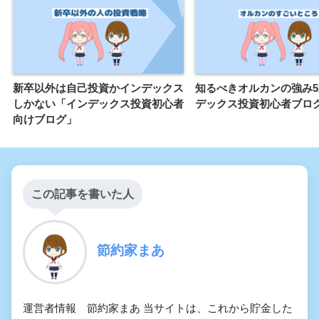
新卒以外は自己投資かインデックス
知るべきオルカンの強み
しかない「インデックス投資初心者
デックス投資初心者ブロ
向けブログ」
この記事を書いた人
節約家まあ
運営者情報 節約家まあ 当サイトは、これから貯金した