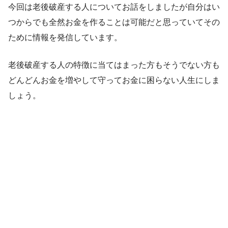
今回は老後破産する人についてお話をしましたが自分はい
つからでも全然お金を作ることは可能だと思っていてその
ために情報を発信しています。
老後破産する人の特徴に当てはまった方もそうでない方も
どんどんお金を増やして守ってお金に困らない人生にしま
しょう。