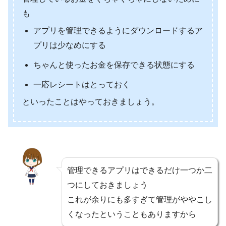
も
アプリを管理できるようにダウンロードするア
プリは少なめにする
ちゃんと使ったお金を保存できる状態にする
一応レシートはとっておく
といったことはやっておきましょう。
管理できるアプリはできるだけ一つか二
つにしておきましょう
これが余りにも多すぎて管理がややこし
くなったということもありますから