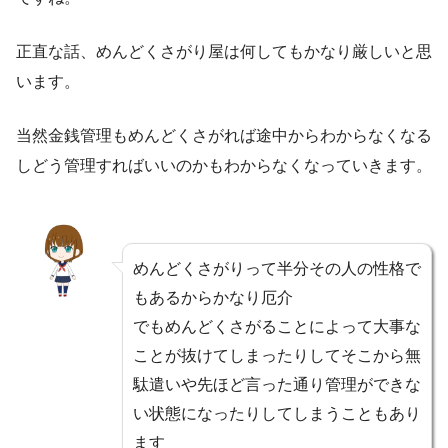
正直な話、めんどくさがり屋は何してもかなり厳しいと思
います。
当然金銭管理もめんどくさがれば途中からわからなくなる
しどう管理すればいいのかもわからなくなっていきます。
めんどくさがりって半分その人の性格で
もあるからかなり厄介
でもめんどくさがることによって大事な
ことが抜けてしまったりしてそこから無
駄遣いや先ほど言った通り管理ができな
い状態になったりしてしまうこともあり
ます