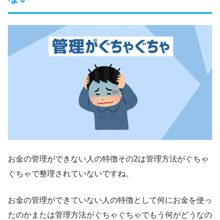
お金の管理ができない人の特徴その2は管理方法がぐちゃ
ぐちゃで整理されていないですね。
お金の管理ができていない人の特徴として何にお金を使っ
たのかまたは管理方法がぐちゃぐちゃでもう何がどうなの