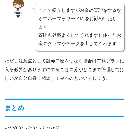
ここで紹介しますがお金の管理をするな
らマネーフォワードMIをお勧めいたし
ます。
管理も効率よくしてくれますし使ったお
金のグラフやデータを出してくれます
ただし注意点として証券口座をつなぐ場合は有料プランに
入る必要がありますのでそこは自分がどこまで管理してほ
しいか自分自身で相談してみるのもいいでしょう。
まとめ
いかがでしたでしょうか？