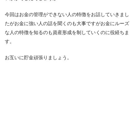
今回はお金の管理ができない人の特徴をお話していきまし
たがお金に強い人の話を聞くのも大事ですがお金にルーズ
な人の特徴を知るのも資産形成を制していくのに役経ちま
す。
お互いに貯金頑張りましょう。