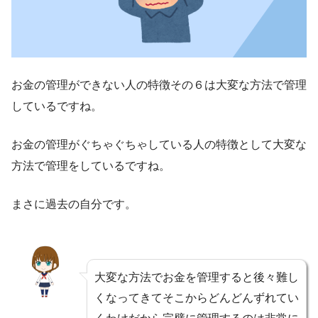
お金の管理ができない人の特徴その６は大変な方法で管理
しているですね。
お金の管理がぐちゃぐちゃしている人の特徴として大変な
方法で管理をしているですね。
まさに過去の自分です。
大変な方法でお金を管理すると後々難し
くなってきてそこからどんどんずれてい