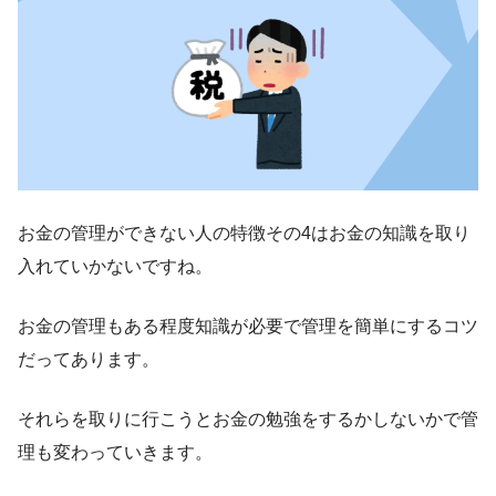
お金の管理ができない人の特徴その4はお金の知識を取り
入れていかないですね。
お金の管理もある程度知識が必要で管理を簡単にするコツ
だってあります。
それらを取りに行こうとお金の勉強をするかしないかで管
理も変わっていきます。