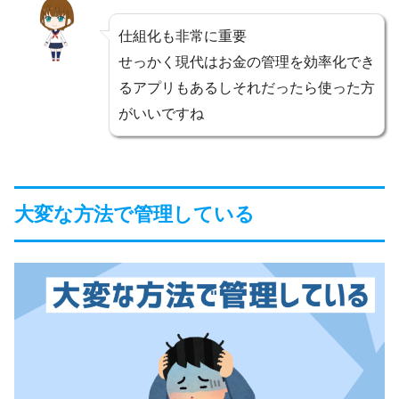
仕組化も非常に重要
せっかく現代はお金の管理を効率化でき
るアプリもあるしそれだったら使った方
がいいですね
大変な方法で管理している