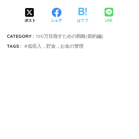
LINE
ポスト
シェア
はてブ
CATEGORY :
100万目指すための戦略(節約編)
TAGS :
低収入，貯金，お金の管理