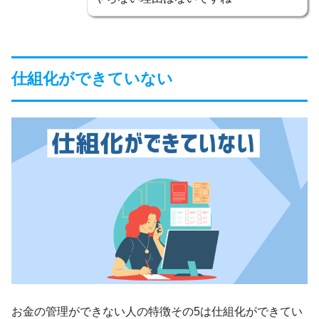
仕組化ができていない
お金の管理ができない人の特徴その5は仕組化ができてい