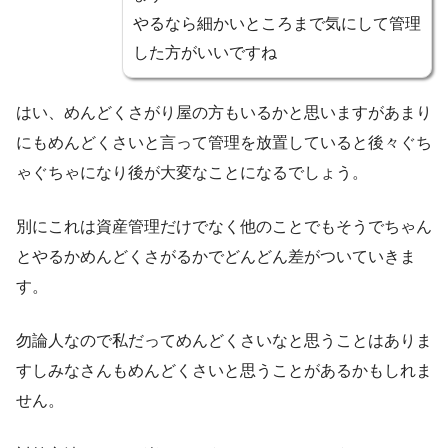
やるなら細かいところまで気にして管理
した方がいいですね
はい、めんどくさがり屋の方もいるかと思いますがあまり
にもめんどくさいと言って管理を放置していると後々ぐち
ゃぐちゃになり後が大変なことになるでしょう。
別にこれは資産管理だけでなく他のことでもそうでちゃん
とやるかめんどくさがるかでどんどん差がついていきま
す。
勿論人なので私だってめんどくさいなと思うことはありま
すしみなさんもめんどくさいと思うことがあるかもしれま
せん。