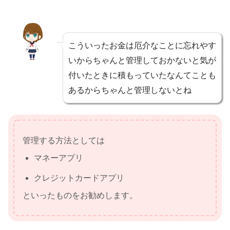
こういったお金は厄介なことに忘れやす
いからちゃんと管理しておかないと気が
付いたときに積もっていたなんてことも
あるからちゃんと管理しないとね
管理する方法としては
マネーアプリ
クレジットカードアプリ
といったものをお勧めします。