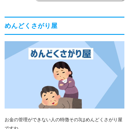
めんどくさがり屋
お金の管理ができない人の特徴その3はめんどくさがり屋
ですね。