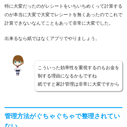
特に大変だったのがレシートをいちいちめくって計算する
のが本当に大変で大変でレシートを無くあったのでこれで
計算できないなんてこともあって非常に大変でした。
出来るなら紙ではなくアプリでやりましょう。
こういった効率性を重視するのもお金を
制する理由になるかもですね
紙ですと家計管理は非常に大変ですから
管理方法がぐちゃぐちゃで整理されてい
ない