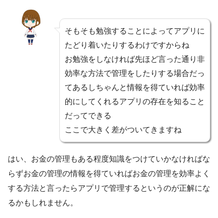
そもそも勉強することによってアプリに
たどり着いたりするわけですからね
お勉強をしなければ先ほど言った通り非
効率な方法で管理をしたりする場合だっ
てあるしちゃんと情報を得ていれば効率
的にしてくれるアプリの存在を知ること
だってできる
ここで大きく差がついてきますね
はい、お金の管理もある程度知識をつけていかなければな
らずお金の管理の情報を得ていればお金の管理を効率よく
する方法と言ったらアプリで管理するというのが正解にな
るかもしれません。