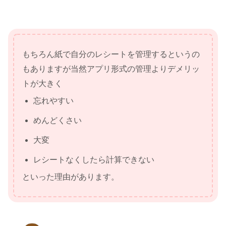
もちろん紙で自分のレシートを管理するというの
もありますが当然アプリ形式の管理よりデメリッ
トが大きく
忘れやすい
めんどくさい
大変
レシートなくしたら計算できない
といった理由があります。