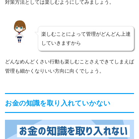
対策方法としては楽しむようにしてみましょう。
楽しむことによって管理がどんどん上達
していきますから
どんなめんどくさい行動も楽しむことさえできてしまえば
管理も細かくなりいい方向に向くでしょう。
お金の知識を取り入れていかない