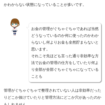
かわからない状態になっていることが多いです。
お金の管理がぐちゃぐちゃであれば当然
どうなっているのか何に使ったのかわか
らないし何よりお金も全然貯まらないと
思います。
それこそ先ほども言った通り非効率な方
法でお金の管理の仕方をしていたり何よ
り全部が全部ぐちゃぐちゃになっている
ことも
管理がぐちゃぐちゃで整理されていない人は非効率だった
りどこか抜けていたりと管理方法にどこか穴があったのか
もしれません。