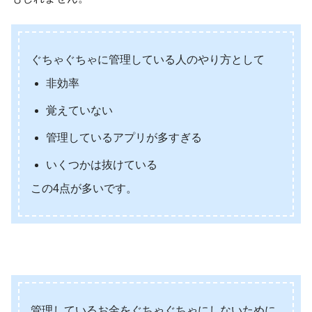
ぐちゃぐちゃに管理している人のやり方として
非効率
覚えていない
管理しているアプリが多すぎる
いくつかは抜けている
この4点が多いです。
管理しているお金をぐちゃぐちゃにしないために