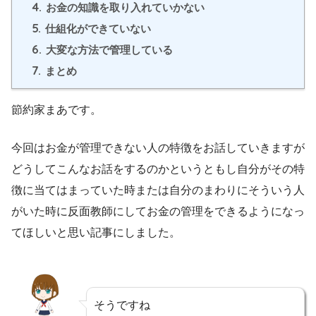
4.
お金の知識を取り入れていかない
5.
仕組化ができていない
6.
大変な方法で管理している
7.
まとめ
節約家まあです。
今回はお金が管理できない人の特徴をお話していきますが
どうしてこんなお話をするのかというともし自分がその特
徴に当てはまっていた時または自分のまわりにそういう人
がいた時に反面教師にしてお金の管理をできるようになっ
てほしいと思い記事にしました。
そうですね