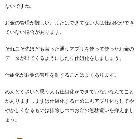
ないですね。
お金の管理が難しい、またはできてない人は仕組化ができ
ていない場合があります。
それこそ先ほども言った通りアプリを使って使ったお金の
データが出てくるようにしたり仕組化をしましょう。
仕組化がお金の管理を制することはよくあります。
めんどくさいと思う人も仕組化ができていないなんてこと
がありますしまずは仕組化するためにもアプリ化をしてや
やかしくなるものは排除しつつお金の無駄遣いを抑えまし
ょう。