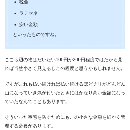
税金
ラテマネー
安い金額
といったものですね。
ここら辺の物はだいたい100円か200円程度ではたから見
れば当然小さく見えるしこの程度と思うかもしれません。
ですがこれも払い続ければ払い続けるほどチリがどんどん
山になっていき気が付いたときにはかなり高い金額になっ
ていたなんてこともあります。
そういった事態を防ぐためにもこの小さな金額を細かく管
理する必要があります。