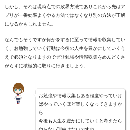
しかし、それは現時点での政界方法でありこれから先はア
プリが一番効率よくやる方法ではなくなり別の方法が正解
になるかもしれません。
なんでもそうですが何かをするに至って情報を収集してい
く、お勉強していく行動は今後の人生を豊かにしていくう
えで必須となりますのでぜひ勉強や情報収集をめんどくさ
がらずに積極的に取りに行きましょう。
お勉強や情報収集もある程度やっていけ
ばやっていくほど楽しくなってきますか
ら
今後も人生を豊かにしていくと考えたら
やらない理由はないですね