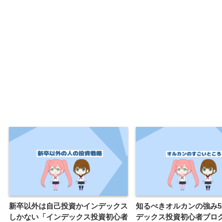
新卒以外は自己投資かインデックス
知るべきオルカンの強み
しかない「インデックス投資初心者
デックス投資初心者ブロ