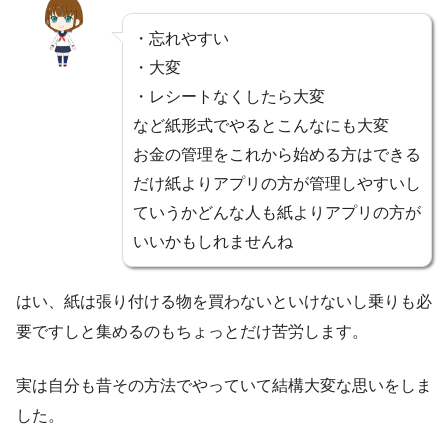
・忘れやすい
・大変
・レシートなくしたら大変
など紙形式でやるとこんなにも大変
お金の管理をこれから始める方はできる
だけ紙よりアプリの方が管理しやすいし
ていうかどんな人も紙よりアプリの方が
いいかもしれませんね
はい、紙は張り付ける物を買わないといけないし乗りも必
要ですしと集めるのもちょっとだけ苦労します。
実は自分も昔その方法でやっていて結構大変な思いをしま
した。