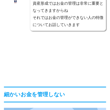
資産形成ではお金の管理は非常に重要と
なってきますからね
それではお金の管理ができない人の特徴
についてお話していきます
細かいお金を管理しない