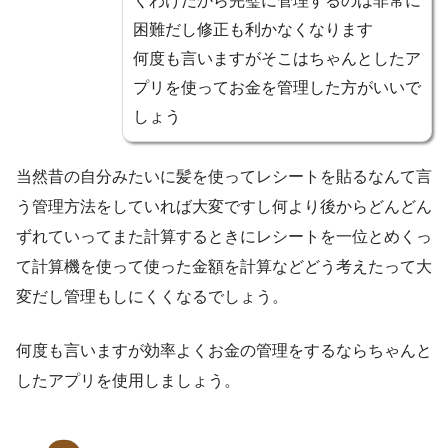
くわけだから完璧に管理するのは非常に
困難だし修正も利かなくなります
何度も言いますがそこはちゃんとしたア
プリを使ってお金を管理した方がいいで
しょう
当然昔の自分みたいに髪を使ってレシートを貼るなんて言
う管理方法をしていれば大変ですし何より後からどんどん
ずれていってまた計算するときにレシートを一位とめくっ
て計算機を使って使った金額を計算などどう考えたって大
変だし管理もしにくくなるでしょう。
何度も言いますが効率よくお金の管理をするならちゃんと
したアプリを使用しましょう。