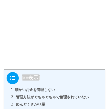
目次
[
非表示
]
1.
細かいお金を管理しない
2.
管理方法がぐちゃぐちゃで整理されていない
3.
めんどくさがり屋