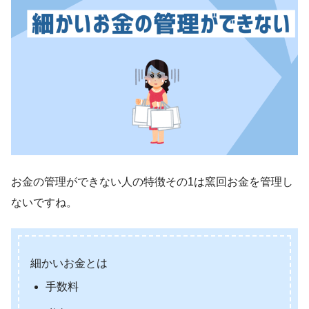
お金の管理ができない人の特徴その1は窯回お金を管理し
ないですね。
細かいお金とは
手数料