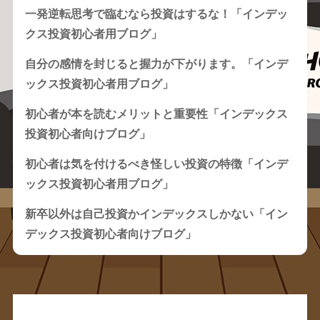
一発逆転思考で臨むなら投資はするな！「インデッ
クス投資初心者用ブログ」
自分の感情を封じると握力が下がります。「インデ
ックス投資初心者用ブログ」
初心者が本を読むメリットと重要性「インデックス
投資初心者向けブログ」
初心者は気を付けるべき怪しい投資の特徴「インデ
ックス投資初心者用ブログ」
新卒以外は自己投資かインデックスしかない「イン
デックス投資初心者向けブログ」
Recent Comments