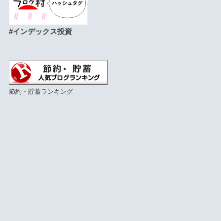
#インデックス投資
節約・貯蓄ランキング