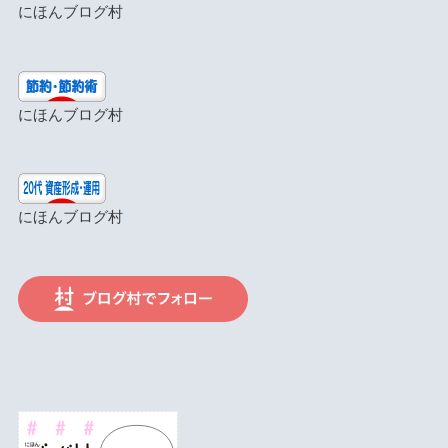
にほんブログ村
にほんブログ村
にほんブログ村