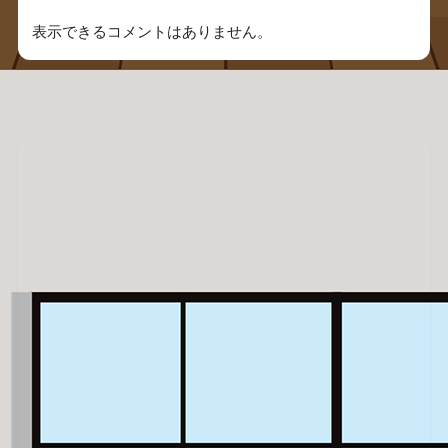
表示できるコメントはありません。