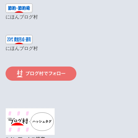
にほんブログ村
にほんブログ村