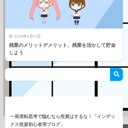
2024年9月17日
残業のメリットデメリット、残業を活かして貯金
しよう
Recent Posts
一発逆転思考で臨むなら投資はするな！「インデッ
クス投資初心者用ブログ」