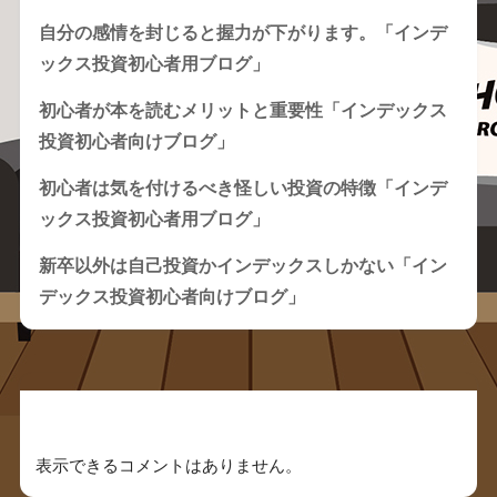
自分の感情を封じると握力が下がります。「インデ
ックス投資初心者用ブログ」
初心者が本を読むメリットと重要性「インデックス
投資初心者向けブログ」
初心者は気を付けるべき怪しい投資の特徴「インデ
ックス投資初心者用ブログ」
新卒以外は自己投資かインデックスしかない「イン
デックス投資初心者向けブログ」
Recent Comments
表示できるコメントはありません。