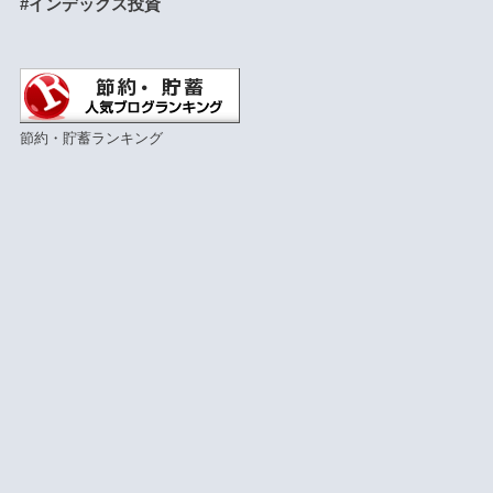
#インデックス投資
節約・貯蓄ランキング