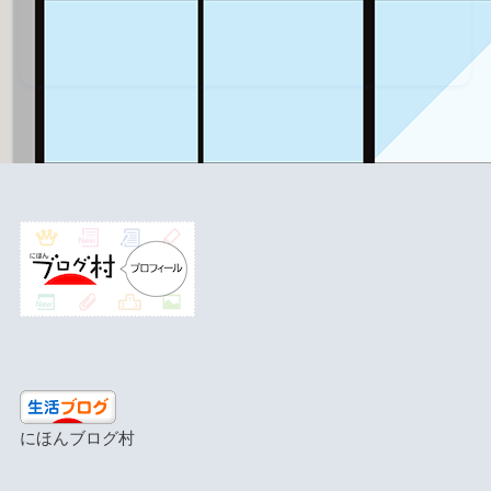
にほんブログ村