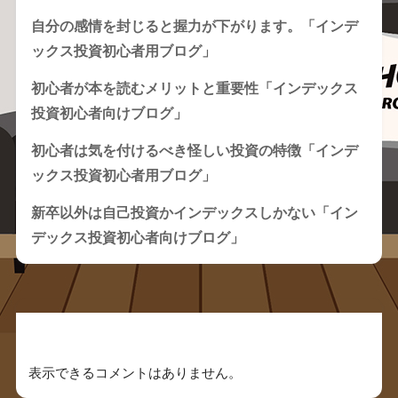
自分の感情を封じると握力が下がります。「インデ
ックス投資初心者用ブログ」
初心者が本を読むメリットと重要性「インデックス
投資初心者向けブログ」
初心者は気を付けるべき怪しい投資の特徴「インデ
ックス投資初心者用ブログ」
新卒以外は自己投資かインデックスしかない「イン
デックス投資初心者向けブログ」
Recent Comments
表示できるコメントはありません。