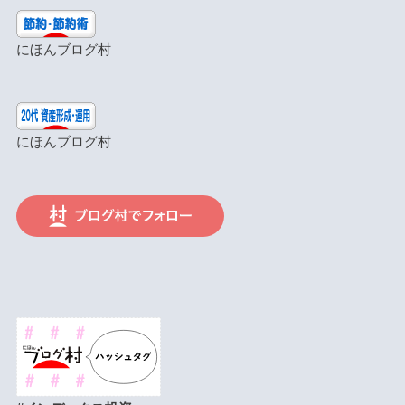
にほんブログ村
にほんブログ村