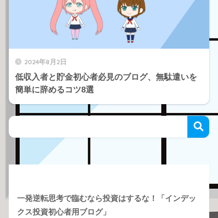
2024年8月2日
低収入者と貯金初心者必見のブログ、無駄遣いを
簡単に辞めるコツ8選
Recent Posts
一発逆転思考で臨むなら投資はするな！「インデッ
クス投資初心者用ブログ」