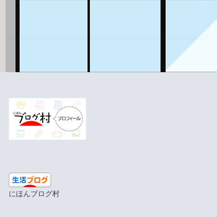
にほんブログ村