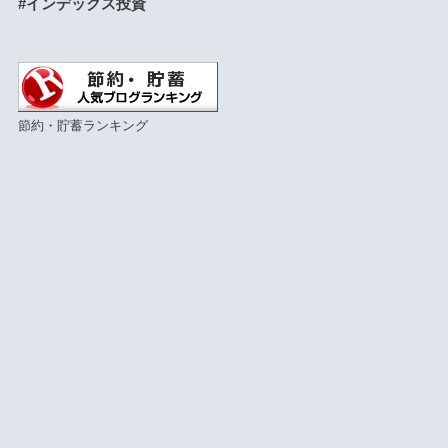
#インデックス投資
節約・貯蓄ランキング