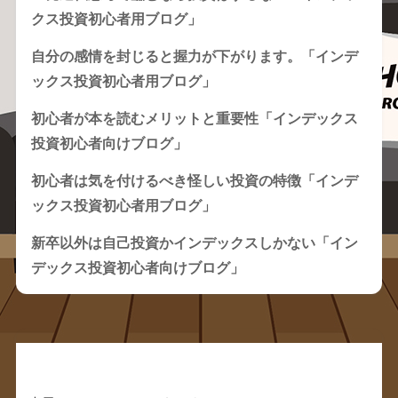
クス投資初心者用ブログ」
自分の感情を封じると握力が下がります。「インデ
ックス投資初心者用ブログ」
初心者が本を読むメリットと重要性「インデックス
投資初心者向けブログ」
初心者は気を付けるべき怪しい投資の特徴「インデ
ックス投資初心者用ブログ」
新卒以外は自己投資かインデックスしかない「イン
デックス投資初心者向けブログ」
Recent Comments