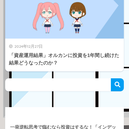
2024年12月27日
「資産運用結果」オルカンに投資を1年間し続けた
結果どうなったのか？
Recent Posts
一発逆転思考で臨むなら投資はするな！「インデッ