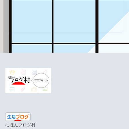
にほんブログ村