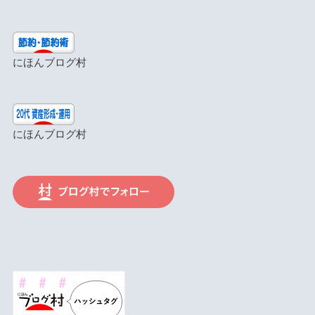
にほんブログ村
にほんブログ村