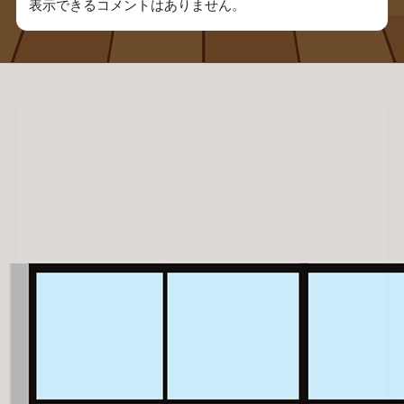
表示できるコメントはありません。