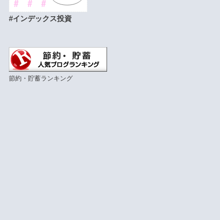
#インデックス投資
節約・貯蓄ランキング