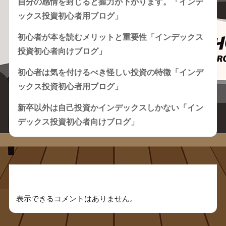
自分の感情を封じると握力が下がります。「インデ
ックス投資初心者用ブログ」
初心者が本を読むメリットと重要性「インデックス
投資初心者向けブログ」
初心者は気を付けるべき怪しい投資の特徴「インデ
ックス投資初心者用ブログ」
新卒以外は自己投資かインデックスしかない「イン
デックス投資初心者向けブログ」
Recent Comments
表示できるコメントはありません。