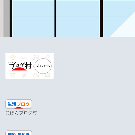
にほんブログ村