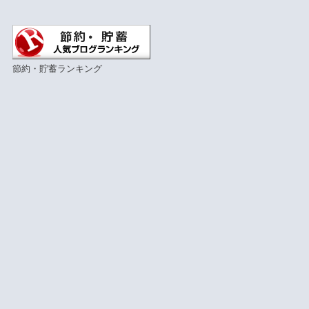
節約・貯蓄ランキング