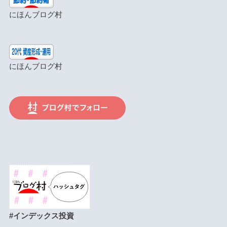
にほんブログ村
にほんブログ村
#インデックス投資