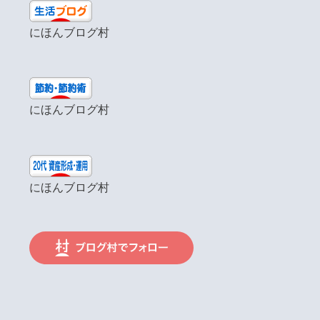
にほんブログ村
にほんブログ村
にほんブログ村