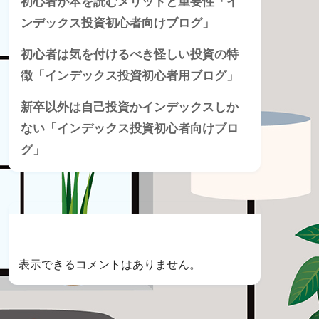
初心者が本を読むメリットと重要性「イ
ンデックス投資初心者向けブログ」
初心者は気を付けるべき怪しい投資の特
徴「インデックス投資初心者用ブログ」
新卒以外は自己投資かインデックスしか
ない「インデックス投資初心者向けブロ
グ」
Recent Comments
表示できるコメントはありません。