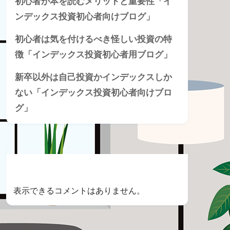
初心者が本を読むメリットと重要性「イ
ンデックス投資初心者向けブログ」
初心者は気を付けるべき怪しい投資の特
徴「インデックス投資初心者用ブログ」
新卒以外は自己投資かインデックスしか
ない「インデックス投資初心者向けブロ
グ」
Recent Comments
表示できるコメントはありません。