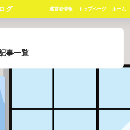
ログ
運営者情報
トップページ
ホーム
の記事一覧