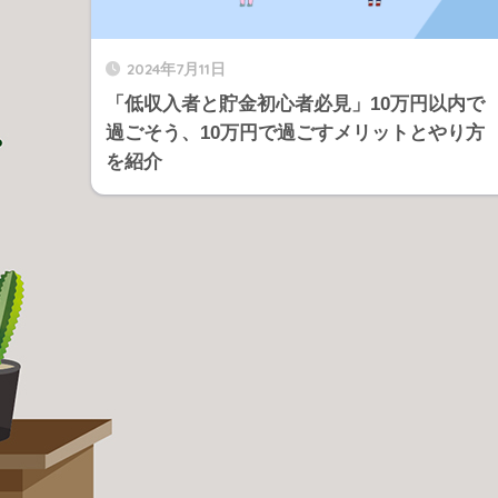
2024年7月11日
「低収入者と貯金初心者必見」10万円以内で
過ごそう、10万円で過ごすメリットとやり方
を紹介