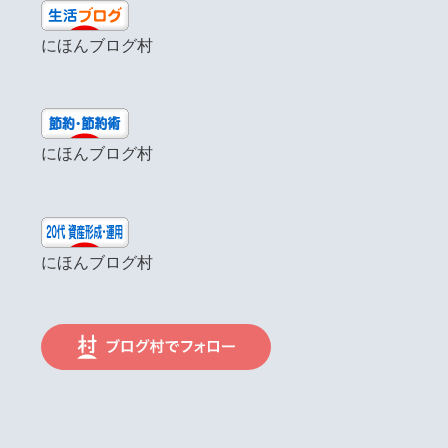
にほんブログ村
にほんブログ村
にほんブログ村