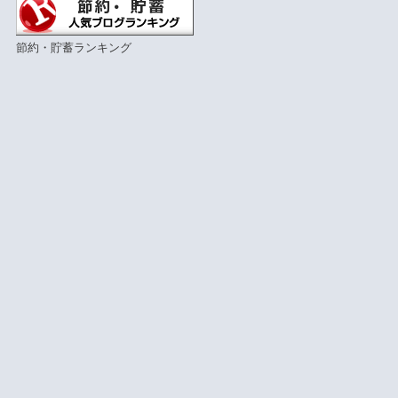
節約・貯蓄ランキング