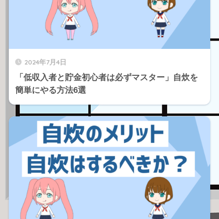
2024年7月4日
「低収入者と貯金初心者は必ずマスター」自炊を
簡単にやる方法6選