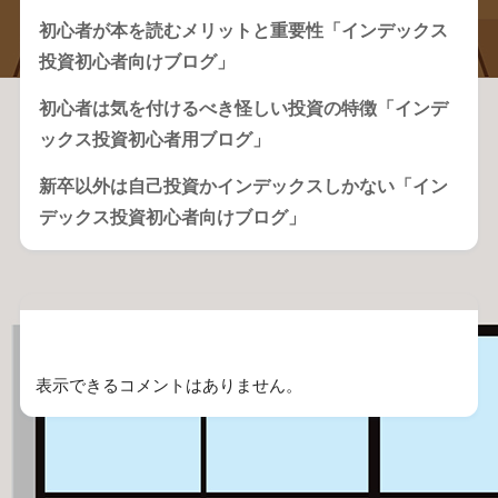
初心者が本を読むメリットと重要性「インデックス
投資初心者向けブログ」
初心者は気を付けるべき怪しい投資の特徴「インデ
ックス投資初心者用ブログ」
新卒以外は自己投資かインデックスしかない「イン
デックス投資初心者向けブログ」
Recent Comments
表示できるコメントはありません。