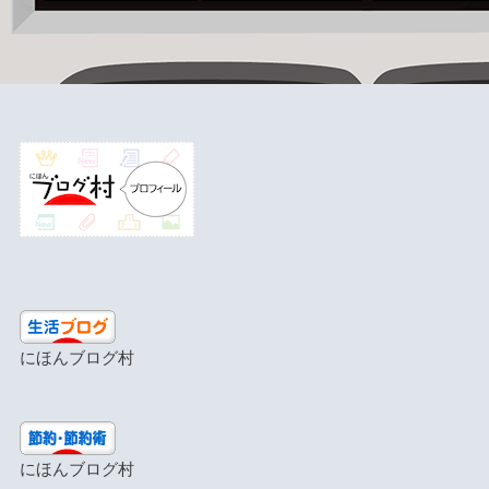
にほんブログ村
にほんブログ村