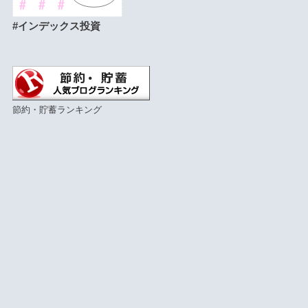
#インデックス投資
節約・貯蓄ランキング