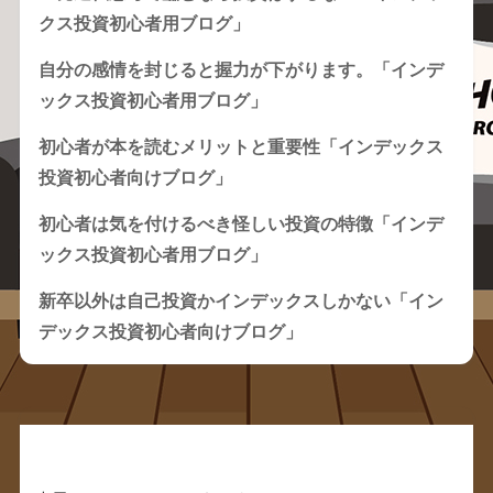
クス投資初心者用ブログ」
自分の感情を封じると握力が下がります。「インデ
ックス投資初心者用ブログ」
初心者が本を読むメリットと重要性「インデックス
投資初心者向けブログ」
初心者は気を付けるべき怪しい投資の特徴「インデ
ックス投資初心者用ブログ」
新卒以外は自己投資かインデックスしかない「イン
デックス投資初心者向けブログ」
Recent Comments