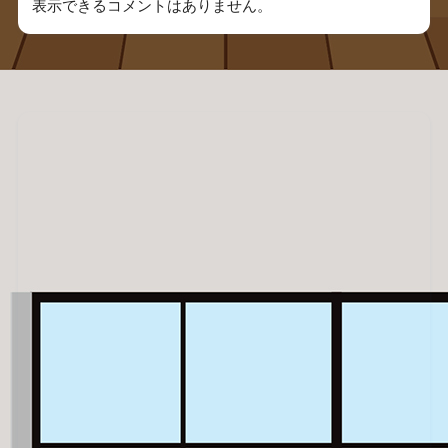
表示できるコメントはありません。