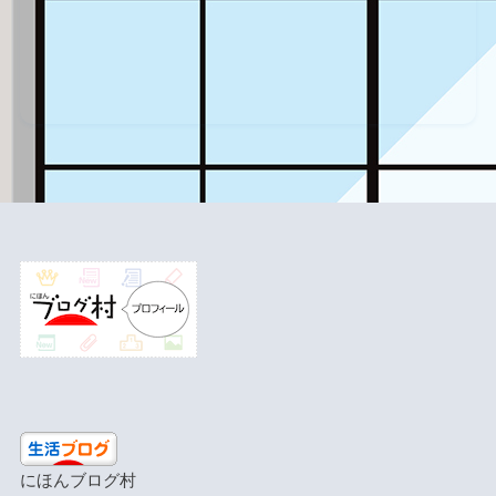
にほんブログ村