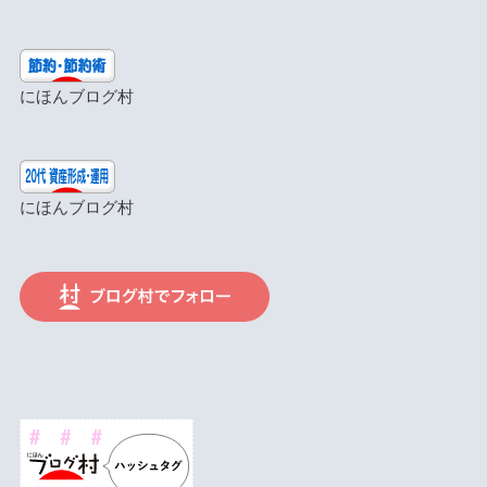
にほんブログ村
にほんブログ村