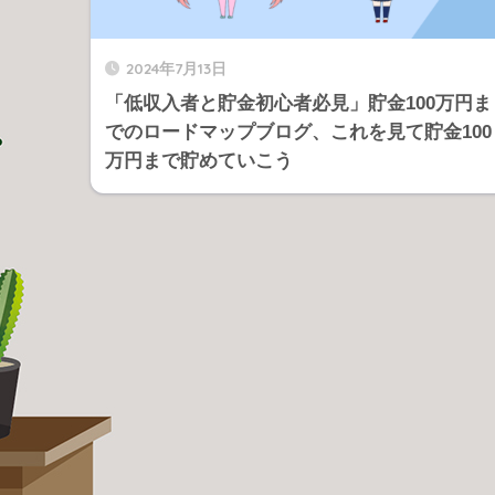
2024年7月13日
「低収入者と貯金初心者必見」貯金100万円ま
でのロードマップブログ、これを見て貯金100
万円まで貯めていこう