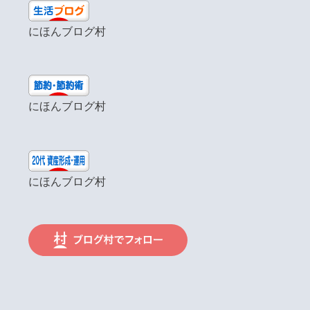
にほんブログ村
にほんブログ村
にほんブログ村