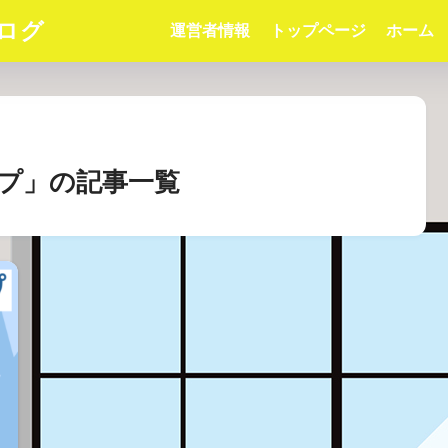
ログ
運営者情報
トップページ
ホーム
プ」の記事一覧