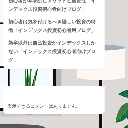
初心者が本を読むメリットと重要性「イ
ンデックス投資初心者向けブログ」
初心者は気を付けるべき怪しい投資の特
徴「インデックス投資初心者用ブログ」
新卒以外は自己投資かインデックスしか
ない「インデックス投資初心者向けブロ
グ」
Recent Comments
表示できるコメントはありません。