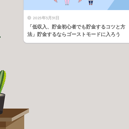
2025年3月31日
「低収入、貯金初心者でも貯金するコツと方
法」貯金するならゴーストモードに入ろう