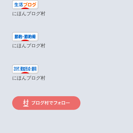
にほんブログ村
にほんブログ村
にほんブログ村