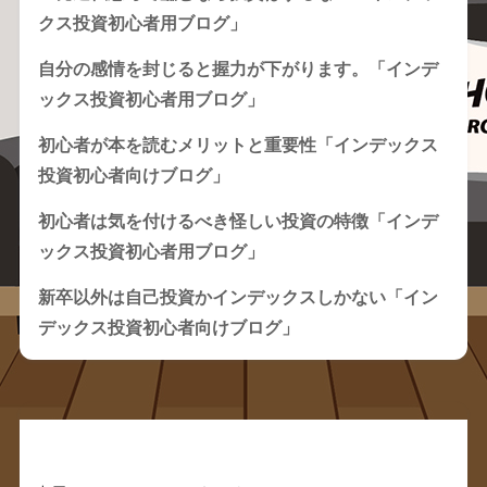
クス投資初心者用ブログ」
自分の感情を封じると握力が下がります。「インデ
ックス投資初心者用ブログ」
初心者が本を読むメリットと重要性「インデックス
投資初心者向けブログ」
初心者は気を付けるべき怪しい投資の特徴「インデ
ックス投資初心者用ブログ」
新卒以外は自己投資かインデックスしかない「イン
デックス投資初心者向けブログ」
Recent Comments