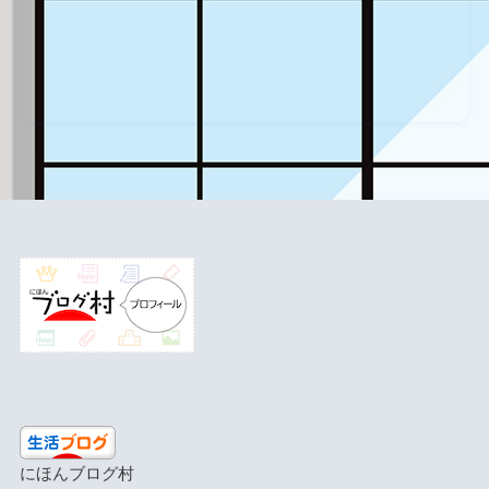
にほんブログ村