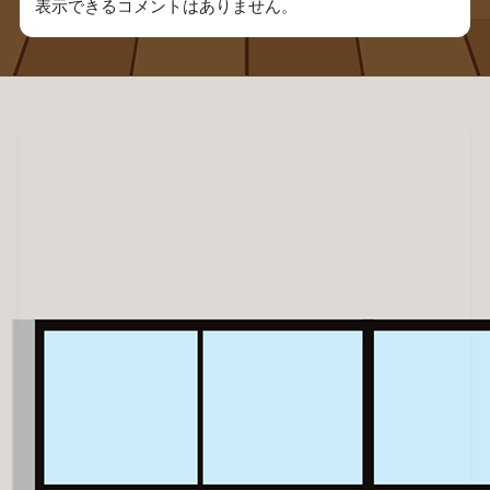
表示できるコメントはありません。