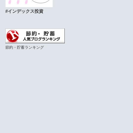
#インデックス投資
節約・貯蓄ランキング