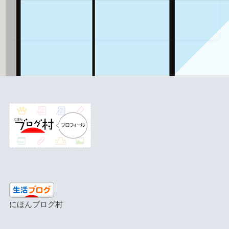
にほんブログ村