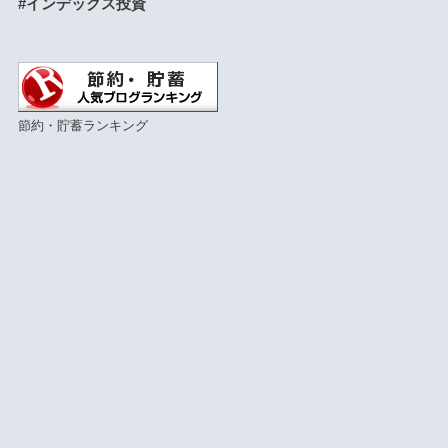
#インデックス投資
節約・貯蓄ランキング