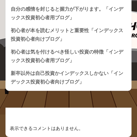
自分の感情を封じると握力が下がります。「インデ
ックス投資初心者用ブログ」
初心者が本を読むメリットと重要性「インデックス
投資初心者向けブログ」
初心者は気を付けるべき怪しい投資の特徴「インデ
ックス投資初心者用ブログ」
新卒以外は自己投資かインデックスしかない「イン
デックス投資初心者向けブログ」
Recent Comments
表示できるコメントはありません。