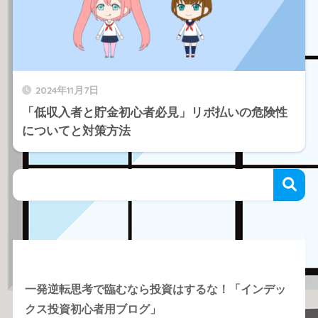
2024年11月7日
「低収入者と貯金初心者必見」リボ払いの危険性
についてと対策方法
Recent Posts
一発逆転思考で臨むなら投資はするな！「インデッ
クス投資初心者用ブログ」