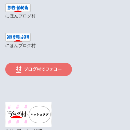
にほんブログ村
にほんブログ村