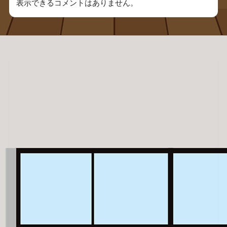
表示できるコメントはありません。