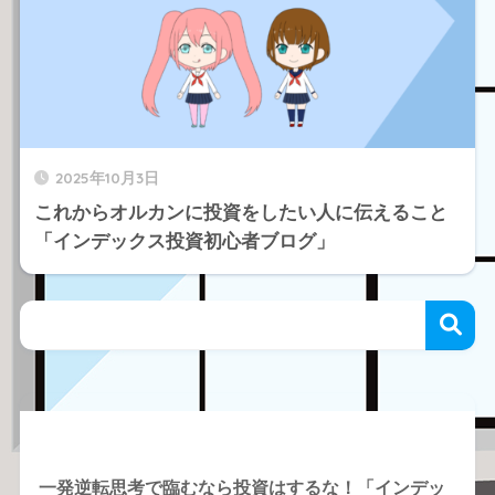
2025年10月3日
これからオルカンに投資をしたい人に伝えること
「インデックス投資初心者ブログ」
Recent Posts
一発逆転思考で臨むなら投資はするな！「インデッ