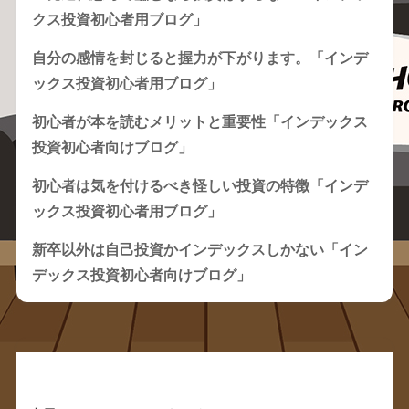
クス投資初心者用ブログ」
自分の感情を封じると握力が下がります。「インデ
ックス投資初心者用ブログ」
初心者が本を読むメリットと重要性「インデックス
投資初心者向けブログ」
初心者は気を付けるべき怪しい投資の特徴「インデ
ックス投資初心者用ブログ」
新卒以外は自己投資かインデックスしかない「イン
デックス投資初心者向けブログ」
Recent Comments