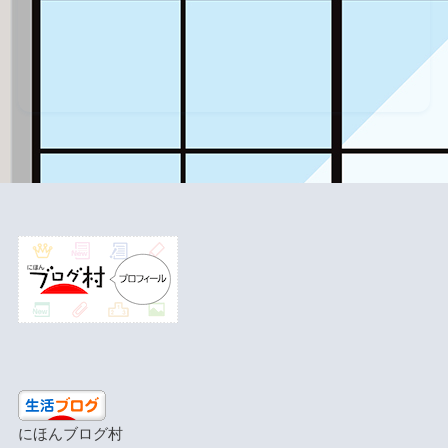
にほんブログ村