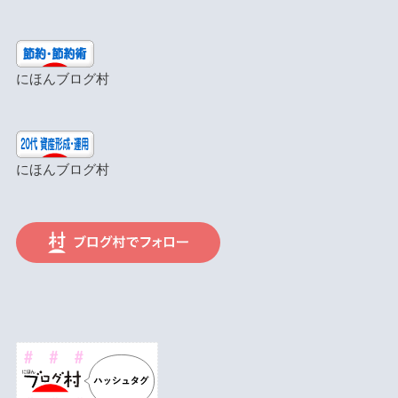
にほんブログ村
にほんブログ村