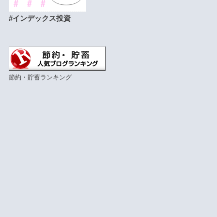
#インデックス投資
節約・貯蓄ランキング