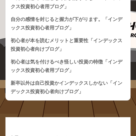
クス投資初心者用ブログ」
自分の感情を封じると握力が下がります。「インデ
ックス投資初心者用ブログ」
初心者が本を読むメリットと重要性「インデックス
投資初心者向けブログ」
初心者は気を付けるべき怪しい投資の特徴「インデ
ックス投資初心者用ブログ」
新卒以外は自己投資かインデックスしかない「イン
デックス投資初心者向けブログ」
Recent Comments