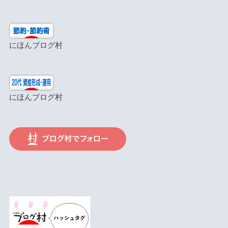
にほんブログ村
にほんブログ村