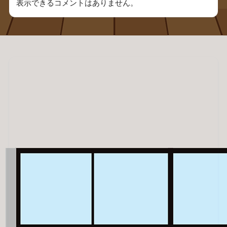
表示できるコメントはありません。