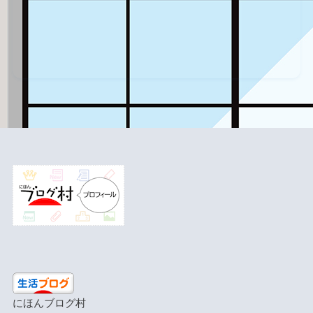
にほんブログ村