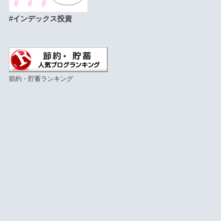
#インデックス投資
節約・貯蓄ランキング