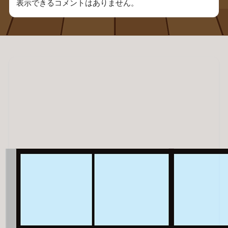
表示できるコメントはありません。