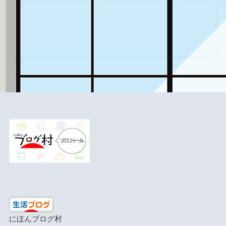
にほんブログ村