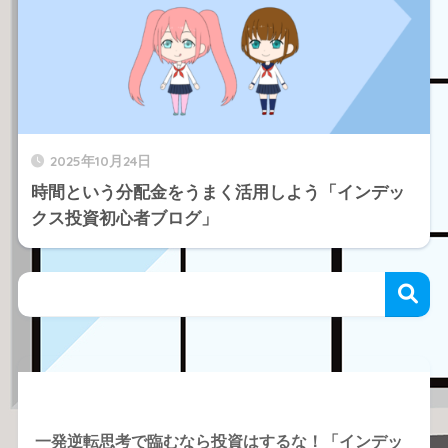
2025年10月24日
時間という分配金をうまく活用しよう「インデッ
クス投資初心者ブログ」
Recent Posts
一発逆転思考で臨むなら投資はするな！「インデッ