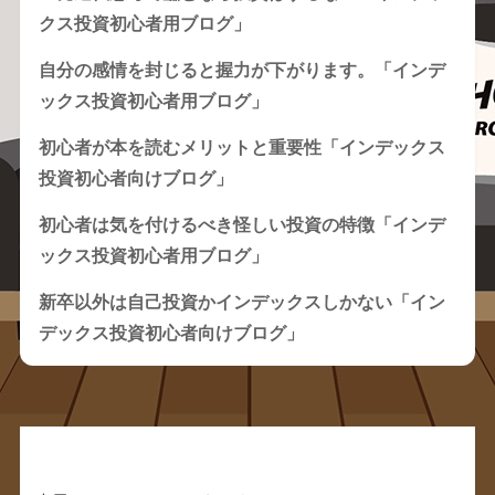
クス投資初心者用ブログ」
自分の感情を封じると握力が下がります。「インデ
ックス投資初心者用ブログ」
初心者が本を読むメリットと重要性「インデックス
投資初心者向けブログ」
初心者は気を付けるべき怪しい投資の特徴「インデ
ックス投資初心者用ブログ」
新卒以外は自己投資かインデックスしかない「イン
デックス投資初心者向けブログ」
Recent Comments