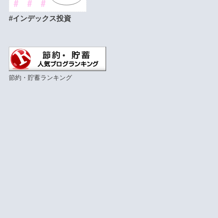
#インデックス投資
節約・貯蓄ランキング