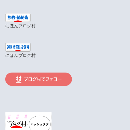
にほんブログ村
にほんブログ村