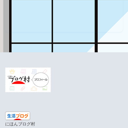
にほんブログ村