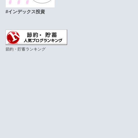
#インデックス投資
節約・貯蓄ランキング