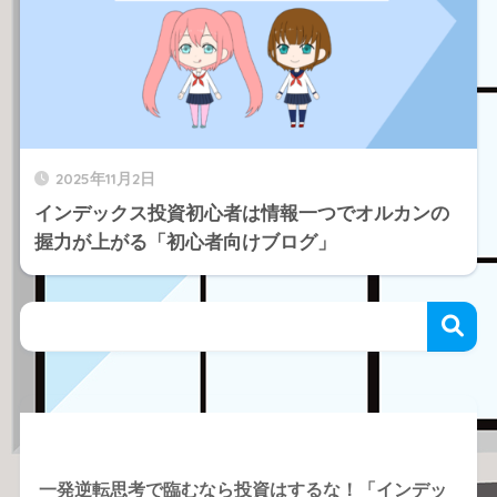
2025年11月2日
インデックス投資初心者は情報一つでオルカンの
握力が上がる「初心者向けブログ」
Recent Posts
一発逆転思考で臨むなら投資はするな！「インデッ