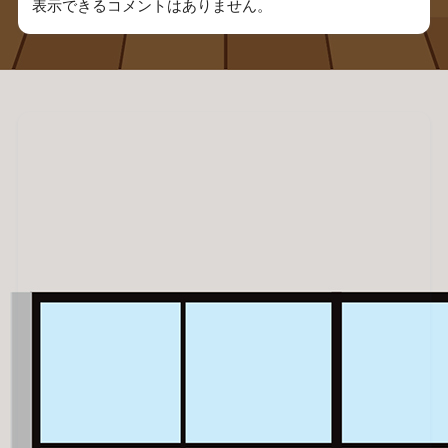
表示できるコメントはありません。