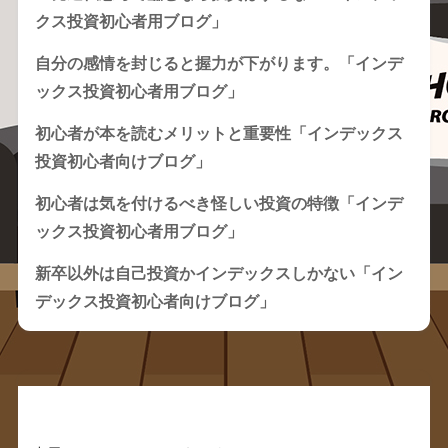
クス投資初心者用ブログ」
自分の感情を封じると握力が下がります。「インデ
ックス投資初心者用ブログ」
初心者が本を読むメリットと重要性「インデックス
投資初心者向けブログ」
初心者は気を付けるべき怪しい投資の特徴「インデ
ックス投資初心者用ブログ」
新卒以外は自己投資かインデックスしかない「イン
デックス投資初心者向けブログ」
Recent Comments