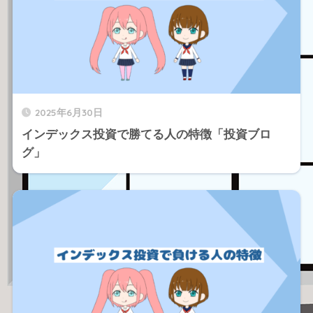
2025年6月30日
インデックス投資で勝てる人の特徴「投資ブロ
グ」