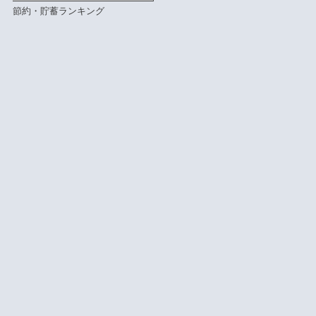
節約・貯蓄ランキング