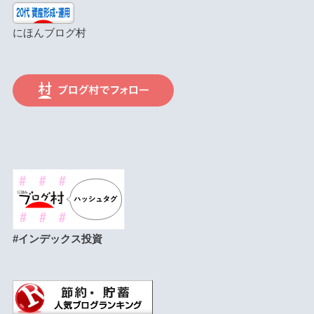
にほんブログ村
#インデックス投資