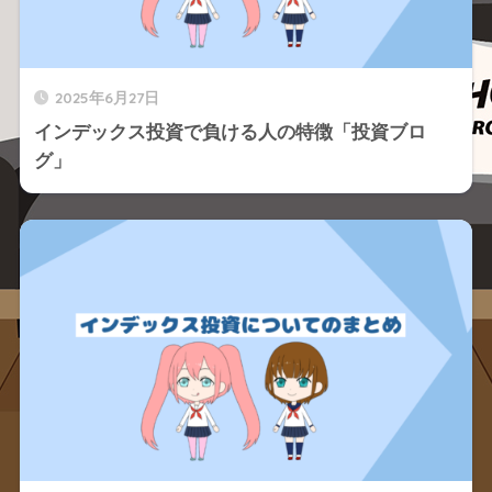
2025年6月27日
インデックス投資で負ける人の特徴「投資ブロ
グ」