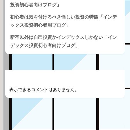
投資初心者向けブログ」
初心者は気を付けるべき怪しい投資の特徴「インデ
ックス投資初心者用ブログ」
新卒以外は自己投資かインデックスしかない「イン
デックス投資初心者向けブログ」
Recent Comments
表示できるコメントはありません。