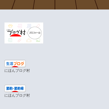
にほんブログ村
にほんブログ村