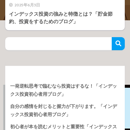
2025年6月3日
インデックス投資の強みと特徴とは？「貯金節
約、投資をするためのブログ」
Recent Posts
一発逆転思考で臨むなら投資はするな！「インデッ
クス投資初心者用ブログ」
自分の感情を封じると握力が下がります。「インデ
ックス投資初心者用ブログ」
初心者が本を読むメリットと重要性「インデックス