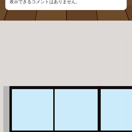
表示できるコメントはありません。