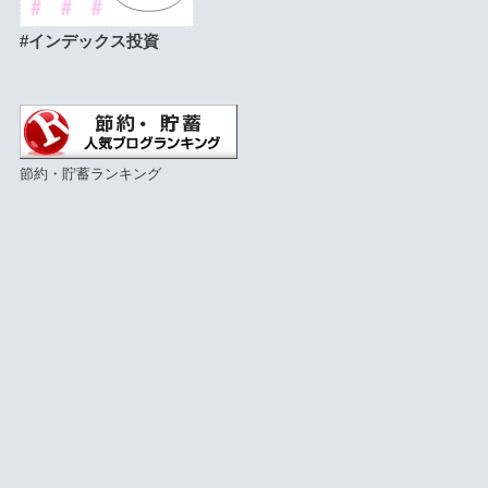
#インデックス投資
節約・貯蓄ランキング