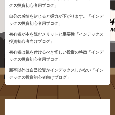
クス投資初心者用ブログ」
自分の感情を封じると握力が下がります。「インデ
ックス投資初心者用ブログ」
初心者が本を読むメリットと重要性「インデックス
投資初心者向けブログ」
初心者は気を付けるべき怪しい投資の特徴「インデ
ックス投資初心者用ブログ」
新卒以外は自己投資かインデックスしかない「イン
デックス投資初心者向けブログ」
Recent Comments