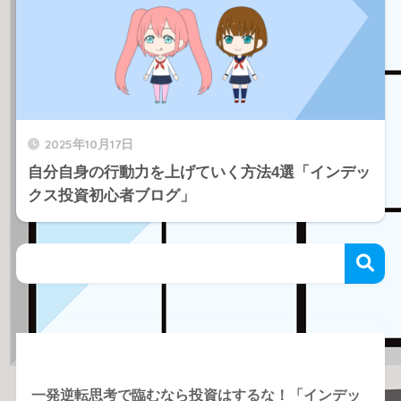
2025年10月17日
自分自身の行動力を上げていく方法4選「インデッ
クス投資初心者ブログ」
Recent Posts
一発逆転思考で臨むなら投資はするな！「インデッ