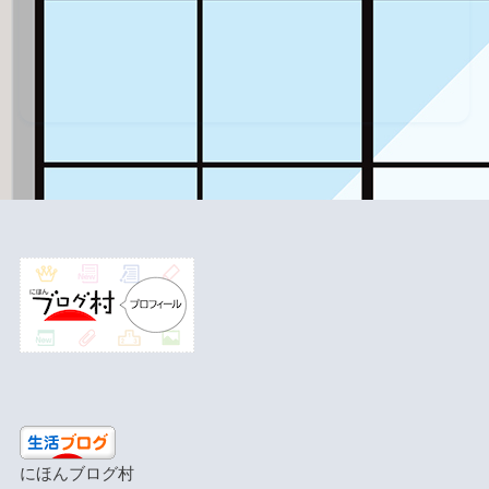
にほんブログ村