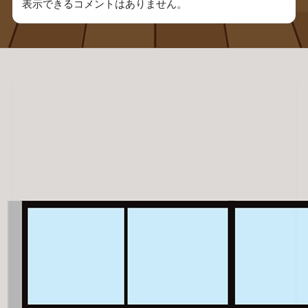
表示できるコメントはありません。