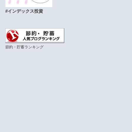
#インデックス投資
節約・貯蓄ランキング