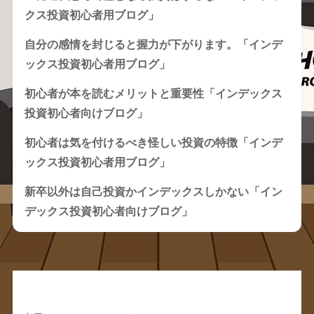
クス投資初心者用ブログ」
自分の感情を封じると握力が下がります。「インデ
ックス投資初心者用ブログ」
初心者が本を読むメリットと重要性「インデックス
投資初心者向けブログ」
初心者は気を付けるべき怪しい投資の特徴「インデ
ックス投資初心者用ブログ」
新卒以外は自己投資かインデックスしかない「イン
デックス投資初心者向けブログ」
Recent Comments