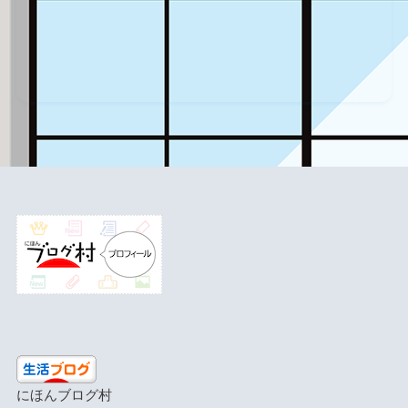
にほんブログ村