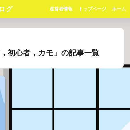
ログ
運営者情報
トップページ
ホーム
，初心者，カモ」の記事一覧