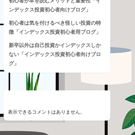
初心者が本を読むメリットと重要性「イ
ンデックス投資初心者向けブログ」
初心者は気を付けるべき怪しい投資の特
徴「インデックス投資初心者用ブログ」
新卒以外は自己投資かインデックスしか
ない「インデックス投資初心者向けブロ
グ」
Recent Comments
表示できるコメントはありません。