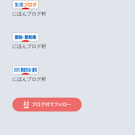
にほんブログ村
にほんブログ村
にほんブログ村