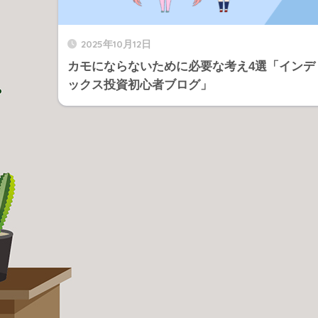
2025年10月12日
カモにならないために必要な考え4選「インデ
ックス投資初心者ブログ」